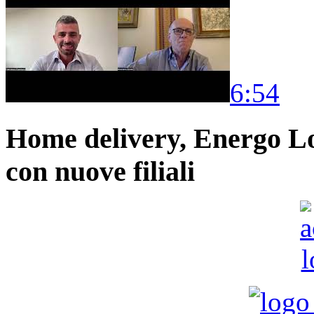
6:54
Home delivery, Energo Logi
con nuove filiali