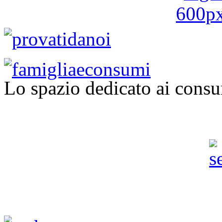
Lo spazio dedicato ai consu