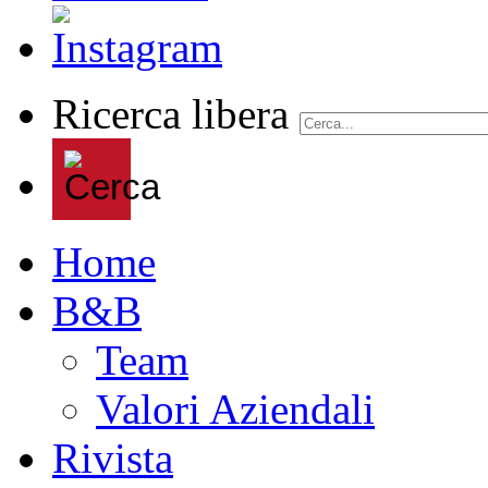
Ricerca libera
Home
B&B
Team
Valori Aziendali
Rivista