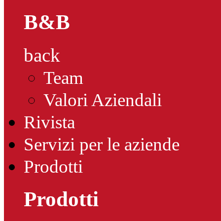
B&B
back
Team
Valori Aziendali
Rivista
Servizi per le aziende
Prodotti
Prodotti