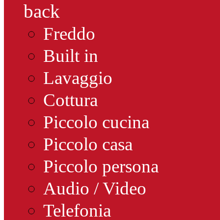
back
Freddo
Built in
Lavaggio
Cottura
Piccolo cucina
Piccolo casa
Piccolo persona
Audio / Video
Telefonia