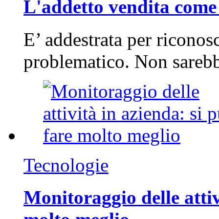
L'addetto vendita come 
E’ addestrata per riconos
problematico. Non sarebb
Tecnologie
Monitoraggio delle attiv