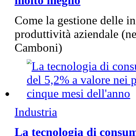
molto meglio
Come la gestione delle in
produttività aziendale (n
Camboni)
Industria
La tecnologia di consum