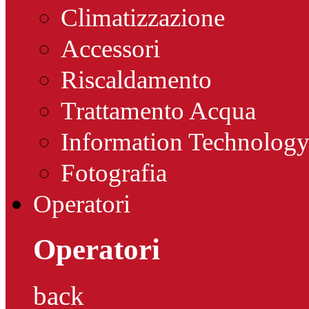
Climatizzazione
Accessori
Riscaldamento
Trattamento Acqua
Information Technolog
Fotografia
Operatori
Operatori
back