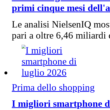
primi cinque mesi dell'
Le analisi NielsenIQ mos
pari a oltre 6,46 miliard
Prima dello shopping
I migliori smartphone d