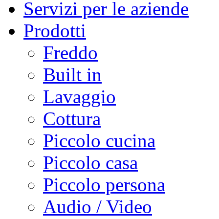
Servizi per le aziende
Prodotti
Freddo
Built in
Lavaggio
Cottura
Piccolo cucina
Piccolo casa
Piccolo persona
Audio / Video