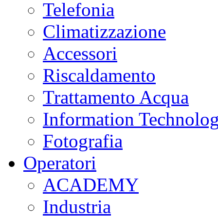
Telefonia
Climatizzazione
Accessori
Riscaldamento
Trattamento Acqua
Information Technolo
Fotografia
Operatori
ACADEMY
Industria