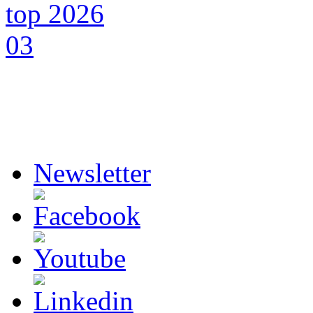
Newsletter