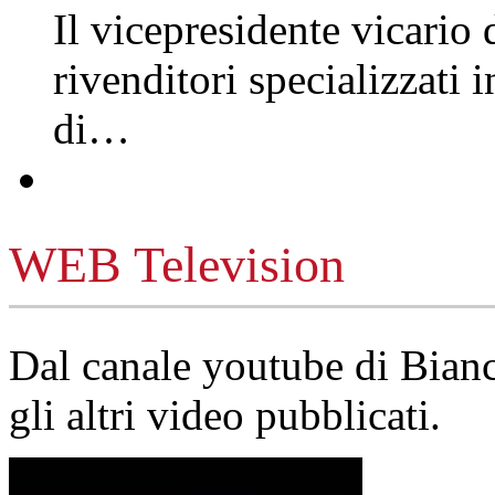
Il vicepresidente vicario 
rivenditori specializzati 
di…
WEB Television
Dal canale youtube di Bia
gli altri video pubblicati.