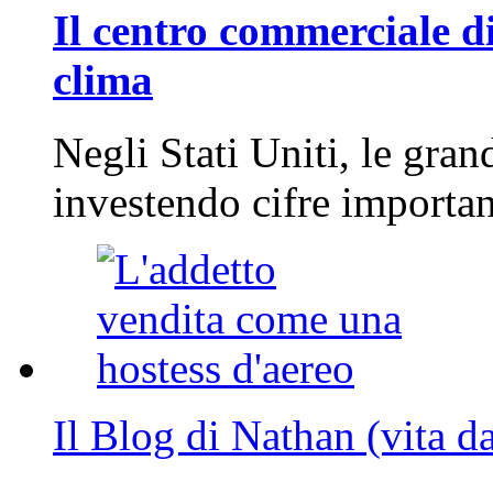
Il centro commerciale di
clima
Negli Stati Uniti, le gran
investendo cifre importa
Il Blog di Nathan (vita d