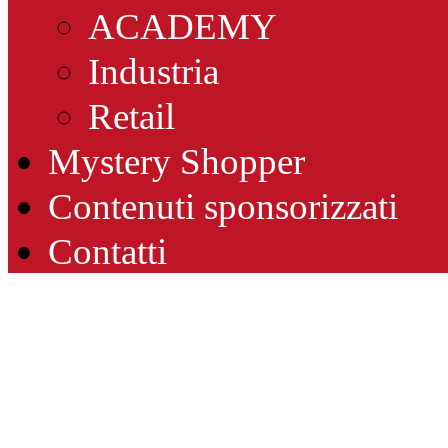
ACADEMY
Industria
Retail
Mystery Shopper
Contenuti sponsorizzati
Contatti