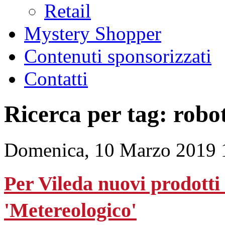
Retail
Mystery Shopper
Contenuti sponsorizzati
Contatti
Ricerca per tag: robo
Domenica, 10 Marzo 2019 
Per Vileda nuovi prodotti 
'Metereologico'