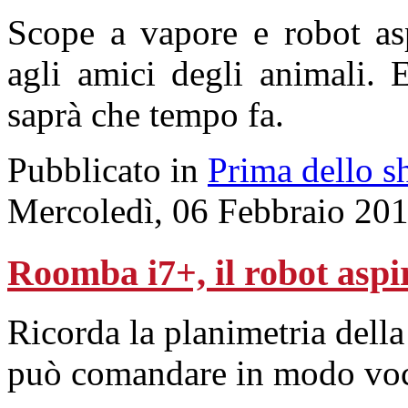
Scope a vapore e robot asp
agli amici degli animali. 
saprà che tempo fa.
Pubblicato in
Prima dello s
Mercoledì, 06 Febbraio 20
Roomba i7+, il robot aspi
Ricorda la planimetria della
può comandare in modo voc