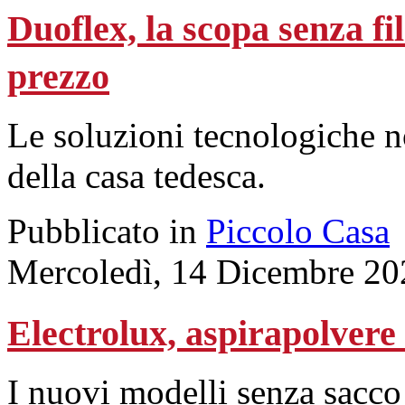
Duoflex, la scopa senza fi
prezzo
Le soluzioni tecnologiche 
della casa tedesca.
Pubblicato in
Piccolo Casa
Mercoledì, 14 Dicembre 20
Electrolux, aspirapolvere w
I nuovi modelli senza sacco