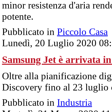
minor resistenza d'aria rend
potente.
Pubblicato in
Piccolo Casa
Lunedì, 20 Luglio 2020 08
Samsung Jet è arrivata in
Oltre alla pianificazione dig
Discovery fino al 23 luglio
Pubblicato in
Industria