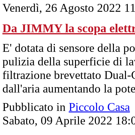
Venerdì, 26 Agosto 2022 1
Da JIMMY la scopa elettri
E' dotata di sensore della po
pulizia della superficie di 
filtrazione brevettato Dual-
dall'aria aumentando la pot
Pubblicato in
Piccolo Casa
Sabato, 09 Aprile 2022 18: