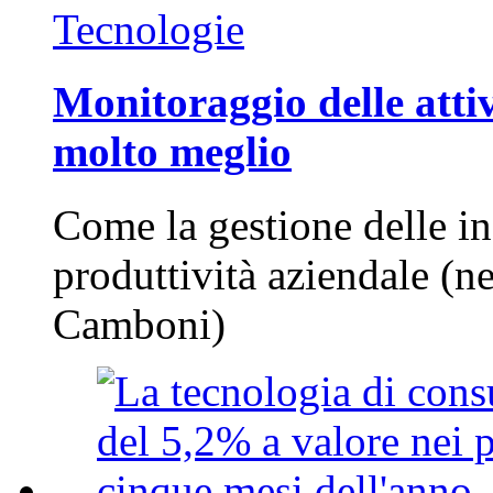
Tecnologie
Monitoraggio delle attiv
molto meglio
Come la gestione delle in
produttività aziendale (n
Camboni)