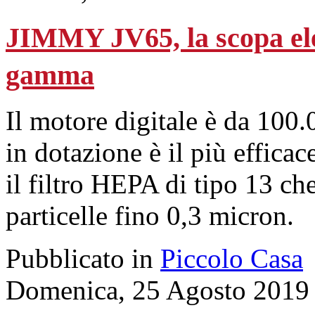
JIMMY JV65, la scopa elet
gamma
Il motore digitale è da 100.0
in dotazione è il più effica
il filtro HEPA di tipo 13 che
particelle fino 0,3 micron.
Pubblicato in
Piccolo Casa
Domenica, 25 Agosto 2019