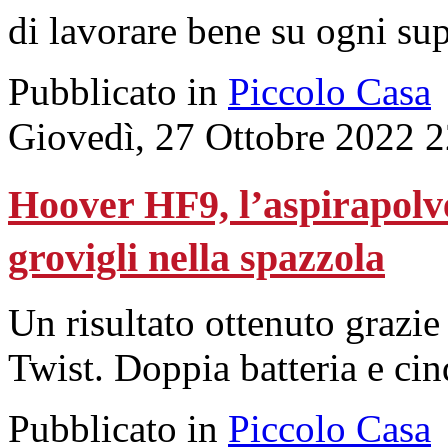
di lavorare bene su ogni sup
Pubblicato in
Piccolo Casa
Giovedì, 27 Ottobre 2022 
Hoover HF9, l’aspirapolve
grovigli nella spazzola
Un risultato ottenuto grazie
Twist. Doppia batteria e cin
Pubblicato in
Piccolo Casa