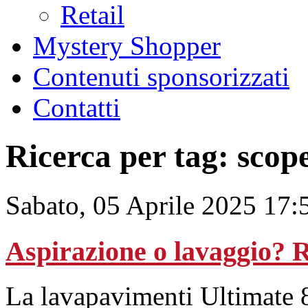
Retail
Mystery Shopper
Contenuti sponsorizzati
Contatti
Ricerca per tag: scope
Sabato, 05 Aprile 2025 17:
Aspirazione o lavaggio? 
La lavapavimenti Ultimate