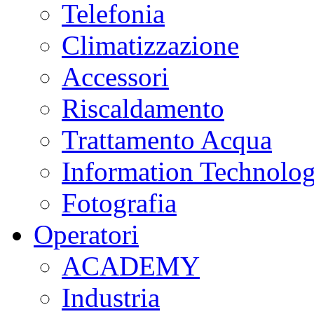
Telefonia
Climatizzazione
Accessori
Riscaldamento
Trattamento Acqua
Information Technolo
Fotografia
Operatori
ACADEMY
Industria