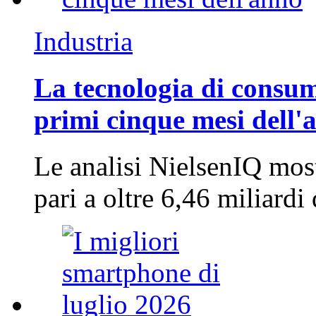
Industria
La tecnologia di consum
primi cinque mesi dell'
Le analisi NielsenIQ mos
pari a oltre 6,46 miliard