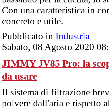
Con una caratteristica in 
concreto e utile.
Pubblicato in
Industria
Sabato, 08 Agosto 2020 08
JIMMY JV85 Pro: la scopa
da usare
Il sistema di filtrazione br
polvere dall'aria e rispetto 