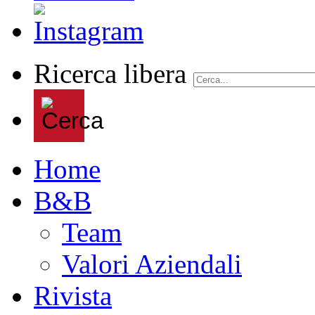
Ricerca libera
Home
B&B
Team
Valori Aziendali
Rivista