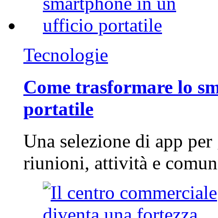
Tecnologie
Come trasformare lo sm
portatile
Una selezione di app per
riunioni, attività e com