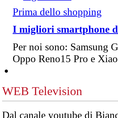
Prima dello shopping
I migliori smartphone d
Per noi sono: Samsung G
Oppo Reno15 Pro e Xi
WEB Television
Dal canale youtube di Bia