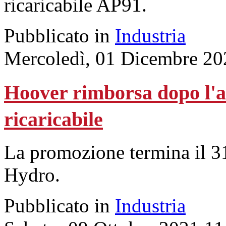
ricaricabile AP91.
Pubblicato in
Industria
Mercoledì, 01 Dicembre 20
Hoover rimborsa dopo l'a
ricaricabile
La promozione termina il 3
Hydro.
Pubblicato in
Industria