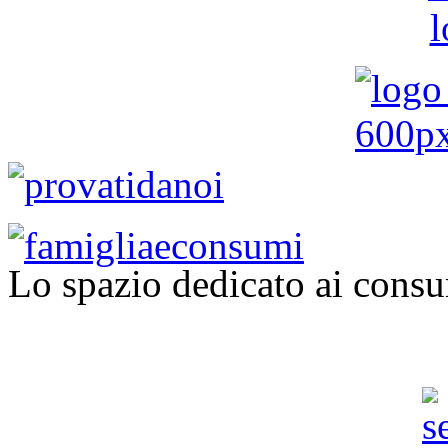
Lo spazio dedicato ai consu