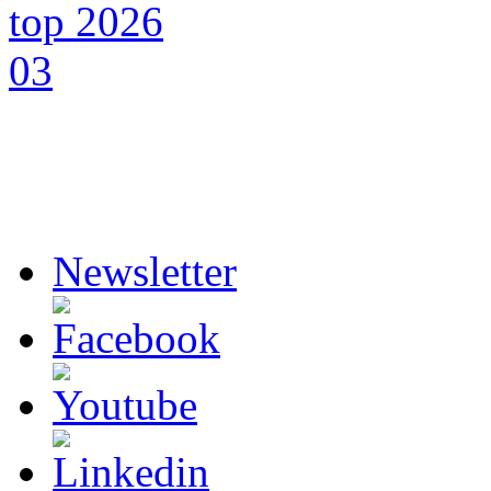
Newsletter