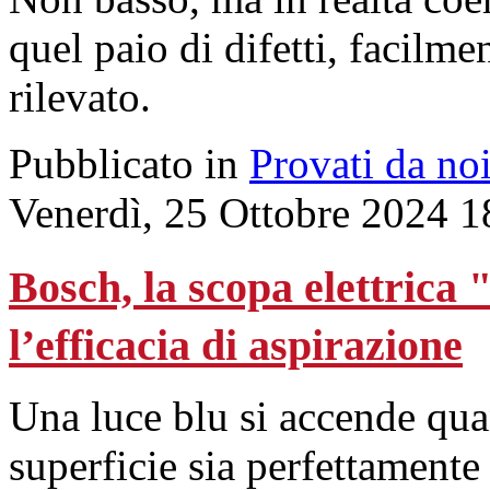
quel paio di difetti, facilm
rilevato.
Pubblicato in
Provati da no
Venerdì, 25 Ottobre 2024 1
Bosch, la scopa elettrica 
l’efficacia di aspirazione
Una luce blu si accende quan
superficie sia perfettamente 