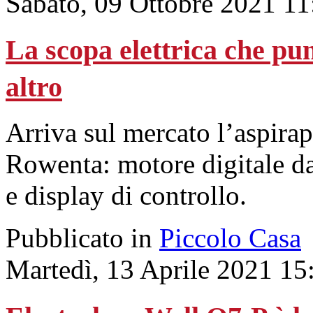
Sabato, 09 Ottobre 2021 11
La scopa elettrica che pun
altro
Arriva sul mercato l’aspirap
Rowenta: motore digitale d
e display di controllo.
Pubblicato in
Piccolo Casa
Martedì, 13 Aprile 2021 15