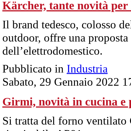
Kärcher, tante novità per 
Il brand tedesco, colosso de
outdoor, offre una proposta a
dell’elettrodomestico.
Pubblicato in
Industria
Sabato, 29 Gennaio 2022 1
Girmi, novità in cucina e 
Si tratta del forno ventilat