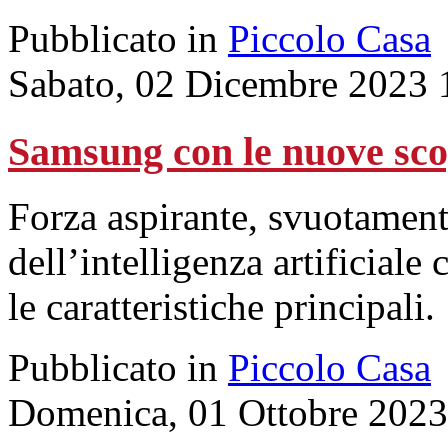
Pubblicato in
Piccolo Casa
Sabato, 02 Dicembre 2023 
Samsung con le nuove scop
Forza aspirante, svuotament
dell’intelligenza artificiale
le caratteristiche principali.
Pubblicato in
Piccolo Casa
Domenica, 01 Ottobre 2023