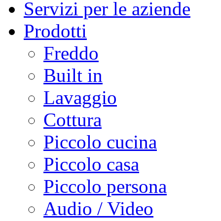
Servizi per le aziende
Prodotti
Freddo
Built in
Lavaggio
Cottura
Piccolo cucina
Piccolo casa
Piccolo persona
Audio / Video