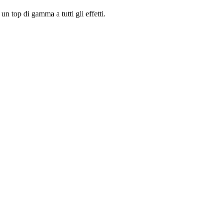
n top di gamma a tutti gli effetti.