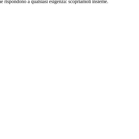
che rispondono a qualsiasi esigenza: scopriamoli insieme.