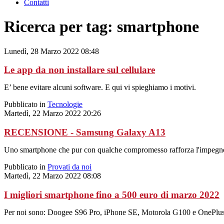
Contatti
Ricerca per tag: smartphone
Lunedì, 28 Marzo 2022 08:48
Le app da non installare sul cellulare
E’ bene evitare alcuni software. E qui vi spieghiamo i motivi.
Pubblicato in
Tecnologie
Martedì, 22 Marzo 2022 20:26
RECENSIONE - Samsung Galaxy A13
Uno smartphone che pur con qualche compromesso rafforza l'impegno del
Pubblicato in
Provati da noi
Martedì, 22 Marzo 2022 08:08
I migliori smartphone fino a 500 euro di marzo 2022
Per noi sono: Doogee S96 Pro, iPhone SE, Motorola G100 e OnePlus