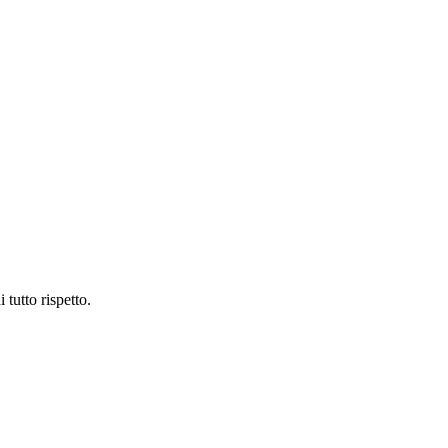
tutto rispetto.