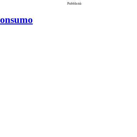
Pubblicità
 consumo