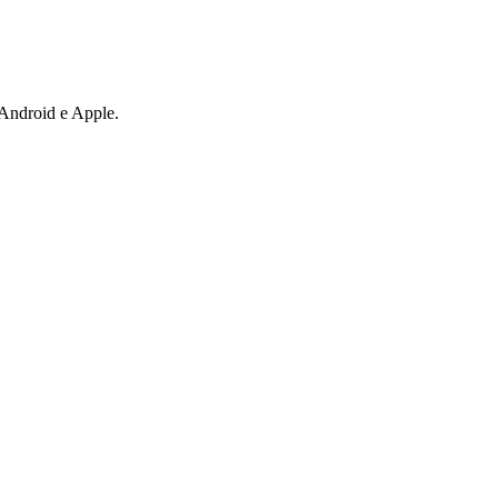
i Android e Apple.