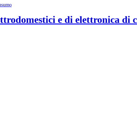
ttrodomestici e di elettronica di