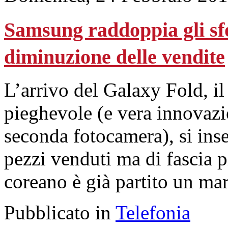
Samsung raddoppia gli sfo
diminuzione delle vendite
L’arrivo del Galaxy Fold, 
pieghevole (e vera innovazio
seconda fotocamera), si inse
pezzi venduti ma di fascia p
coreano è già partito un ma
Pubblicato in
Telefonia