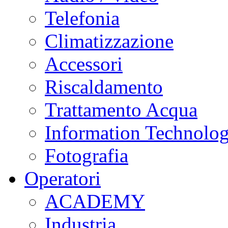
Telefonia
Climatizzazione
Accessori
Riscaldamento
Trattamento Acqua
Information Technolo
Fotografia
Operatori
ACADEMY
Industria