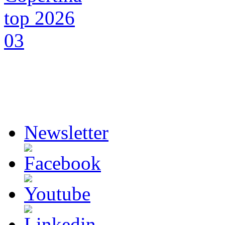
Newsletter