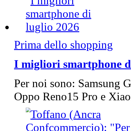
Prima dello shopping
I migliori smartphone d
Per noi sono: Samsung G
Oppo Reno15 Pro e Xi