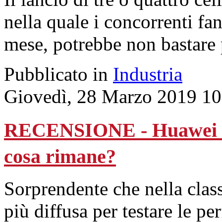
nella quale i concorrenti fa
mese, potrebbe non bastare 
Pubblicato in
Industria
Giovedì, 28 Marzo 2019 10
RECENSIONE - Huawei P30
cosa rimane?
Sorprendente che nella class
più diffusa per testare le pe