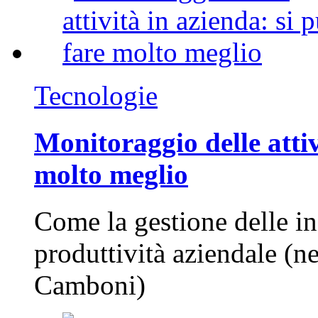
Tecnologie
Monitoraggio delle attiv
molto meglio
Come la gestione delle in
produttività aziendale (n
Camboni)