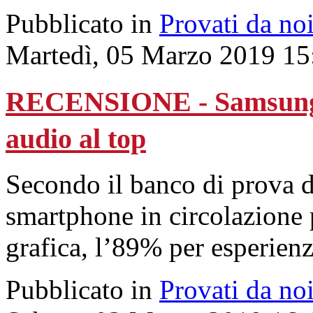
Pubblicato in
Provati da no
Martedì, 05 Marzo 2019 15
RECENSIONE - Samsung G
audio al top
Secondo il banco di prova 
smartphone in circolazione
grafica, l’89% per esperien
Pubblicato in
Provati da no