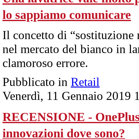
lo sappiamo comunicare
Il concetto di “sostituzione
nel mercato del bianco in lar
clamoroso errore.
Pubblicato in
Retail
Venerdì, 11 Gennaio 2019 
RECENSIONE - OnePlus 6T:
innovazioni dove sono?