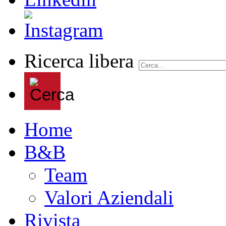
Ricerca libera
Home
B&B
Team
Valori Aziendali
Rivista