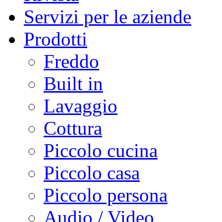
Servizi per le aziende
Prodotti
Freddo
Built in
Lavaggio
Cottura
Piccolo cucina
Piccolo casa
Piccolo persona
Audio / Video