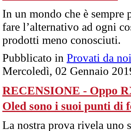
In un mondo che è sempre pi
fare l’alternativo ad ogni co
prodotti meno conosciuti.
Pubblicato in
Provati da no
Mercoledì, 02 Gennaio 201
RECENSIONE - Oppo RX17
Oled sono i suoi punti di 
La nostra prova rivela uno 