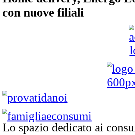
con nuove filiali
Lo spazio dedicato ai consu