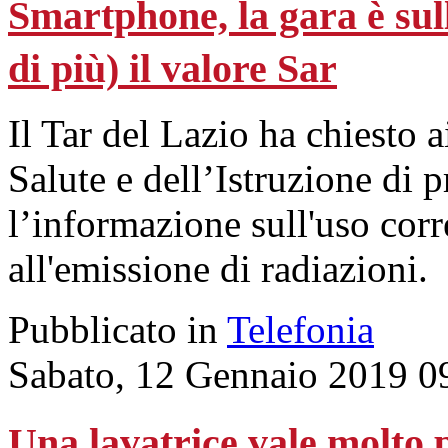
Smartphone, la gara è su
di più) il valore Sar
Il Tar del Lazio ha chiesto 
Salute e dell’Istruzione di
l’informazione sull'uso corre
all'emissione di radiazioni.
Pubblicato in
Telefonia
Sabato, 12 Gennaio 2019 0
Una lavatrice vale molto