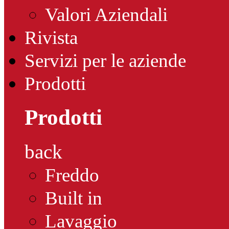
Valori Aziendali
Rivista
Servizi per le aziende
Prodotti
Prodotti
back
Freddo
Built in
Lavaggio