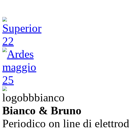
Bianco & Bruno
Periodico on line di elettrod