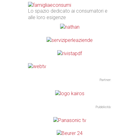
Lo spazio dedicato ai consumatori e
alle loro esigenze
Partner:
Pubblicità: