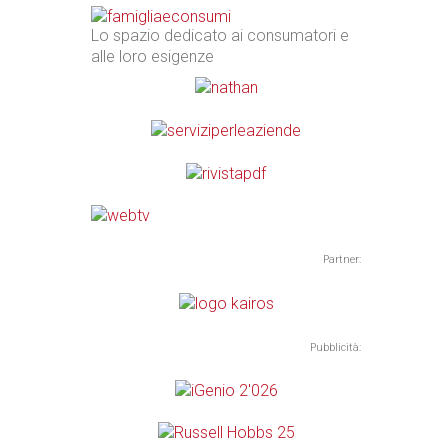
Lo spazio dedicato ai consumatori e
alle loro esigenze
Partner:
Pubblicità: