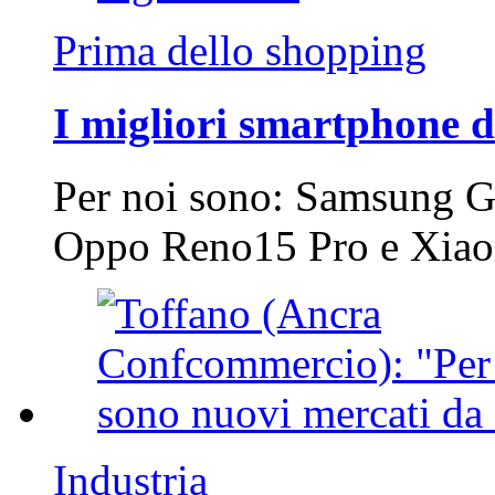
Prima dello shopping
I migliori smartphone d
Per noi sono: Samsung G
Oppo Reno15 Pro e Xi
Industria