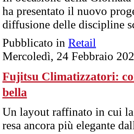
ha presentato il nuovo prog
diffusione delle discipline sc
Pubblicato in
Retail
Mercoledì, 24 Febbraio 20
Fujitsu Climatizzatori: co
bella
Un layout raffinato in cui la
resa ancora più elegante dal