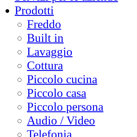
Prodotti
Freddo
Built in
Lavaggio
Cottura
Piccolo cucina
Piccolo casa
Piccolo persona
Audio / Video
Telefonia