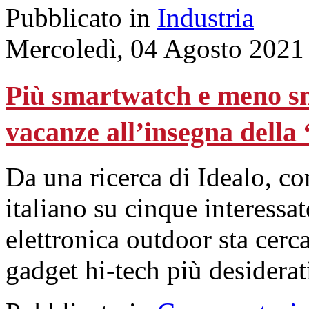
Pubblicato in
Industria
Mercoledì, 04 Agosto 2021
Più smartwatch e meno sm
vacanze all’insegna della
Da una ricerca di Idealo, co
italiano su cinque interessa
elettronica outdoor sta cer
gadget hi-tech più desiderat