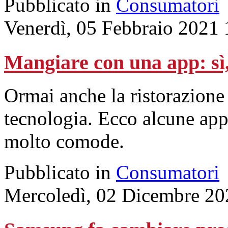
Pubblicato in
Consumatori
Venerdì, 05 Febbraio 2021 
Mangiare con una app: sì
Ormai anche la ristorazione
tecnologia. Ecco alcune app
molto comode.
Pubblicato in
Consumatori
Mercoledì, 02 Dicembre 20