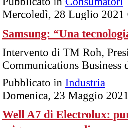
Pubblicato in
Consumatori
Mercoledì, 28 Luglio 2021
Samsung: “Una tecnologia
Intervento di TM Roh, Pres
Communications Business de
Pubblicato in
Industria
Domenica, 23 Maggio 2021
Well A7 di Electrolux: pur