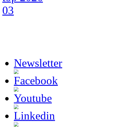
Newsletter