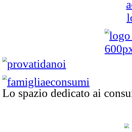
Lo spazio dedicato ai consu