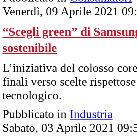
Venerdì, 09 Aprile 2021 09
“Scegli green” di Samsun
sostenibile
L’iniziativa del colosso core
finali verso scelte rispetto
tecnologico.
Pubblicato in
Industria
Sabato, 03 Aprile 2021 09: