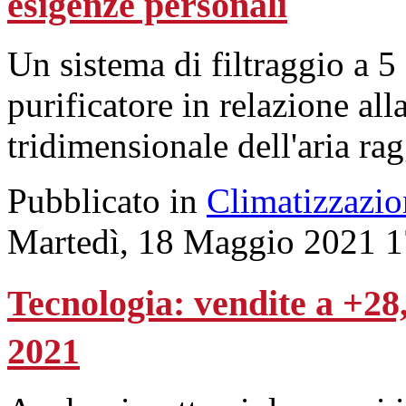
esigenze personali
Un sistema di filtraggio a 5 
purificatore in relazione al
tridimensionale dell'aria ra
Pubblicato in
Climatizzazio
Martedì, 18 Maggio 2021 1
Tecnologia: vendite a +28
2021