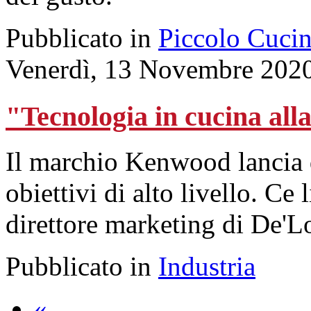
Pubblicato in
Piccolo Cuci
Venerdì, 13 Novembre 202
"Tecnologia in cucina alla
Il marchio Kenwood lancia 
obiettivi di alto livello. Ce 
direttore marketing di De'L
Pubblicato in
Industria
«