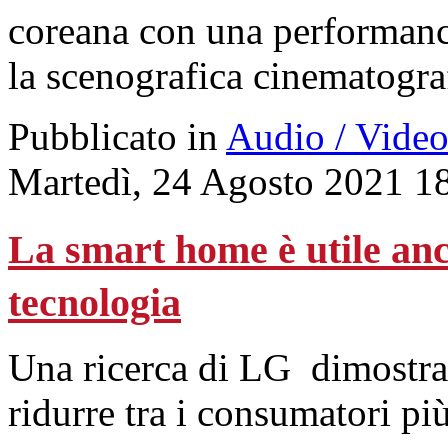
coreana con una performanc
la scenografica cinematograf
Pubblicato in
Audio / Vide
Martedì, 24 Agosto 2021 1
La smart home è utile anc
tecnologia
Una ricerca di LG dimostra 
ridurre tra i consumatori pi