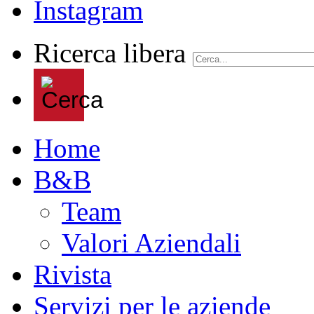
Ricerca libera
Home
B&B
Team
Valori Aziendali
Rivista
Servizi per le aziende