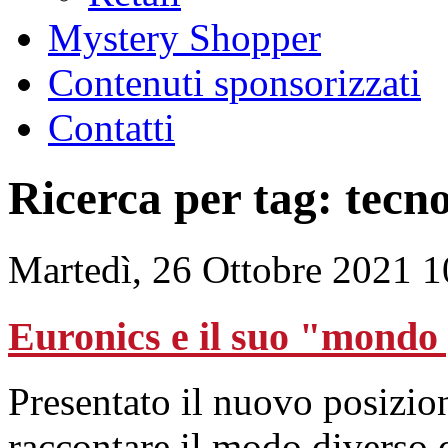
Mystery Shopper
Contenuti sponsorizzati
Contatti
Ricerca per tag: tecn
Martedì, 26 Ottobre 2021 1
Euronics e il suo "mondo 
Presentato il nuovo posizio
raccontare il modo diverso d