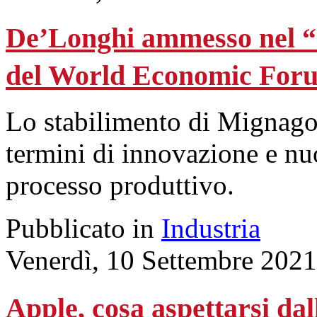
De’Longhi ammesso nel “
del World Economic For
Lo stabilimento di Mignagola
termini di innovazione e nu
processo produttivo.
Pubblicato in
Industria
Venerdì, 10 Settembre 2021
Apple, cosa aspettarsi dal