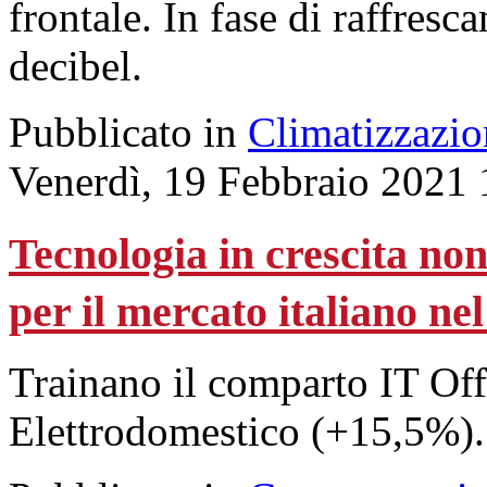
frontale. In fase di raffresc
decibel.
Pubblicato in
Climatizzazio
Venerdì, 19 Febbraio 2021 
Tecnologia in crescita n
per il mercato italiano ne
Trainano il comparto IT Off
Elettrodomestico (+15,5%).