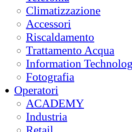
Climatizzazione
Accessori
Riscaldamento
Trattamento Acqua
Information Technolo
Fotografia
Operatori
ACADEMY
Industria
Retail