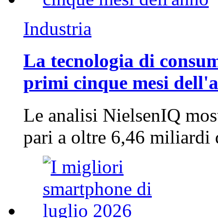
Industria
La tecnologia di consum
primi cinque mesi dell'
Le analisi NielsenIQ mos
pari a oltre 6,46 miliard