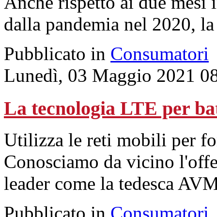
Anche rispetto ai due mesi i
dalla pandemia nel 2020, la 
Pubblicato in
Consumatori
Lunedì, 03 Maggio 2021 0
La tecnologia LTE per batt
Utilizza le reti mobili per f
Conosciamo da vicino l'offe
leader come la tedesca AVM
Pubblicato in
Consumatori