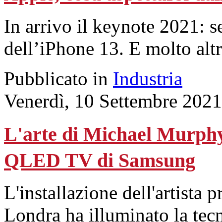
In arrivo il keynote 2021: s
dell’iPhone 13. E molto altr
Pubblicato in
Industria
Venerdì, 10 Settembre 2021
L'arte di Michael Murphy 
QLED TV di Samsung
L'installazione dell'artista 
Londra ha illuminato la tec