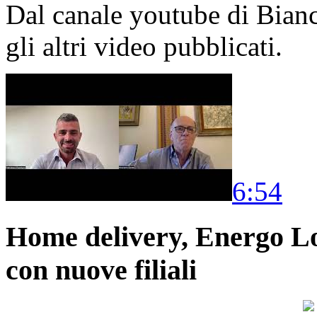
Dal canale youtube di Bia
gli altri video pubblicati.
6:54
Home delivery, Energo Logi
con nuove filiali