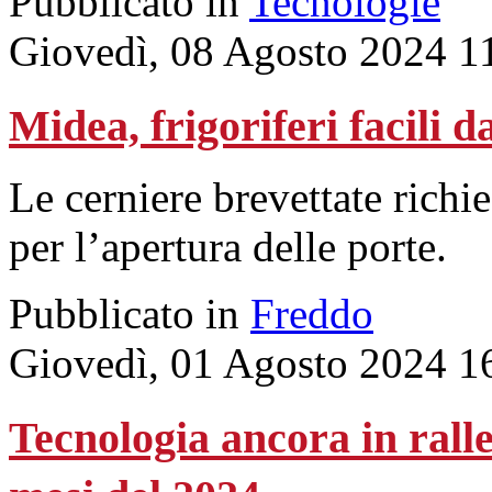
Pubblicato in
Tecnologie
Giovedì, 08 Agosto 2024 1
Midea, frigoriferi facili d
Le cerniere brevettate richi
per l’apertura delle porte.
Pubblicato in
Freddo
Giovedì, 01 Agosto 2024 1
Tecnologia ancora in rall