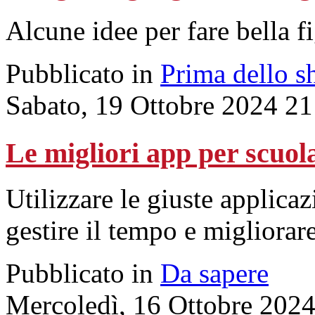
Alcune idee per fare bella f
Pubblicato in
Prima dello s
Sabato, 19 Ottobre 2024 21
Le migliori app per scuola
Utilizzare le giuste applicaz
gestire il tempo e migliora
Pubblicato in
Da sapere
Mercoledì, 16 Ottobre 202