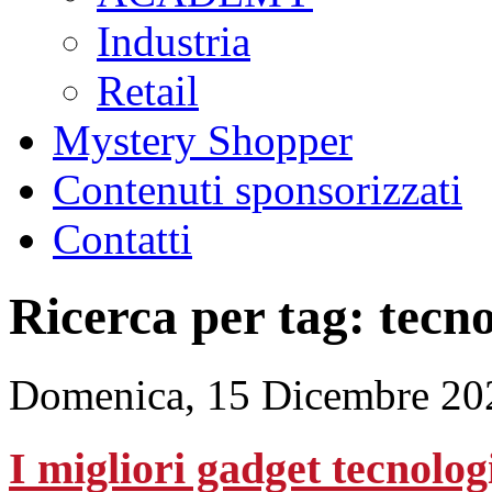
Industria
Retail
Mystery Shopper
Contenuti sponsorizzati
Contatti
Ricerca per tag: tecn
Domenica, 15 Dicembre 20
I migliori gadget tecnolog