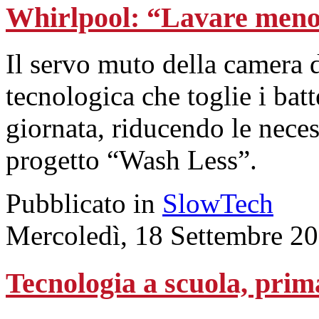
Whirlpool: “Lavare meno
Il servo muto della camera d
tecnologica che toglie i batt
giornata, riducendo le neces
progetto “Wash Less”.
Pubblicato in
SlowTech
Mercoledì, 18 Settembre 2
Tecnologia a scuola, prim