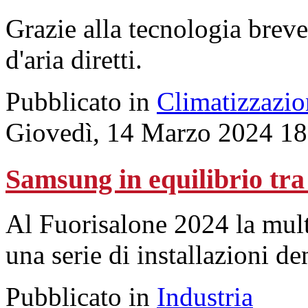
Grazie alla tecnologia breve
d'aria diretti.
Pubblicato in
Climatizzazio
Giovedì, 14 Marzo 2024 18
Samsung in equilibrio tra
Al Fuorisalone 2024 la mult
una serie di installazioni
Pubblicato in
Industria