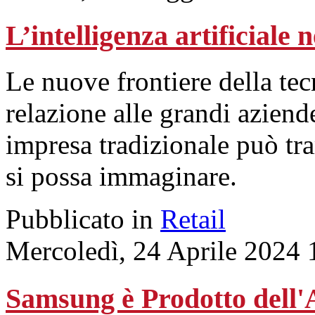
L’intelligenza artificiale ne
Le nuove frontiere della te
relazione alle grandi aziend
impresa tradizionale può tra
si possa immaginare.
Pubblicato in
Retail
Mercoledì, 24 Aprile 2024 
Samsung è Prodotto dell'