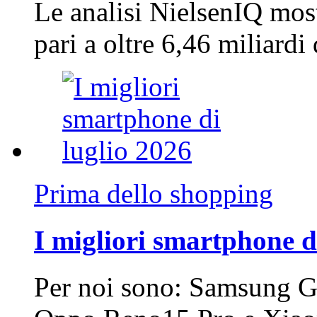
Le analisi NielsenIQ mos
pari a oltre 6,46 miliard
Prima dello shopping
I migliori smartphone d
Per noi sono: Samsung G