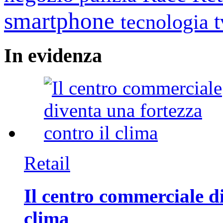
smartphone
tecnologia
In
evidenza
Retail
Il centro commerciale di
clima