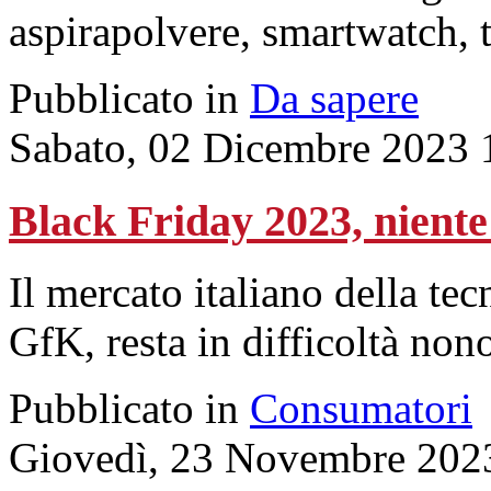
aspirapolvere, smartwatch, t
Pubblicato in
Da sapere
Sabato, 02 Dicembre 2023 
Black Friday 2023, niente
Il mercato italiano della t
GfK, resta in difficoltà non
Pubblicato in
Consumatori
Giovedì, 23 Novembre 202