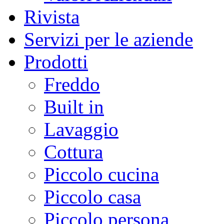
Rivista
Servizi per le aziende
Prodotti
Freddo
Built in
Lavaggio
Cottura
Piccolo cucina
Piccolo casa
Piccolo persona