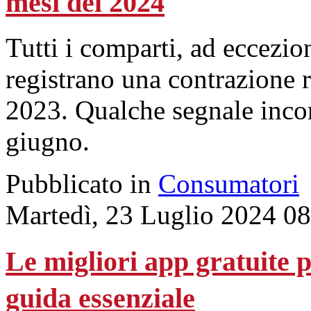
mesi del 2024
Tutti i comparti, ad eccezio
registrano una contrazione r
2023. Qualche segnale incor
giugno.
Pubblicato in
Consumatori
Martedì, 23 Luglio 2024 0
Le migliori app gratuite 
guida essenziale