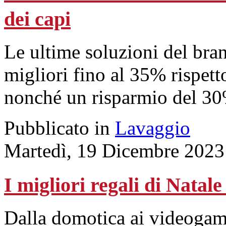
dei capi
Le ultime soluzioni del bran
migliori fino al 35% rispett
nonché un risparmio del 30
Pubblicato in
Lavaggio
Martedì, 19 Dicembre 2023
I migliori regali di Natale
Dalla domotica ai videogam