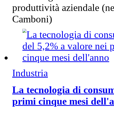
produttività aziendale (n
Camboni)
Industria
La tecnologia di consum
primi cinque mesi dell'