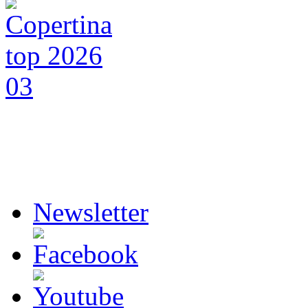
Newsletter