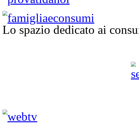
Lo spazio dedicato ai consu