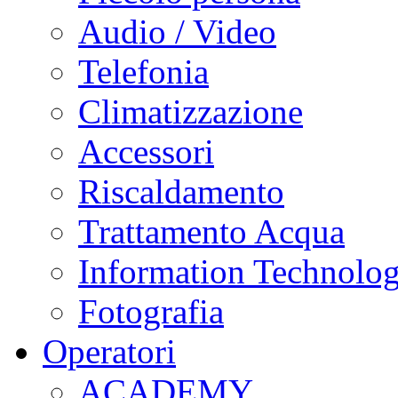
Audio / Video
Telefonia
Climatizzazione
Accessori
Riscaldamento
Trattamento Acqua
Information Technolo
Fotografia
Operatori
ACADEMY