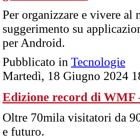
Per organizzare e vivere al
suggerimento su applicazion
per Android.
Pubblicato in
Tecnologie
Martedì, 18 Giugno 2024 1
Edizione record di WMF 
Oltre 70mila visitatori da 9
e futuro.