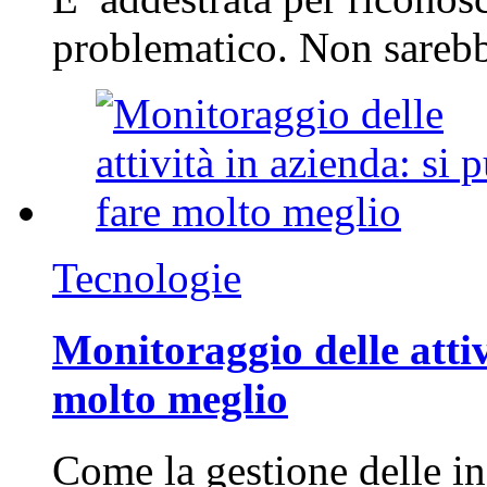
problematico. Non sarebb
Tecnologie
Monitoraggio delle attiv
molto meglio
Come la gestione delle in