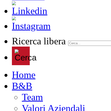
Ricerca libera
Home
B&B
Team
Valori Aziendali