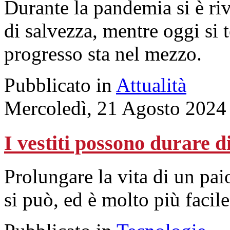
Durante la pandemia si è riv
di salvezza, mentre oggi si t
progresso sta nel mezzo.
Pubblicato in
Attualità
Mercoledì, 21 Agosto 2024
I vestiti possono durare d
Prolungare la vita di un pai
si può, ed è molto più faci