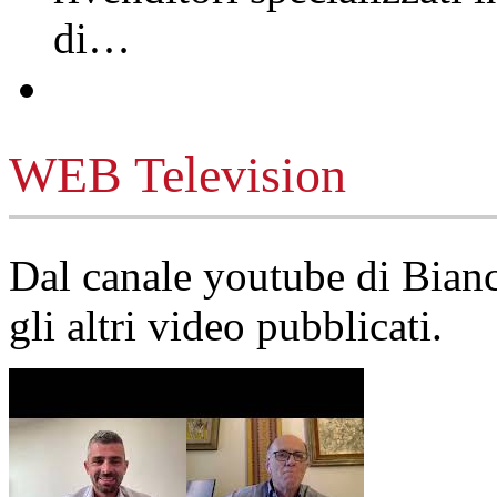
di…
WEB Television
Dal canale youtube di Bia
gli altri video pubblicati.