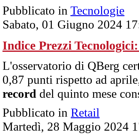
Pubblicato in
Tecnologie
Sabato, 01 Giugno 2024 17
Indice Prezzi Tecnologici
L'osservatorio di QBerg cer
0,87 punti rispetto ad april
record
del quinto mese cons
Pubblicato in
Retail
Martedì, 28 Maggio 2024 1