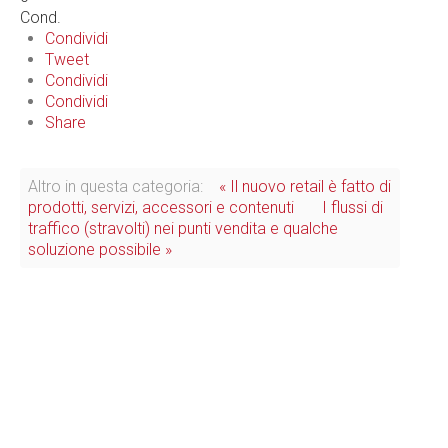
Cond.
Condividi
Tweet
Condividi
Condividi
Share
Altro in questa categoria:
« Il nuovo retail è fatto di
prodotti, servizi, accessori e contenuti
I flussi di
traffico (stravolti) nei punti vendita e qualche
soluzione possibile »