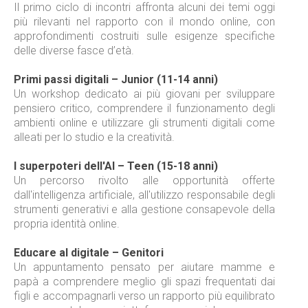
Il primo ciclo di incontri affronta alcuni dei temi oggi
più rilevanti nel rapporto con il mondo online, con
approfondimenti costruiti sulle esigenze specifiche
delle diverse fasce d’età.
Primi passi digitali – Junior (11-14 anni)
Un workshop dedicato ai più giovani per sviluppare
pensiero critico, comprendere il funzionamento degli
ambienti online e utilizzare gli strumenti digitali come
alleati per lo studio e la creatività.
I superpoteri dell'AI – Teen (15-18 anni)
Un percorso rivolto alle opportunità offerte
dall'intelligenza artificiale, all'utilizzo responsabile degli
strumenti generativi e alla gestione consapevole della
propria identità online.
Educare al digitale – Genitori
Un appuntamento pensato per aiutare mamme e
papà a comprendere meglio gli spazi frequentati dai
figli e accompagnarli verso un rapporto più equilibrato