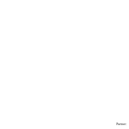
Partner: