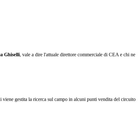
 Ghiselli
, vale a dire l'attuale direttore commerciale di CEA e chi ne
iene gestita la ricerca sul campo in alcuni punti vendita del circuito