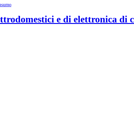
ttrodomestici e di elettronica di