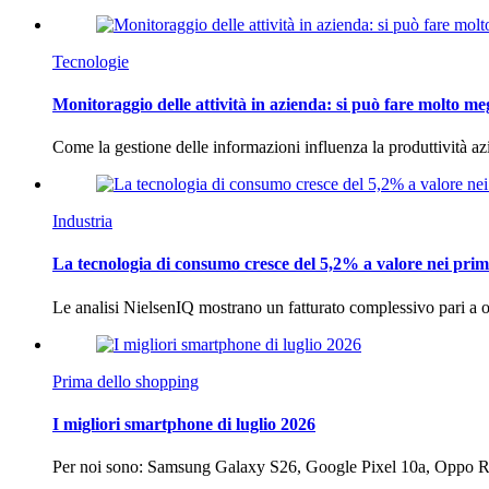
Tecnologie
Monitoraggio delle attività in azienda: si può fare molto me
Come la gestione delle informazioni influenza la produttività 
Industria
La tecnologia di consumo cresce del 5,2% a valore nei prim
Le analisi NielsenIQ mostrano un fatturato complessivo pari a o
Prima dello shopping
I migliori smartphone di luglio 2026
Per noi sono: Samsung Galaxy S26, Google Pixel 10a, Oppo