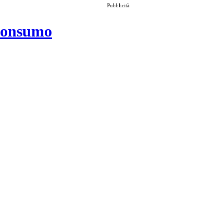
Pubblicità
 consumo