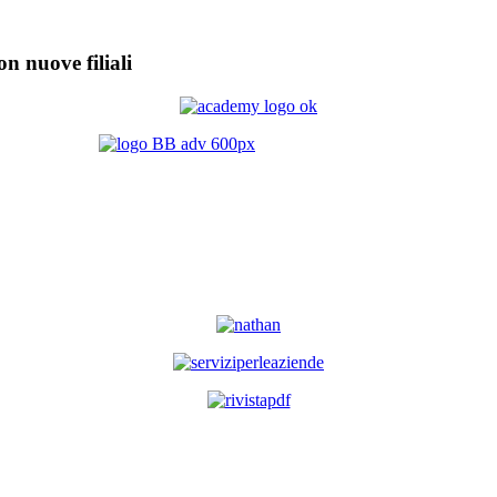
on nuove filiali