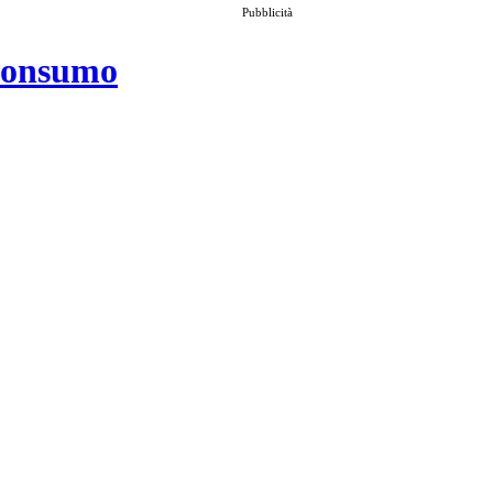
Pubblicità
 consumo