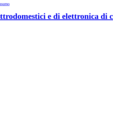
ttrodomestici e di elettronica di