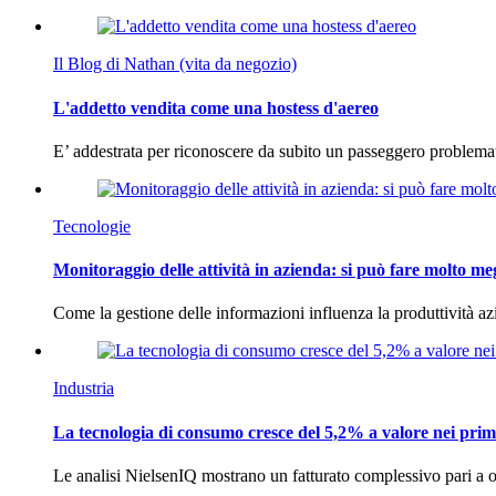
Il Blog di Nathan (vita da negozio)
L'addetto vendita come una hostess d'aereo
E’ addestrata per riconoscere da subito un passeggero problema
Tecnologie
Monitoraggio delle attività in azienda: si può fare molto me
Come la gestione delle informazioni influenza la produttività 
Industria
La tecnologia di consumo cresce del 5,2% a valore nei prim
Le analisi NielsenIQ mostrano un fatturato complessivo pari a o