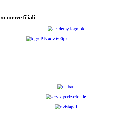
on nuove filiali