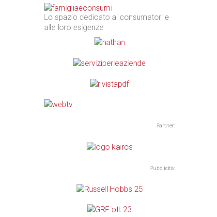
Lo spazio dedicato ai consumatori e
alle loro esigenze
Partner:
Pubblicità: