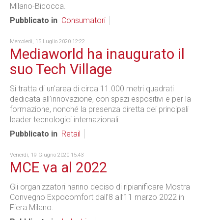
Milano-Bicocca.
Pubblicato in
Consumatori
Mercoledì, 15 Luglio 2020 12:22
Mediaworld ha inaugurato il
suo Tech Village
Si tratta di un'area di circa 11.000 metri quadrati
dedicata all’innovazione, con spazi espositivi e per la
formazione, nonché la presenza diretta dei principali
leader tecnologici internazionali.
Pubblicato in
Retail
Venerdì, 19 Giugno 2020 15:43
MCE va al 2022
Gli organizzatori hanno deciso di ripianificare Mostra
Convegno Expocomfort dall’8 all’11 marzo 2022 in
Fiera Milano.