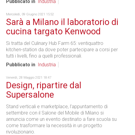
Pubblicato in
Industria
Mercoledì, 09 Giugno 2021 15:52
Sarà a Milano il laboratorio di
cucina targato Kenwood
Si tratta del Culinary Hub Farm 65: ventiquattro
kitchen-station da dove poter partecipare a corsi per
tutti i livelli, fino a quelli professionali.
Pubblicato in
Industria
Venerdì, 28 Maggio 2021 18:47
Design, ripartire dal
Supersalone
Stand verticali e marketplace, l’appuntamento di
settembre con il Salone del Mobile di Milano si
annuncia come un evento destinato a fare scuola su
come trasformare la necessità in un progetto
rivoluzionario.