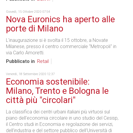
Giovedì, 15 Ottobre 2020 07:54
Nova Euronics ha aperto alle
porte di Milano
L'inaugurazione si è svolta il 15 ottobre, a Novate
Milanese, presso il centro commerciale "Metropoli" in
via Carlo Amoretti.
Pubblicato in
Retail
Venerdì, 18 Settembre 2020 12:37
Economia sostenibile:
Milano, Trento e Bologna le
città più "circolari"
La classifica dei centri urbani italiani più virtuosi sul
piano dell'economia circolare in uno studio del Cesisp,
il Centro studi in Economia e regolazione dei servizi,
dell'industria e del settore pubblico dell'Università di