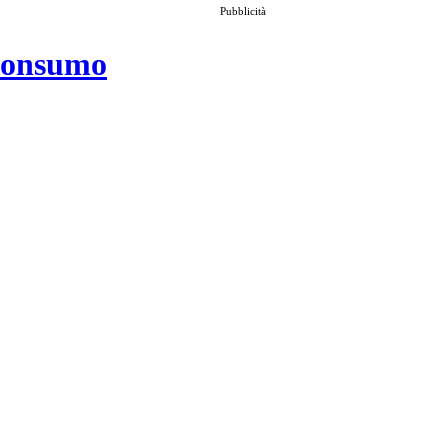
Pubblicità
 consumo