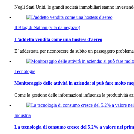
Negli Stati Uniti, le grandi società immobiliari stanno investen
Il Blog di Nathan (vita da negozio)
L'addetto vendita come una hostess d'aereo
E’ addestrata per riconoscere da subito un passeggero problema
Tecnologie
Monitoraggio delle attività in azienda: si può fare molto me
Come la gestione delle informazioni influenza la produttività 
Industria
La tecnologia di consumo cresce del 5,2% a valore nei prim