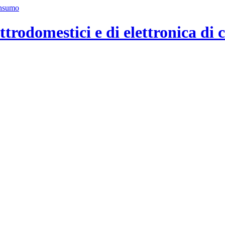
ttrodomestici e di elettronica di