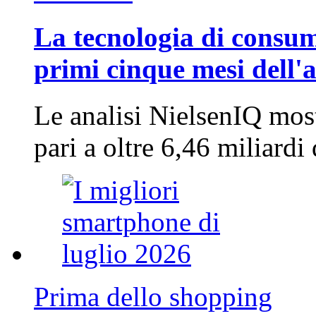
La tecnologia di consum
primi cinque mesi dell'
Le analisi NielsenIQ mos
pari a oltre 6,46 miliard
Prima dello shopping