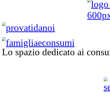
Lo spazio dedicato ai consu