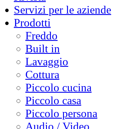
Servizi per le aziende
Prodotti
Freddo
Built in
Lavaggio
Cottura
Piccolo cucina
Piccolo casa
Piccolo persona
Audio / Video