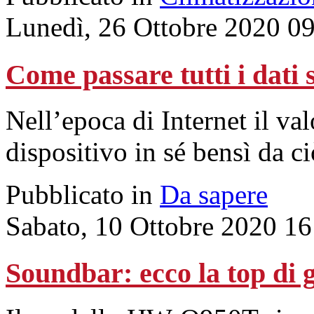
Lunedì, 26 Ottobre 2020 0
Come passare tutti i dati 
Nell’epoca di Internet il va
dispositivo in sé bensì da c
Pubblicato in
Da sapere
Sabato, 10 Ottobre 2020 16
Soundbar: ecco la top d