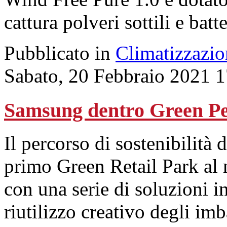
cattura polveri sottili e batte
Pubblicato in
Climatizzazio
Sabato, 20 Febbraio 2021 
Samsung dentro Green Pea
Il percorso di sostenibilità 
primo Green Retail Park al 
con una serie di soluzioni i
riutilizzo creativo degli i