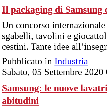
Il packaging di Samsung 
Un concorso internazionale 
sgabelli, tavolini e giocattol
cestini. Tante idee all’insegn
Pubblicato in
Industria
Sabato, 05 Settembre 2020
Samsung: le nuove lavatri
abitudini