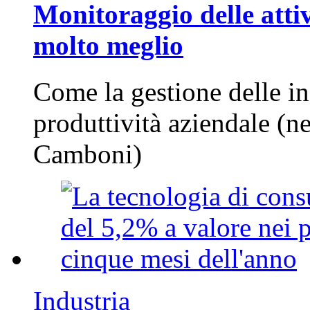
Monitoraggio delle attiv
molto meglio
Come la gestione delle in
produttività aziendale (n
Camboni)
Industria