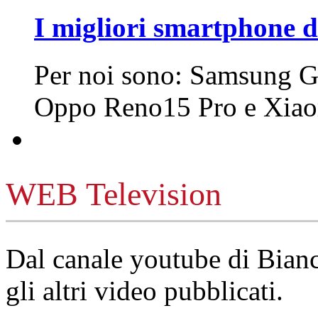
I migliori smartphone d
Per noi sono: Samsung G
Oppo Reno15 Pro e Xi
WEB Television
Dal canale youtube di Bia
gli altri video pubblicati.