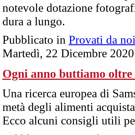
notevole dotazione fotograf
dura a lungo.
Pubblicato in
Provati da no
Martedì, 22 Dicembre 2020
Ogni anno buttiamo oltre 
Una ricerca europea di Sams
metà degli alimenti acquistat
Ecco alcuni consigli utili pe