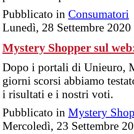
Pubblicato in
Consumatori
Lunedì, 28 Settembre 2020
Mystery Shopper sul w
Dopo i portali di Unieuro,
giorni scorsi abbiamo testat
i risultati e i nostri voti.
Pubblicato in
Mystery Shop
Mercoledì, 23 Settembre 2