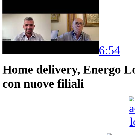
6:54
Home delivery, Energo Logi
con nuove filiali