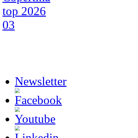
Newsletter