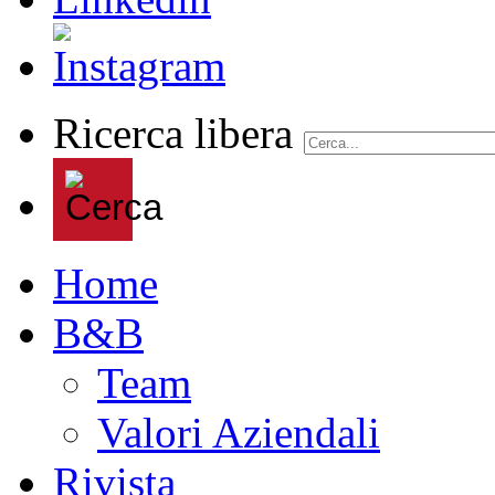
Ricerca libera
Home
B&B
Team
Valori Aziendali
Rivista