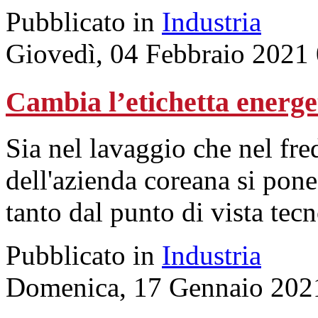
Pubblicato in
Industria
Giovedì, 04 Febbraio 2021
Cambia l’etichetta energ
Sia nel lavaggio che nel fre
dell'azienda coreana si pone 
tanto dal punto di vista tec
Pubblicato in
Industria
Domenica, 17 Gennaio 202