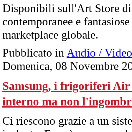
Disponibili sull'Art Store 
contemporanee e fantasiose
marketplace globale.
Pubblicato in
Audio / Vide
Domenica, 08 Novembre 20
Samsung, i frigoriferi Ai
interno ma non l'ingombr
Ci riescono grazie a un sist