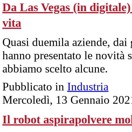
Da Las Vegas (in digitale)
vita
Quasi duemila aziende, dai g
hanno presentato le novità 
abbiamo scelto alcune.
Pubblicato in
Industria
Mercoledì, 13 Gennaio 202
Il robot aspirapolvere mol