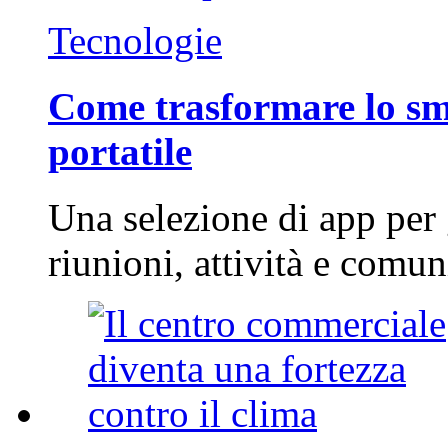
Tecnologie
Come trasformare lo sm
portatile
Una selezione di app per
riunioni, attività e com