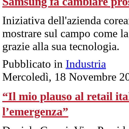
Samsung fa cambiare pro
Iniziativa dell'azienda core
mostrare sul campo come la 
grazie alla sua tecnologia.
Pubblicato in
Industria
Mercoledì, 18 Novembre 2
“Il mio plauso al retail it
l’emergenza”