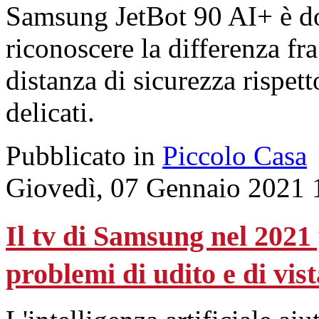
Samsung JetBot 90 AI+ è do
riconoscere la differenza fr
distanza di sicurezza rispetto
delicati.
Pubblicato in
Piccolo Casa
Giovedì, 07 Gennaio 2021 
Il tv di Samsung nel 2021
problemi di udito e di vist