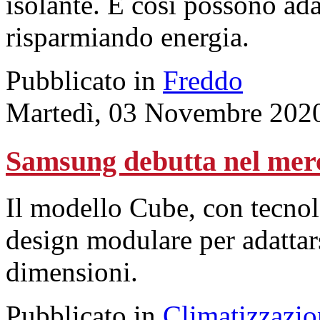
isolante. E così possono ada
risparmiando energia.
Pubblicato in
Freddo
Martedì, 03 Novembre 202
Samsung debutta nel merca
Il modello Cube, con tecno
design modulare per adattar
dimensioni.
Pubblicato in
Climatizzazio