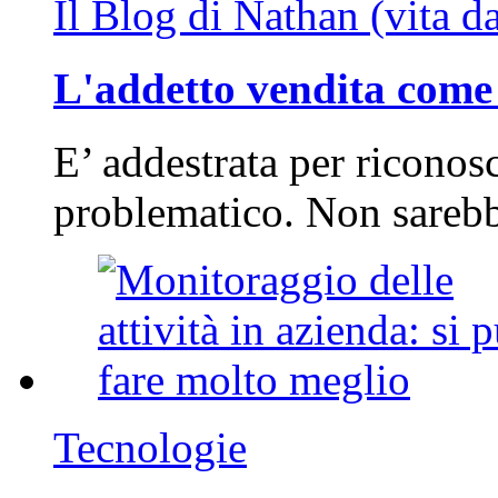
Il Blog di Nathan (vita d
L'addetto vendita come 
E’ addestrata per riconos
problematico. Non sarebb
Tecnologie