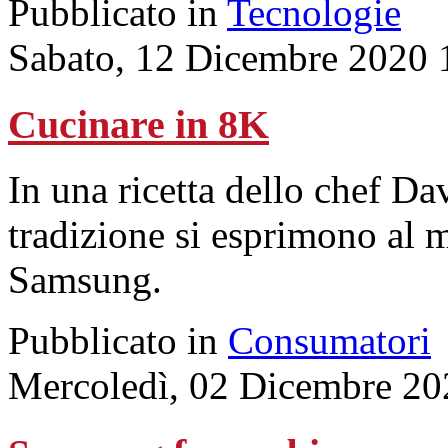
Pubblicato in
Tecnologie
Sabato, 12 Dicembre 2020 
Cucinare in 8K
In una ricetta dello chef Da
tradizione si esprimono al 
Samsung.
Pubblicato in
Consumatori
Mercoledì, 02 Dicembre 20