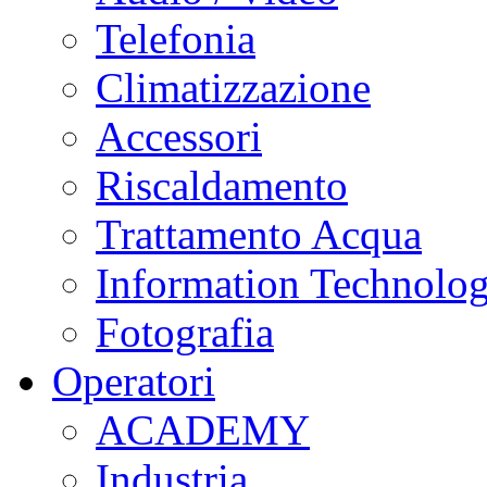
Telefonia
Climatizzazione
Accessori
Riscaldamento
Trattamento Acqua
Information Technolo
Fotografia
Operatori
ACADEMY
Industria