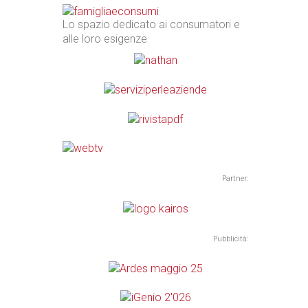
Lo spazio dedicato ai consumatori e
alle loro esigenze
Partner:
Pubblicità: