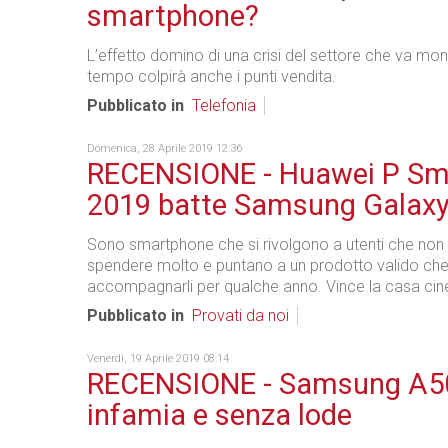
smartphone?
L’effetto domino di una crisi del settore che va mo
tempo colpirà anche i punti vendita.
Pubblicato in
Telefonia
Domenica, 28 Aprile 2019 12:36
RECENSIONE - Huawei P Sm
2019 batte Samsung Galax
Sono smartphone che si rivolgono a utenti che non
spendere molto e puntano a un prodotto valido ch
accompagnarli per qualche anno. Vince la casa ci
Pubblicato in
Provati da noi
Venerdì, 19 Aprile 2019 08:14
RECENSIONE - Samsung A50
infamia e senza lode