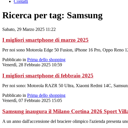
Contatti
Ricerca per tag: Samsung
Sabato, 29 Marzo 2025 11:22
I migliori smartphone di marzo 2025
Per noi sono Motorola Edge 50 Fusion, iPhone 16 Pro, Oppo Reno 
Pubblicato in
Prima dello shopping
Venerdì, 28 Febbraio 2025 10:59
I migliori smartphone di febbraio 2025
Per noi sono: Motorola RAZR 50 Ultra, Xiaomi Redmi 14C, Samsu
Pubblicato in
Prima dello shopping
Venerdì, 07 Febbraio 2025 15:05
Samsung inaugura il Milano Cortina 2026 Sport Vill
A un anno dall'accensione del braciere olimpico l'azienda presenta uno 