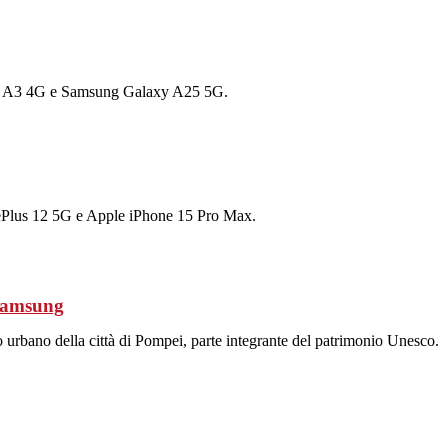
i A3 4G e Samsung Galaxy A25 5G.
Plus 12 5G e Apple iPhone 15 Pro Max.
 Samsung
 urbano della città di Pompei, parte integrante del patrimonio Unesco.