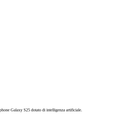
phone Galaxy S25 dotato di intelligenza artificiale.