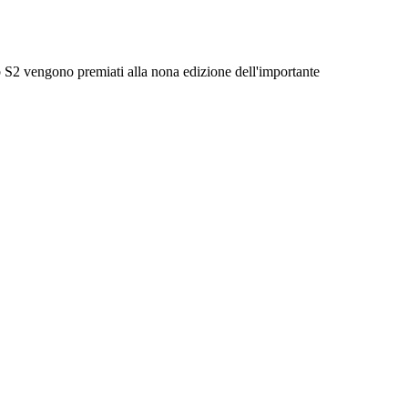
 S2 vengono premiati alla nona edizione dell'importante