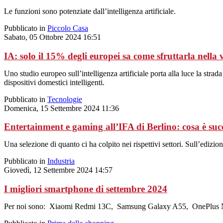
Le funzioni sono potenziate dall’intelligenza artificiale.
Pubblicato in
Piccolo Casa
Sabato, 05 Ottobre 2024 16:51
IA: solo il 15% degli europei sa come sfruttarla nella 
Uno studio europeo sull’intelligenza artificiale porta alla luce la str
dispositivi domestici intelligenti.
Pubblicato in
Tecnologie
Domenica, 15 Settembre 2024 11:36
Entertainment e gaming all’IFA di Berlino: cosa è suc
Una selezione di quanto ci ha colpito nei rispettivi settori. Sull’edizio
Pubblicato in
Industria
Giovedì, 12 Settembre 2024 14:57
I migliori smartphone di settembre 2024
Per noi sono: Xiaomi Redmi 13C, Samsung Galaxy A55, OnePlus N