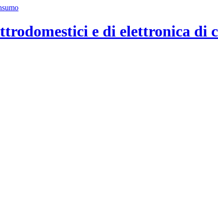
ttrodomestici e di elettronica di