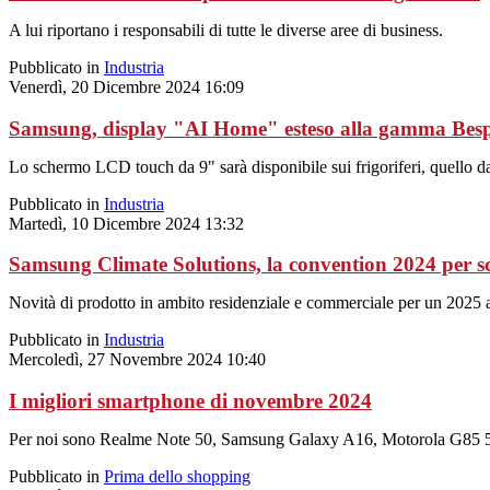
A lui riportano i responsabili di tutte le diverse aree di business.
Pubblicato in
Industria
Venerdì, 20 Dicembre 2024 16:09
Samsung, display "AI Home" esteso alla gamma Bes
Lo schermo LCD touch da 9" sarà disponibile sui frigoriferi, quello da 7
Pubblicato in
Industria
Martedì, 10 Dicembre 2024 13:32
Samsung Climate Solutions, la convention 2024 per s
Novità di prodotto in ambito residenziale e commerciale per un 2025 al
Pubblicato in
Industria
Mercoledì, 27 Novembre 2024 10:40
I migliori smartphone di novembre 2024
Per noi sono Realme Note 50, Samsung Galaxy A16, Motorola G85
Pubblicato in
Prima dello shopping