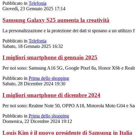
Pubblicato in
Telefonia
Giovedì, 23 Gennaio 2025 17:14
Samsung Galaxy S25 aumenta la creatività
La personalizzazione e la protezione dei dati si sposano a un utilizzo fl
Pubblicato in
Telefonia
Sabato, 18 Gennaio 2025 16:32
I migliori smartphone di gennaio 2025
Per noi sono: Samsung A16 5G, Google Pixel 8a, Honor X6b e Real
Pubblicato in
Prima dello shopping
Sabato, 28 Dicembre 2024 19:30
I migliori smartphone di dicembre 2024
Per noi sono: Realme Note 50, OPPO A18, Motorola Moto G04 e S
Pubblicato in
Prima dello shopping
Domenica, 22 Dicembre 2024 19:12
Louis Kim è il nuovo presidente di Samsung in Italia