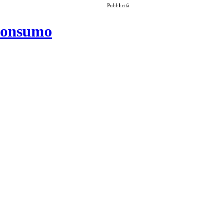
Pubblicità
 consumo