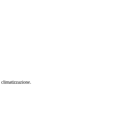
 climatizzazione.