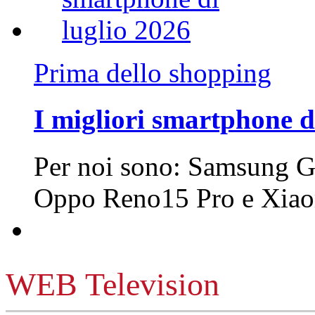
Prima dello shopping
I migliori smartphone d
Per noi sono: Samsung G
Oppo Reno15 Pro e Xi
WEB Television