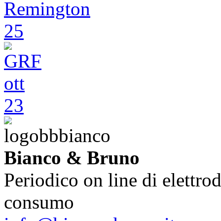
Bianco & Bruno
Periodico on line di elettrod
consumo