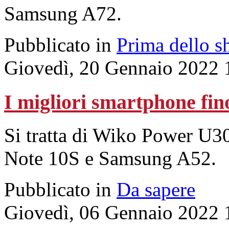
Samsung A72.
Pubblicato in
Prima dello s
Giovedì, 20 Gennaio 2022 
I migliori smartphone fin
Si tratta di Wiko Power U
Note 10S e Samsung A52.
Pubblicato in
Da sapere
Giovedì, 06 Gennaio 2022 