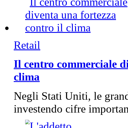
Retail
Il centro commerciale di
clima
Negli Stati Uniti, le gran
investendo cifre importa