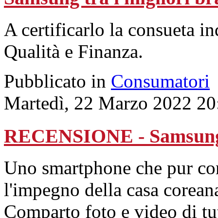
A certificarlo la consueta in
Qualità e Finanza.
Pubblicato in
Consumatori
Martedì, 22 Marzo 2022 20
RECENSIONE - Samsung
Uno smartphone che pur co
l'impegno della casa coreana
Comparto foto e video di tut