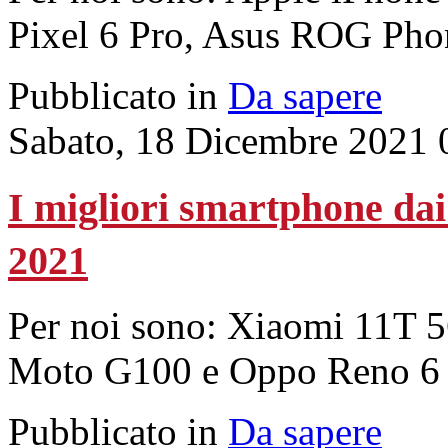
Pixel 6 Pro, Asus ROG Pho
Pubblicato in
Da sapere
Sabato, 18 Dicembre 2021 
I migliori smartphone dai
2021
Per noi sono: Xiaomi 11T
Moto G100 e Oppo Reno 6
Pubblicato in
Da sapere