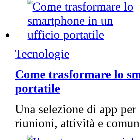
Tecnologie
Come trasformare lo sm
portatile
Una selezione di app per
riunioni, attività e com