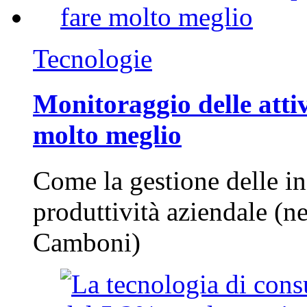
Tecnologie
Monitoraggio delle attiv
molto meglio
Come la gestione delle in
produttività aziendale (n
Camboni)