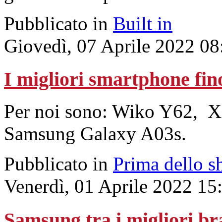
Pubblicato in
Built in
Giovedì, 07 Aprile 2022 08
I migliori smartphone fin
Per noi sono: Wiko Y62, 
Samsung Galaxy A03s.
Pubblicato in
Prima dello s
Venerdì, 01 Aprile 2022 15
Samsung tra i migliori br