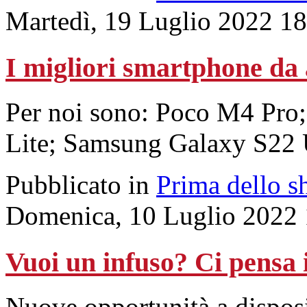
Martedì, 19 Luglio 2022 1
I migliori smartphone da 
Per noi sono: Poco M4 Pro
Lite; Samsung Galaxy S22 U
Pubblicato in
Prima dello s
Domenica, 10 Luglio 2022 
Vuoi un infuso? Ci pensa i
Nuove opportunità a disposi