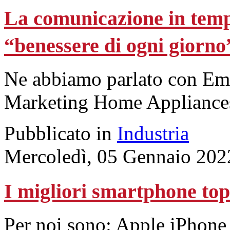
La comunicazione in temp
“benessere di ogni giorno
Ne abbiamo parlato con Em
Marketing Home Appliances d
Pubblicato in
Industria
Mercoledì, 05 Gennaio 202
I migliori smartphone to
Per noi sono: Apple iPhon