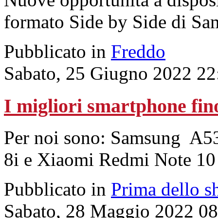
formato Side by Side di Sa
Pubblicato in
Freddo
Sabato, 25 Giugno 2022 22
I migliori smartphone fin
Per noi sono: Samsung A5
8i e Xiaomi Redmi Note 10
Pubblicato in
Prima dello s
Sabato, 28 Maggio 2022 08