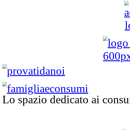
Lo spazio dedicato ai consu