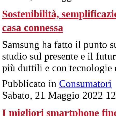
Sostenibilità, semplificaz
casa connessa
Samsung ha fatto il punto 
studio sul presente e il fut
più duttili e con tecnologie d
Pubblicato in
Consumatori
Sabato, 21 Maggio 2022 12
I migliori smartphone fin