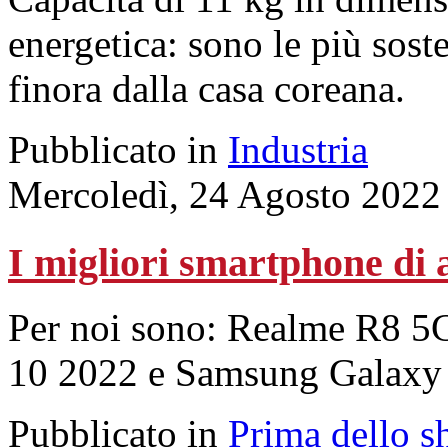
energetica: sono le più soste
finora dalla casa coreana.
Pubblicato in
Industria
Mercoledì, 24 Agosto 2022
I migliori smartphone di 
Per noi sono: Realme R8 5
10 2022 e Samsung Galaxy
Pubblicato in
Prima dello s