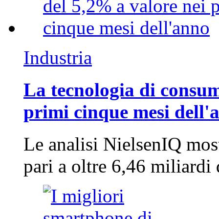
Industria
La tecnologia di consum
primi cinque mesi dell'
Le analisi NielsenIQ mos
pari a oltre 6,46 miliard