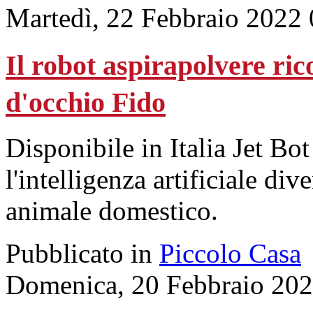
Martedì, 22 Febbraio 2022
Il robot aspirapolvere rico
d'occhio Fido
Disponibile in Italia Jet B
l'intelligenza artificiale di
animale domestico.
Pubblicato in
Piccolo Casa
Domenica, 20 Febbraio 202