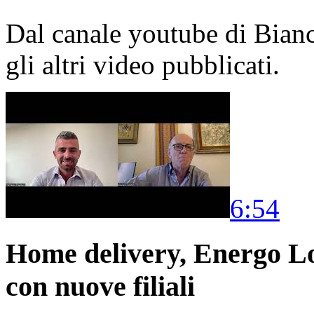
Dal canale youtube di Bia
gli altri video pubblicati.
6:54
Home delivery, Energo Logi
con nuove filiali