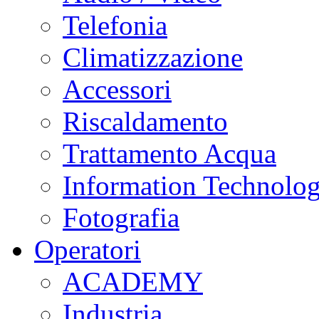
Telefonia
Climatizzazione
Accessori
Riscaldamento
Trattamento Acqua
Information Technolo
Fotografia
Operatori
ACADEMY
Industria