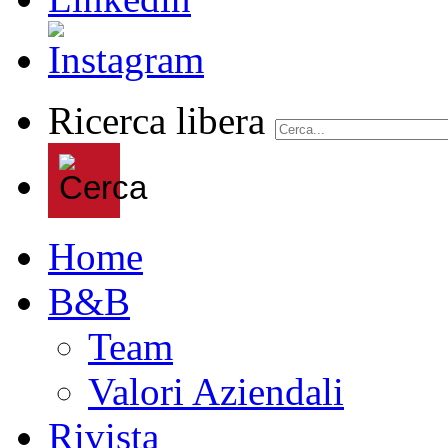
Ricerca libera
Home
B&B
Team
Valori Aziendali
Rivista