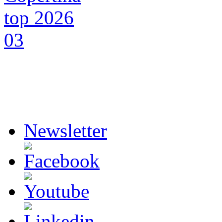
Newsletter