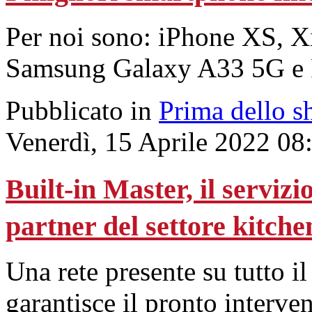
Per noi sono: iPhone XS, 
Samsung Galaxy A33 5G e 
Pubblicato in
Prima dello s
Venerdì, 15 Aprile 2022 08
Built-in Master, il serviz
partner del settore kitche
Una rete presente su tutto il
garantisce il pronto interven