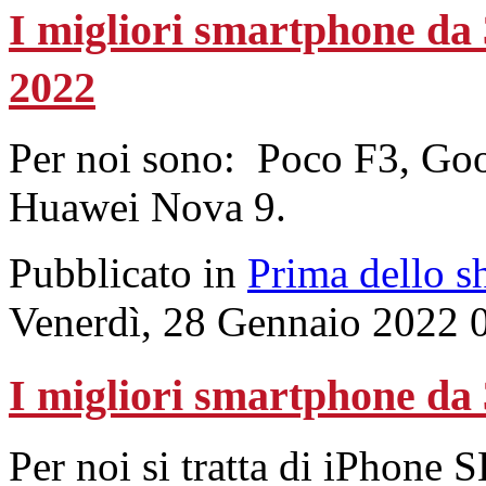
I migliori smartphone da 
2022
Per noi sono: Poco F3, Go
Huawei Nova 9.
Pubblicato in
Prima dello s
Venerdì, 28 Gennaio 2022 
I migliori smartphone da 
Per noi si tratta di iPhon