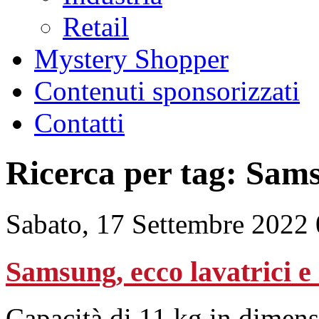
Retail
Mystery Shopper
Contenuti sponsorizzati
Contatti
Ricerca per tag: Sam
Sabato, 17 Settembre 2022
Samsung, ecco lavatrici e
Capacità di 11 kg in dimensi