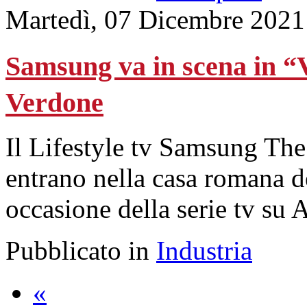
Martedì, 07 Dicembre 2021
Samsung va in scena in “Vi
Verdone
Il Lifestyle tv Samsung Th
entrano nella casa romana del
occasione della serie tv su
Pubblicato in
Industria
«