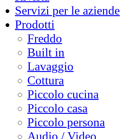
Servizi per le aziende
Prodotti
Freddo
Built in
Lavaggio
Cottura
Piccolo cucina
Piccolo casa
Piccolo persona
Audio / Video