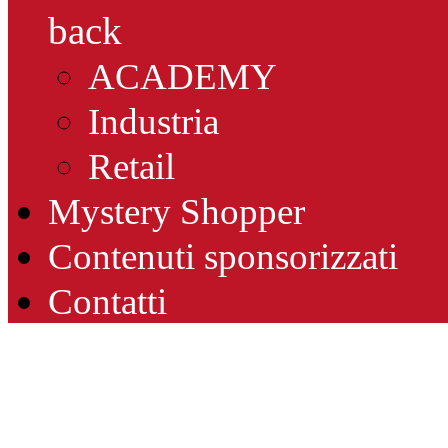
back
ACADEMY
Industria
Retail
Mystery Shopper
Contenuti sponsorizzati
Contatti