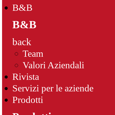
B&B
B&B
back
Team
Valori Aziendali
Rivista
Servizi per le aziende
Prodotti