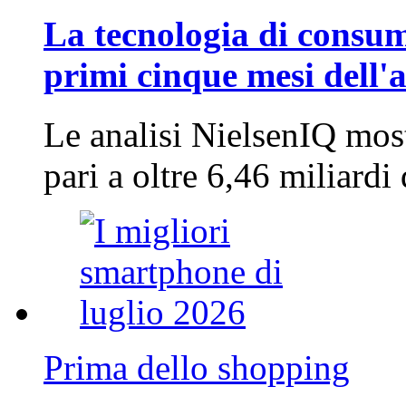
La tecnologia di consum
primi cinque mesi dell'
Le analisi NielsenIQ mos
pari a oltre 6,46 miliard
Prima dello shopping