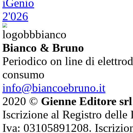
Bianco & Bruno
Periodico on line di elettrod
consumo
info@biancoebruno.it
2020 ©
Gienne Editore srl
Iscrizione al Registro delle
Iva: 03105891208. Iscrizion