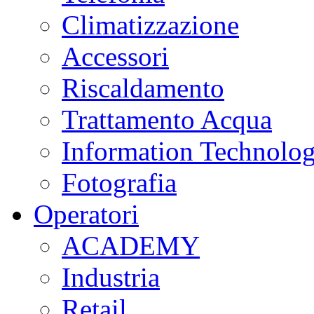
Climatizzazione
Accessori
Riscaldamento
Trattamento Acqua
Information Technolo
Fotografia
Operatori
ACADEMY
Industria
Retail