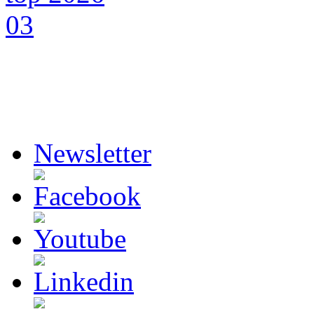
Newsletter