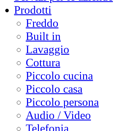
Prodotti
Freddo
Built in
Lavaggio
Cottura
Piccolo cucina
Piccolo casa
Piccolo persona
Audio / Video
Telefonia