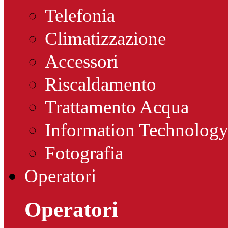
Telefonia
Climatizzazione
Accessori
Riscaldamento
Trattamento Acqua
Information Technolog
Fotografia
Operatori
Operatori