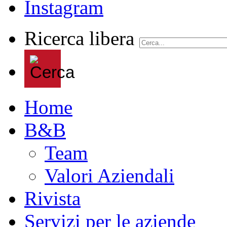
Ricerca libera
Home
B&B
Team
Valori Aziendali
Rivista
Servizi per le aziende