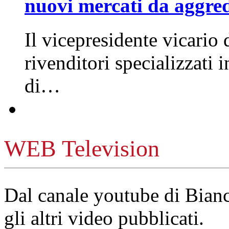
nuovi mercati da aggre
Il vicepresidente vicario 
rivenditori specializzati 
di…
WEB Television
Dal canale youtube di Bia
gli altri video pubblicati.