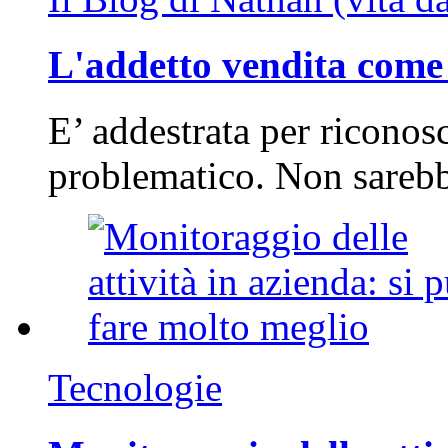
L'addetto vendita come 
E’ addestrata per riconos
problematico. Non sarebb
Tecnologie