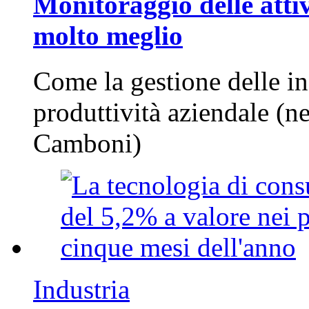
Monitoraggio delle attiv
molto meglio
Come la gestione delle in
produttività aziendale (n
Camboni)
Industria