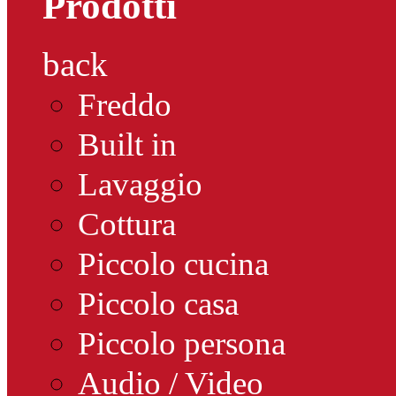
Prodotti
back
Freddo
Built in
Lavaggio
Cottura
Piccolo cucina
Piccolo casa
Piccolo persona
Audio / Video