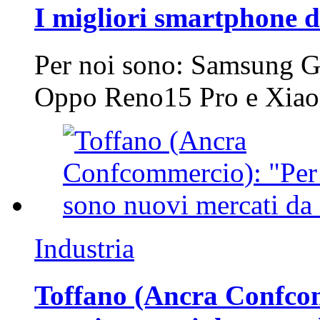
I migliori smartphone d
Per noi sono: Samsung G
Oppo Reno15 Pro e Xi
Industria
Toffano (Ancra Confcomm