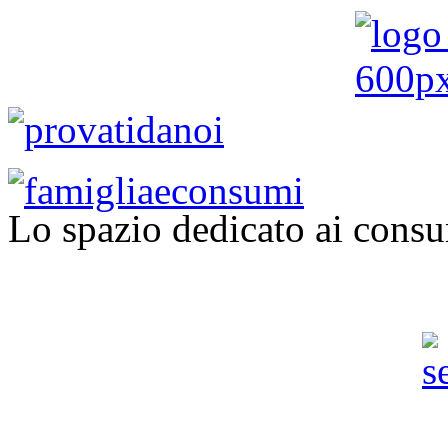
Lo spazio dedicato ai consu