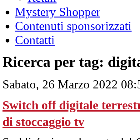
Mystery Shopper
Contenuti sponsorizzati
Contatti
Ricerca per tag: digit
Sabato, 26 Marzo 2022 08:
Switch off digitale terrest
di stoccaggio tv