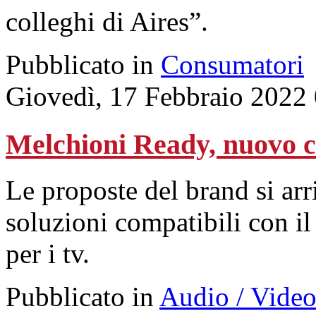
colleghi di Aires”.
Pubblicato in
Consumatori
Giovedì, 17 Febbraio 2022
Melchioni Ready, nuovo ca
Le proposte del brand si arr
soluzioni compatibili con i
per i tv.
Pubblicato in
Audio / Vide