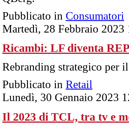
Pubblicato in
Consumatori
Martedì, 28 Febbraio 2023
Ricambi: LF diventa REPA
Rebranding strategico per 
Pubblicato in
Retail
Lunedì, 30 Gennaio 2023 1
Il 2023 di TCL, tra tv e m