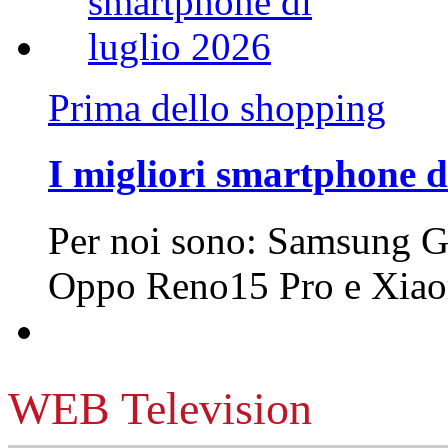
Prima dello shopping
I migliori smartphone d
Per noi sono: Samsung G
Oppo Reno15 Pro e Xi
WEB Television