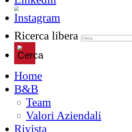
Ricerca libera
Home
B&B
Team
Valori Aziendali
Rivista