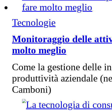
Tecnologie
Monitoraggio delle attiv
molto meglio
Come la gestione delle in
produttività aziendale (n
Camboni)