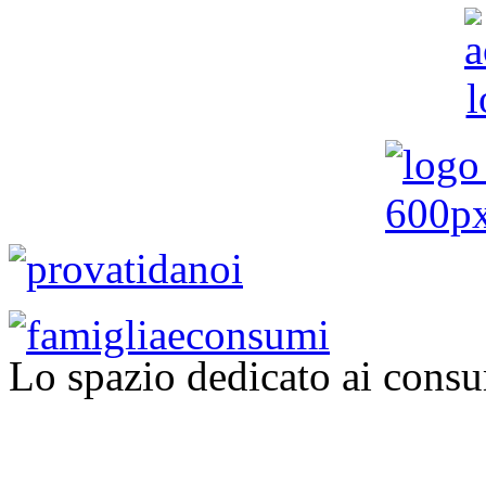
Lo spazio dedicato ai consu