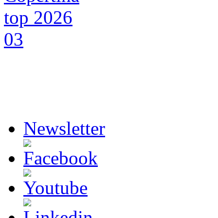
Newsletter