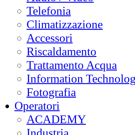
Telefonia
Climatizzazione
Accessori
Riscaldamento
Trattamento Acqua
Information Technolo
Fotografia
Operatori
ACADEMY
Industria