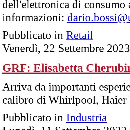
dell'elettronica di consumo a
informazioni:
dario.bossi@
Pubblicato in
Retail
Venerdì, 22 Settembre 2023
GRF: Elisabetta Cherubin
Arriva da importanti esperie
calibro di Whirlpool, Haier
Pubblicato in
Industria