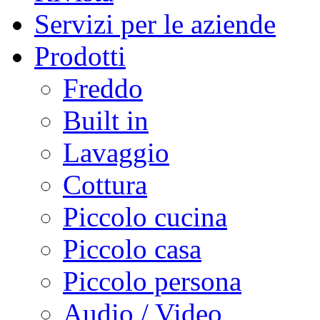
Servizi per le aziende
Prodotti
Freddo
Built in
Lavaggio
Cottura
Piccolo cucina
Piccolo casa
Piccolo persona
Audio / Video