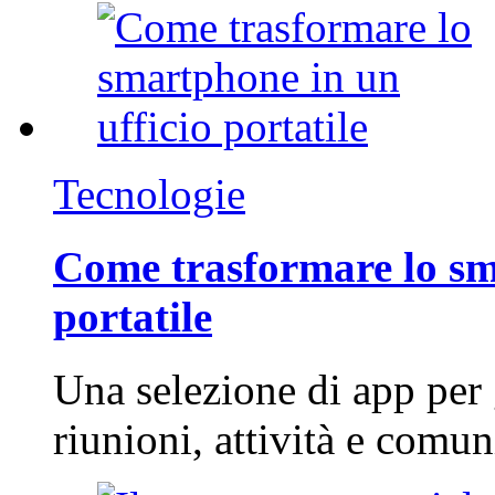
Tecnologie
Come trasformare lo sm
portatile
Una selezione di app per
riunioni, attività e com