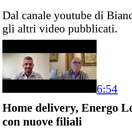
Dal canale youtube di Bia
gli altri video pubblicati.
6:54
Home delivery, Energo Logi
con nuove filiali