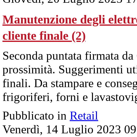
Manutenzione degli elettro
cliente finale (2)
Seconda puntata firmata da 
prossimità. Suggerimenti uti
finali. Da stampare e conseg
frigoriferi, forni e lavastovi
Pubblicato in
Retail
Venerdì, 14 Luglio 2023 09