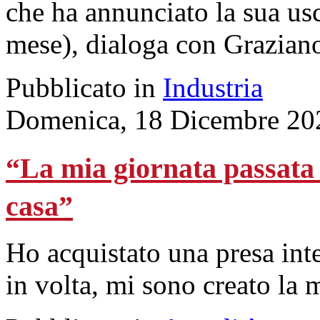
che ha annunciato la sua usc
mese), dialoga con Graziano
Pubblicato in
Industria
Domenica, 18 Dicembre 20
“La mia giornata passata 
casa”
Ho acquistato una presa inte
in volta, mi sono creato la 