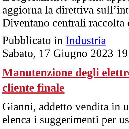
aggiorna la direttiva sull’int
Diventano centrali raccolta 
Pubblicato in
Industria
Sabato, 17 Giugno 2023 19
Manutenzione degli elettro
cliente finale
Gianni, addetto vendita in 
elenca i suggerimenti per us