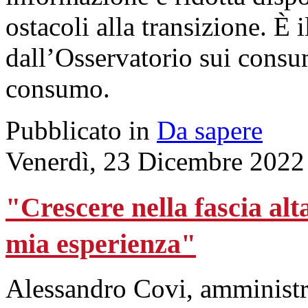
ostacoli alla transizione. È
dall’Osservatorio sui consum
consumo.
Pubblicato in
Da sapere
Venerdì, 23 Dicembre 2022
"Crescere nella fascia alt
mia esperienza"
Alessandro Covi, amministra