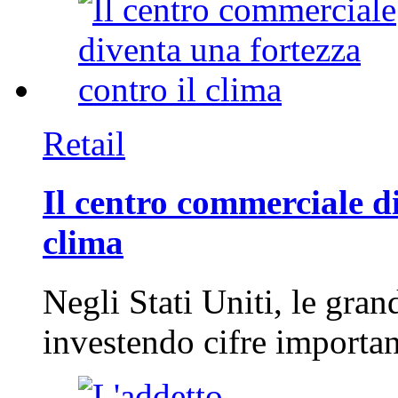
Retail
Il centro commerciale di
clima
Negli Stati Uniti, le gran
investendo cifre importa