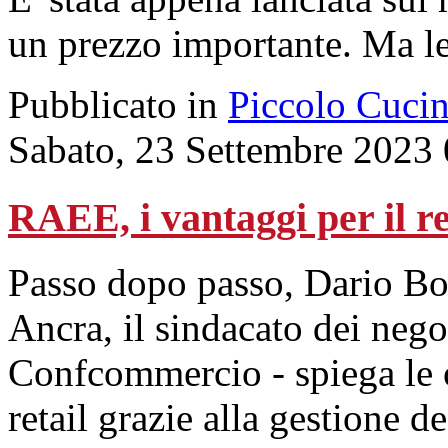
un prezzo importante. Ma 
Pubblicato in
Piccolo Cuci
Sabato, 23 Settembre 2023
RAEE, i vantaggi per il re
Passo dopo passo, Dario Boss
Ancra, il sindacato dei nego
Confcommercio - spiega le o
retail grazie alla gestione d