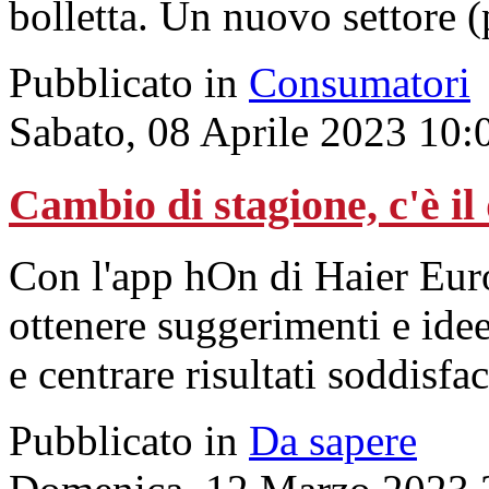
bolletta. Un nuovo settore (p
Pubblicato in
Consumatori
Sabato, 08 Aprile 2023 10:
Cambio di stagione, c'è i
Con l'app hOn di Haier Europ
ottenere suggerimenti e idee
e centrare risultati soddisfac
Pubblicato in
Da sapere