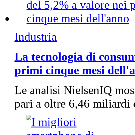
Industria
La tecnologia di consum
primi cinque mesi dell'
Le analisi NielsenIQ mos
pari a oltre 6,46 miliard