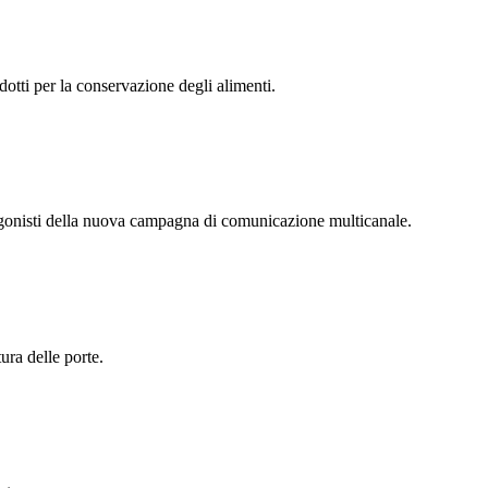
dotti per la conservazione degli alimenti.
otagonisti della nuova campagna di comunicazione multicanale.
ura delle porte.