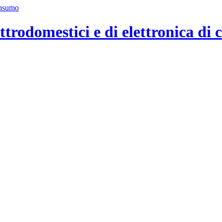
ttrodomestici e di elettronica di