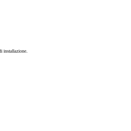
i installazione.