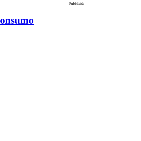
Pubblicità
 consumo