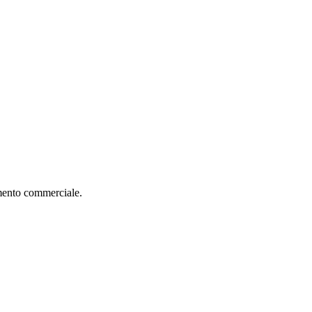
imento commerciale.