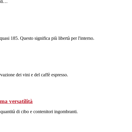
enti…
quasi 185. Questo significa più libertà per l'interno.
vazione dei vini e del caffè espresso.
ma versatilità
quantità di cibo e contenitori ingombranti.