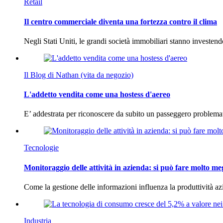
Retail
Il centro commerciale diventa una fortezza contro il clima
Negli Stati Uniti, le grandi società immobiliari stanno investen
Il Blog di Nathan (vita da negozio)
L'addetto vendita come una hostess d'aereo
E’ addestrata per riconoscere da subito un passeggero problema
Tecnologie
Monitoraggio delle attività in azienda: si può fare molto me
Come la gestione delle informazioni influenza la produttività 
Industria