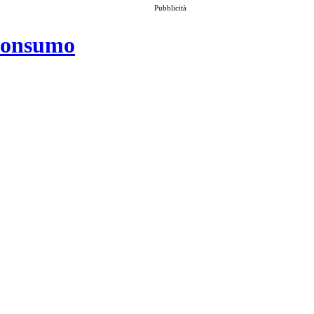
Pubblicità
 consumo