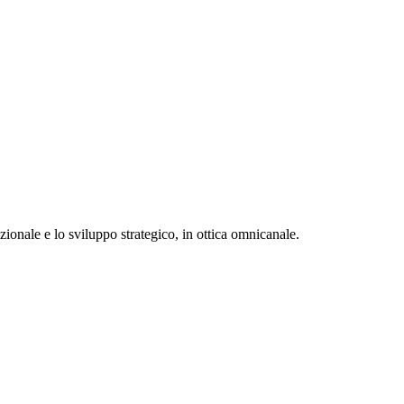
ionale e lo sviluppo strategico, in ottica omnicanale.