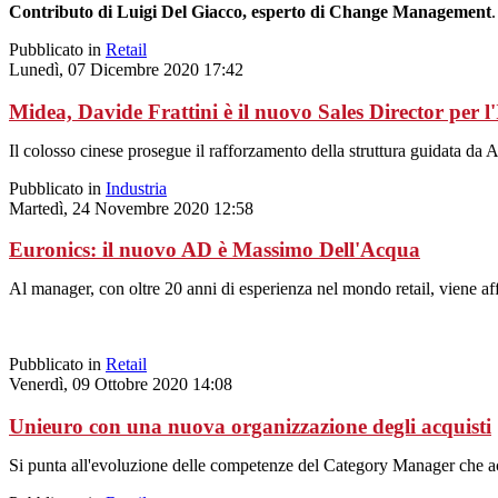
Contributo di Luigi Del Giacco, esperto di Change Management
.
Pubblicato in
Retail
Lunedì, 07 Dicembre 2020 17:42
Midea, Davide Frattini è il nuovo Sales Director per l'
Il colosso cinese prosegue il rafforzamento della struttura guidata da 
Pubblicato in
Industria
Martedì, 24 Novembre 2020 12:58
Euronics: il nuovo AD è Massimo Dell'Acqua
Al manager, con oltre 20 anni di esperienza nel mondo retail, viene aff
Pubblicato in
Retail
Venerdì, 09 Ottobre 2020 14:08
Unieuro con una nuova organizzazione degli acquisti
Si punta all'evoluzione delle competenze del Category Manager che ac