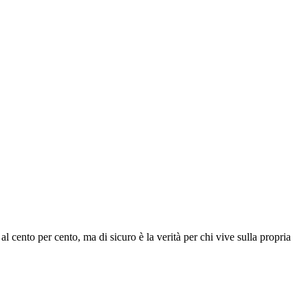
al cento per cento, ma di sicuro è la verità per chi vive sulla propria