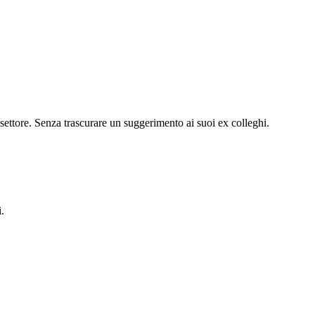
settore. Senza trascurare un suggerimento ai suoi ex colleghi.
i.