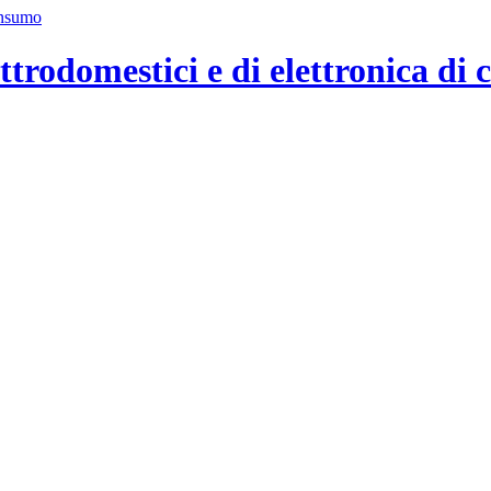
ttrodomestici e di elettronica di