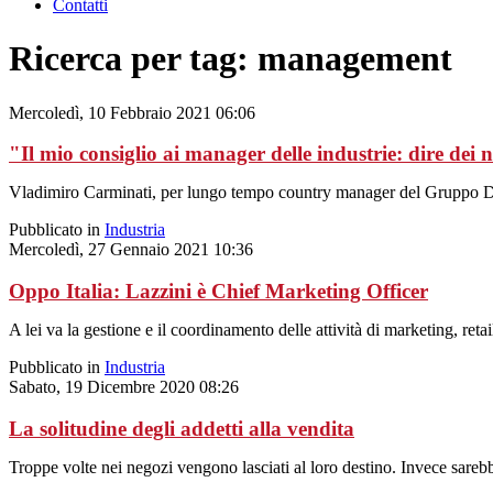
Contatti
Ricerca per tag: management
Mercoledì, 10 Febbraio 2021 06:06
"Il mio consiglio ai manager delle industrie: dire dei 
Vladimiro Carminati, per lungo tempo country manager del Gruppo De’Lon
Pubblicato in
Industria
Mercoledì, 27 Gennaio 2021 10:36
Oppo Italia: Lazzini è Chief Marketing Officer
A lei va la gestione e il coordinamento delle attività di marketing, retai
Pubblicato in
Industria
Sabato, 19 Dicembre 2020 08:26
La solitudine degli addetti alla vendita
Troppe volte nei negozi vengono lasciati al loro destino. Invece sare