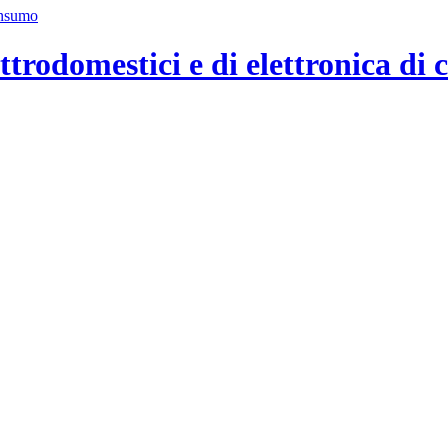
ttrodomestici e di elettronica di