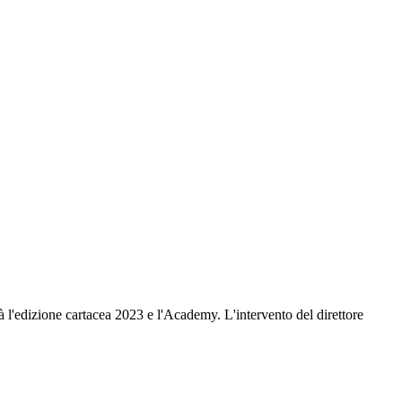
l'edizione cartacea 2023 e l'Academy. L'intervento del direttore