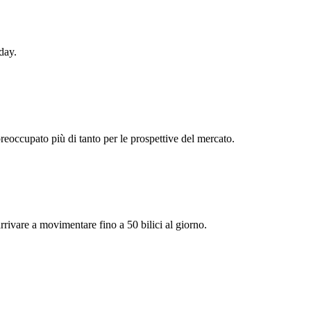
day.
reoccupato più di tanto per le prospettive del mercato.
arrivare a movimentare fino a 50 bilici al giorno.