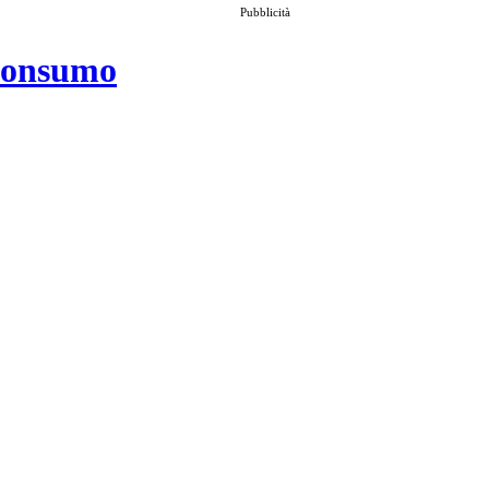
Pubblicità
 consumo