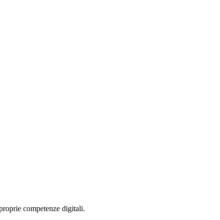
proprie competenze digitali.