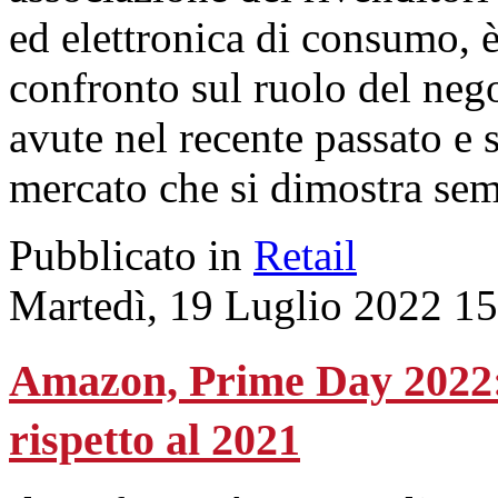
ed elettronica di consumo, è
confronto sul ruolo del nego
avute nel recente passato e 
mercato che si dimostra sem
Pubblicato in
Retail
Martedì, 19 Luglio 2022 1
Amazon, Prime Day 2022: p
rispetto al 2021