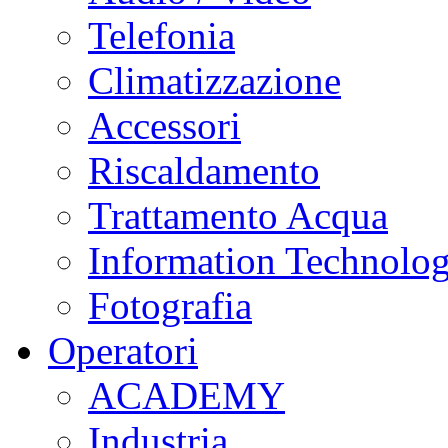
Telefonia
Climatizzazione
Accessori
Riscaldamento
Trattamento Acqua
Information Technolo
Fotografia
Operatori
ACADEMY
Industria