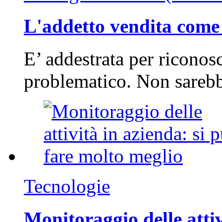
L'addetto vendita come 
E’ addestrata per riconos
problematico. Non sarebb
Tecnologie
Monitoraggio delle attiv