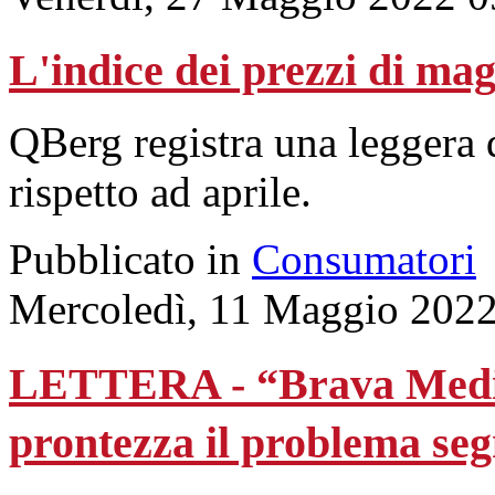
L'indice dei prezzi di ma
QBerg registra una leggera 
rispetto ad aprile.
Pubblicato in
Consumatori
Mercoledì, 11 Maggio 2022
LETTERA - “Brava Media
prontezza il problema se