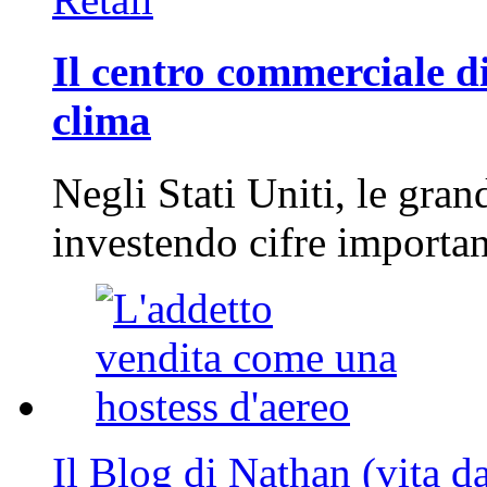
Il centro commerciale di
clima
Negli Stati Uniti, le gran
investendo cifre importa
Il Blog di Nathan (vita d