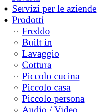
Servizi per le aziende
Prodotti
Freddo
Built in
Lavaggio
Cottura
Piccolo cucina
Piccolo casa
Piccolo persona
Audio / Video