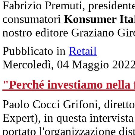
Fabrizio Premuti, presidente
consumatori
Konsumer Ita
nostro editore Graziano Gir
Pubblicato in
Retail
Mercoledì, 04 Maggio 2022
"Perché investiamo nella
Paolo Cocci Grifoni, dirett
Expert), in questa intervist
portato l'organizzazione dis