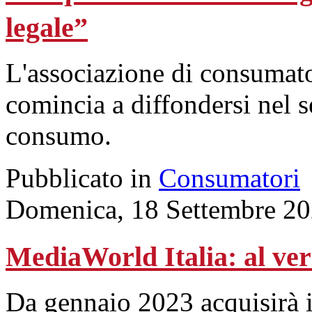
legale”
L'associazione di consumato
comincia a diffondersi nel se
consumo.
Pubblicato in
Consumatori
Domenica, 18 Settembre 20
MediaWorld Italia: al ve
Da gennaio 2023 acquisirà i