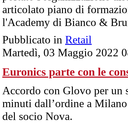
articolato piano di formazi
l'Academy di Bianco & Bru
Pubblicato in
Retail
Martedì, 03 Maggio 2022 0
Euronics parte con le con
Accordo con Glovo per un s
minuti dall’ordine a Milano
del socio Nova.