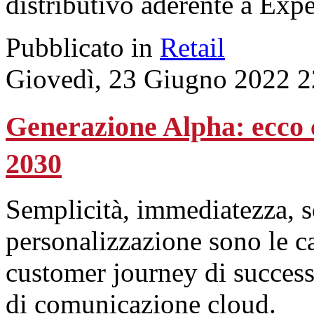
distributivo aderente a Expe
Pubblicato in
Retail
Giovedì, 23 Giugno 2022 2
Generazione Alpha: ecco 
2030
Semplicità, immediatezza, s
personalizzazione sono le ca
customer journey di successo
di comunicazione cloud.