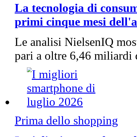
La tecnologia di consum
primi cinque mesi dell'
Le analisi NielsenIQ mos
pari a oltre 6,46 miliard
Prima dello shopping