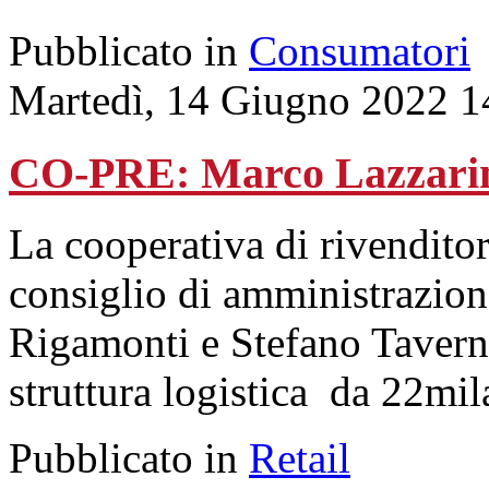
Pubblicato in
Consumatori
Martedì, 14 Giugno 2022 1
CO-PRE: Marco Lazzarini 
La cooperativa di rivendito
consiglio di amministrazion
Rigamonti e Stefano Tavern
struttura logistica da 22mil
Pubblicato in
Retail