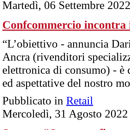
Martedì, 06 Settembre 202
Confcommercio incontra i 
“L’obiettivo - annuncia Dari
Ancra (rivenditori specializ
elettronica di consumo) - è 
ed aspettative del nostro m
Pubblicato in
Retail
Mercoledì, 31 Agosto 2022