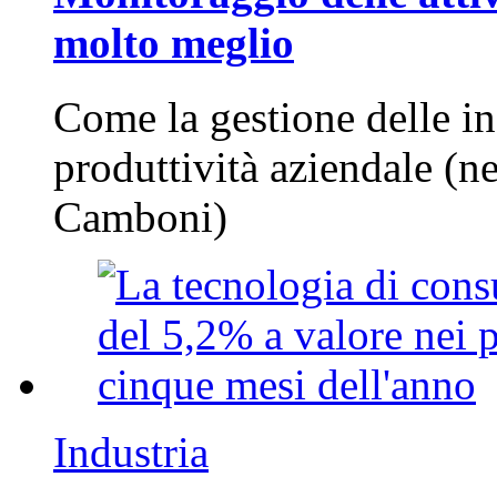
molto meglio
Come la gestione delle in
produttività aziendale (n
Camboni)
Industria