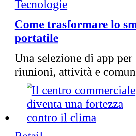
Tecnologie
Come trasformare lo sm
portatile
Una selezione di app per
riunioni, attività e com
Retail