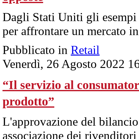
Dagli Stati Uniti gli esempi
per affrontare un mercato 
Pubblicato in
Retail
Venerdì, 26 Agosto 2022 1
“Il servizio al consumator
prodotto”
L'approvazione del bilancio
associazione dei rivenditori 