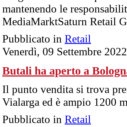
mantenendo le responsabilit
MediaMarktSaturn Retail G
Pubblicato in
Retail
Venerdì, 09 Settembre 2022
Butali ha aperto a Bologn
Il punto vendita si trova pr
Vialarga ed è ampio 1200 me
Pubblicato in
Retail