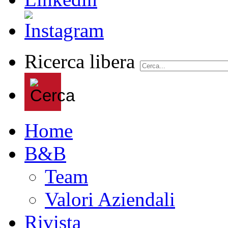
Ricerca libera
Home
B&B
Team
Valori Aziendali
Rivista