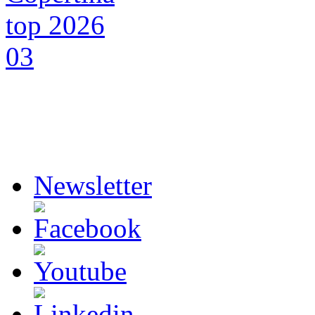
Newsletter