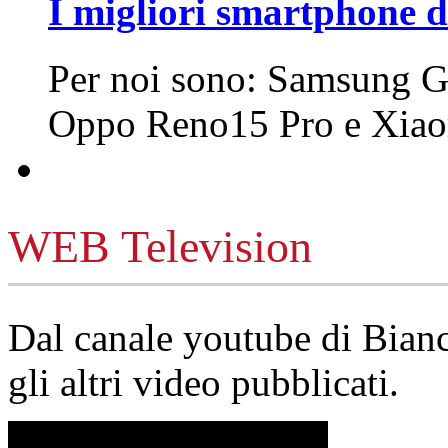
I migliori smartphone d
Per noi sono: Samsung G
Oppo Reno15 Pro e Xi
WEB Television
Dal canale youtube di Bia
gli altri video pubblicati.