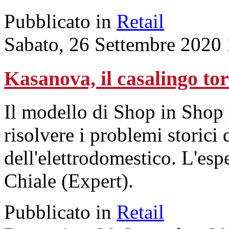
Pubblicato in
Retail
Sabato, 26 Settembre 2020
Kasanova, il casalingo to
Il modello di Shop in Shop 
risolvere i problemi storici 
dell'elettrodomestico. L'esp
Chiale (Expert).
Pubblicato in
Retail