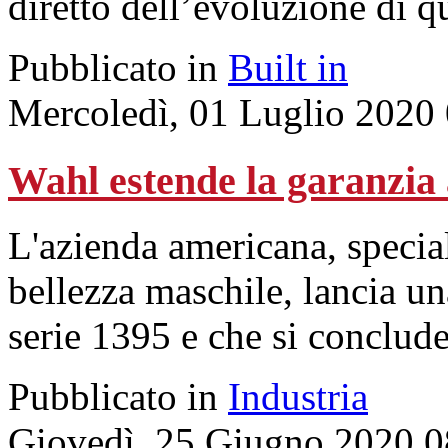
diretto dell’evoluzione di qu
Pubblicato in
Built in
Mercoledì, 01 Luglio 2020
Wahl estende la garanzia 
L'azienda americana, special
bellezza maschile, lancia u
serie 1395 e che si conclude
Pubblicato in
Industria
Giovedì, 25 Giugno 2020 0