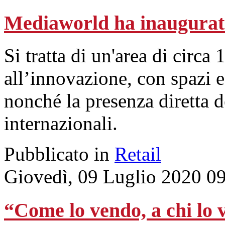
Mediaworld ha inaugurato
Si tratta di un'area di circa
all’innovazione, con spazi e
nonché la presenza diretta d
internazionali.
Pubblicato in
Retail
Giovedì, 09 Luglio 2020 0
“Come lo vendo, a chi lo