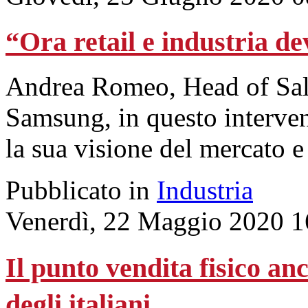
“Ora retail e industria d
Andrea Romeo, Head of Sal
Samsung, in questo interve
la sua visione del mercato e
Pubblicato in
Industria
Venerdì, 22 Maggio 2020 1
Il punto vendita fisico an
degli italiani