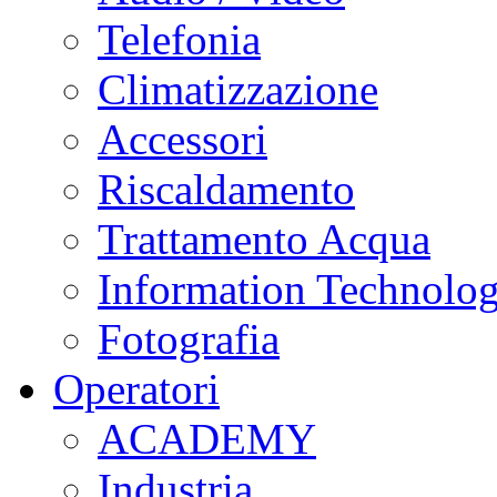
Telefonia
Climatizzazione
Accessori
Riscaldamento
Trattamento Acqua
Information Technolo
Fotografia
Operatori
ACADEMY
Industria