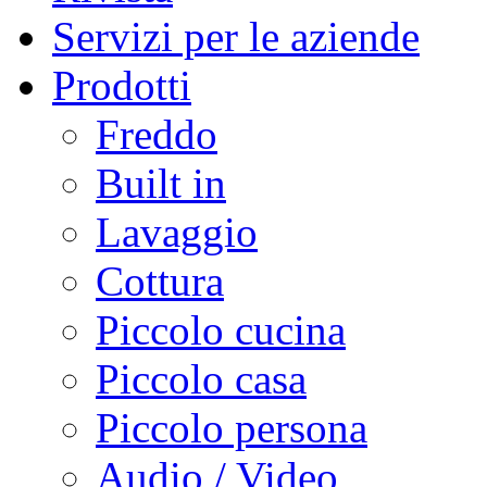
Servizi per le aziende
Prodotti
Freddo
Built in
Lavaggio
Cottura
Piccolo cucina
Piccolo casa
Piccolo persona
Audio / Video