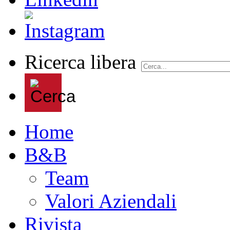
Ricerca libera
Home
B&B
Team
Valori Aziendali
Rivista