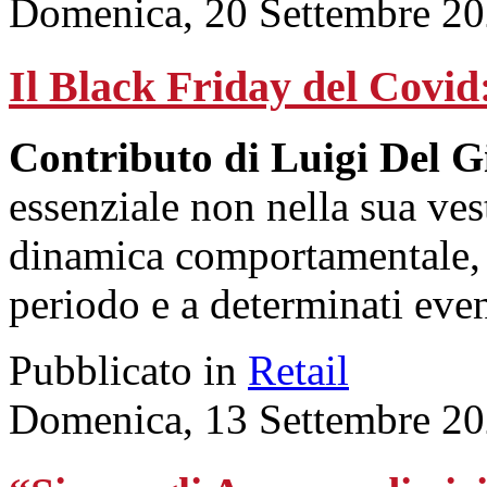
Domenica, 20 Settembre 20
Il Black Friday del Covid
Contributo di Luigi Del G
essenziale non nella sua vest
dinamica comportamentale, r
periodo e a determinati even
Pubblicato in
Retail
Domenica, 13 Settembre 20