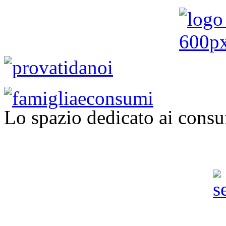
Lo spazio dedicato ai consu