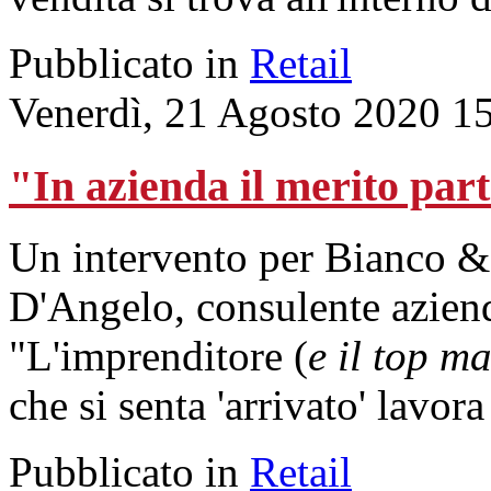
Pubblicato in
Retail
Venerdì, 21 Agosto 2020 1
"In azienda il merito part
Un intervento per Bianco &
D'Angelo, consulente aziend
"L'imprenditore (
e il top m
che si senta 'arrivato' lavora
Pubblicato in
Retail