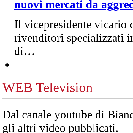
nuovi mercati da aggre
Il vicepresidente vicario 
rivenditori specializzati 
di…
WEB Television
Dal canale youtube di Bia
gli altri video pubblicati.