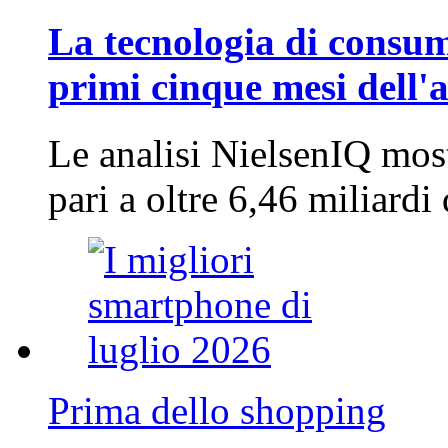
La tecnologia di consum
primi cinque mesi dell'
Le analisi NielsenIQ mos
pari a oltre 6,46 miliard
Prima dello shopping