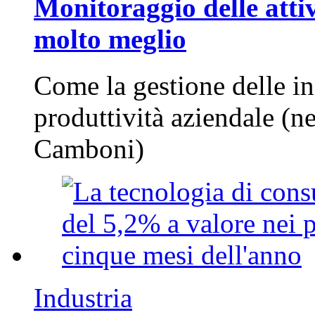
Monitoraggio delle attiv
molto meglio
Come la gestione delle in
produttività aziendale (n
Camboni)
Industria