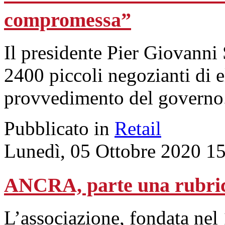
compromessa”
Il presidente Pier Giovanni 
2400 piccoli negozianti di el
provvedimento del governo
Pubblicato in
Retail
Lunedì, 05 Ottobre 2020 1
ANCRA, parte una rubri
L’associazione, fondata nel