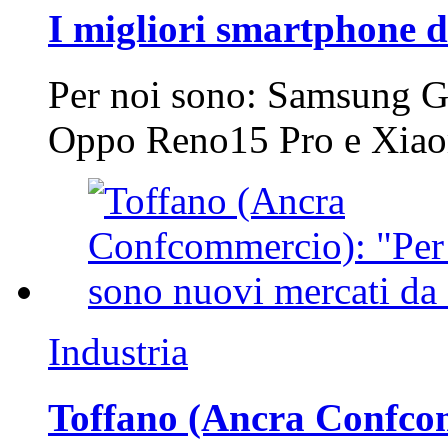
I migliori smartphone d
Per noi sono: Samsung G
Oppo Reno15 Pro e Xi
Industria
Toffano (Ancra Confcomm