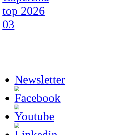
Newsletter