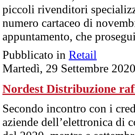
piccoli rivenditori specializ
numero cartaceo di novembr
appuntamento, che proseguir
Pubblicato in
Retail
Martedì, 29 Settembre 202
Nordest Distribuzione raf
Secondo incontro con i cred
aziende dell’elettronica di