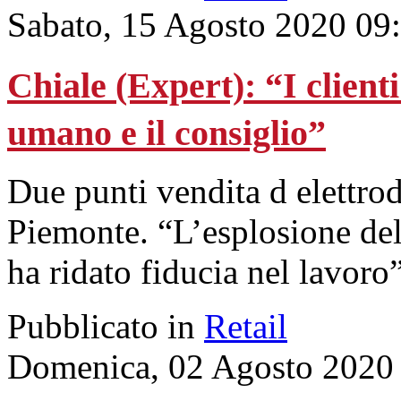
Sabato, 15 Agosto 2020 09
Chiale (Expert): “I client
umano e il consiglio”
Due punti vendita d elettrod
Piemonte. “L’esplosione de
ha ridato fiducia nel lavoro”
Pubblicato in
Retail
Domenica, 02 Agosto 2020