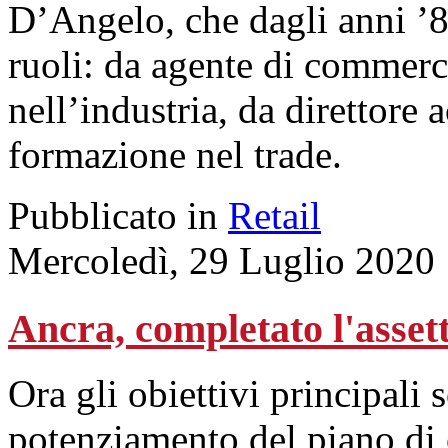
D’Angelo, che dagli anni ’80
ruoli: da agente di commerc
nell’industria, da direttore 
formazione nel trade.
Pubblicato in
Retail
Mercoledì, 29 Luglio 2020
Ancra, completato l'assett
Ora gli obiettivi principali 
potenziamento del piano d