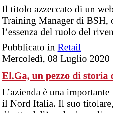
Il titolo azzeccato di un w
Training Manager di BSH, 
l’essenza del ruolo del riven
Pubblicato in
Retail
Mercoledì, 08 Luglio 2020
El.Ga, un pezzo di storia 
L’azienda è una importante r
il Nord Italia. Il suo titolar