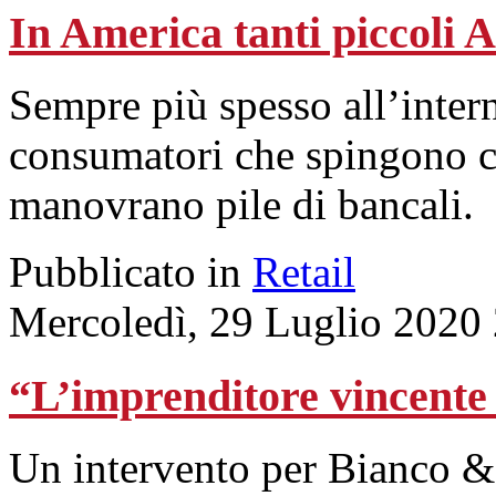
In America tanti piccoli
Sempre più spesso all’inter
consumatori che spingono ca
manovrano pile di bancali.
Pubblicato in
Retail
Mercoledì, 29 Luglio 2020
“L’imprenditore vincente s
Un intervento per Bianco &