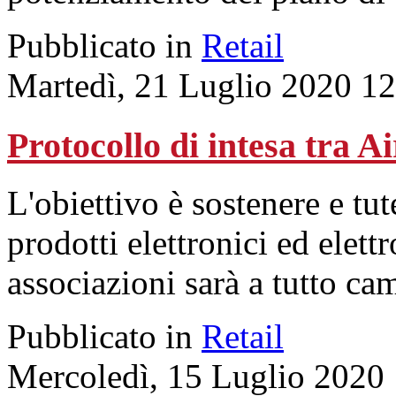
Pubblicato in
Retail
Martedì, 21 Luglio 2020 1
Protocollo di intesa tra A
L'obiettivo è sostenere e tut
prodotti elettronici ed elett
associazioni sarà a tutto ca
Pubblicato in
Retail
Mercoledì, 15 Luglio 2020