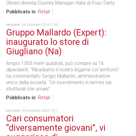
Olivieri diventa Country Manager Italia di Fnac Darty.
Pubblicato in
Retail
Mercoledì, 04 Dicembre 2024 17:00
Gruppo Mallardo (Expert):
inaugurato lo store di
Giugliano (Na)
Ampio 1300 metri quadrati, può contare su 16
dipendenti. "Ribadiamo il nostro legame col territorio"
ha commentato Sergio Mallardo, amministratore
unico della società. "Un investimento in termini sia
strutturali che umani".
Pubblicato in
Retail
Mercoledì, 04 Dicembre 2024 15:21
Cari consumatori
“diversamente giovani”, vi