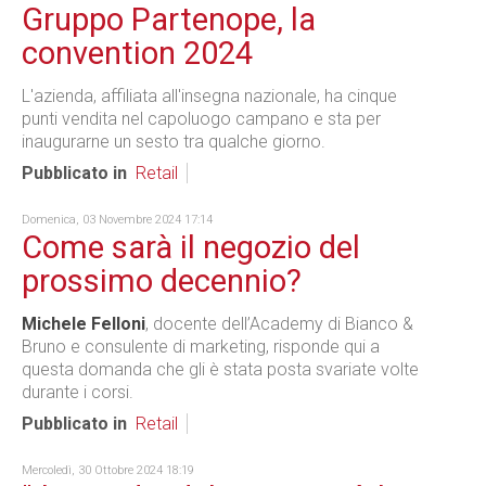
Gruppo Partenope, la
convention 2024
L'azienda, affiliata all'insegna nazionale, ha cinque
punti vendita nel capoluogo campano e sta per
inaugurarne un sesto tra qualche giorno.
Pubblicato in
Retail
Domenica, 03 Novembre 2024 17:14
Come sarà il negozio del
prossimo decennio?
Michele Felloni
, docente dell’Academy di Bianco &
Bruno e consulente di marketing, risponde qui a
questa domanda che gli è stata posta svariate volte
durante i corsi.
Pubblicato in
Retail
Mercoledì, 30 Ottobre 2024 18:19