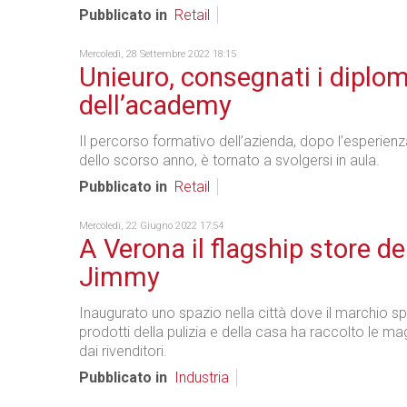
Pubblicato in
Retail
Mercoledì, 28 Settembre 2022 18:15
Unieuro, consegnati i diplom
dell’academy
Il percorso formativo dell’azienda, dopo l’esperie
dello scorso anno, è tornato a svolgersi in aula.
Pubblicato in
Retail
Mercoledì, 22 Giugno 2022 17:54
A Verona il flagship store de
Jimmy
Inaugurato uno spazio nella città dove il marchio sp
prodotti della pulizia e della casa ha raccolto le ma
dai rivenditori.
Pubblicato in
Industria