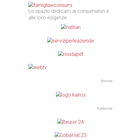
Lo spazio dedicato ai consumatori e
alle loro esigenze
Partner:
Pubblicità: