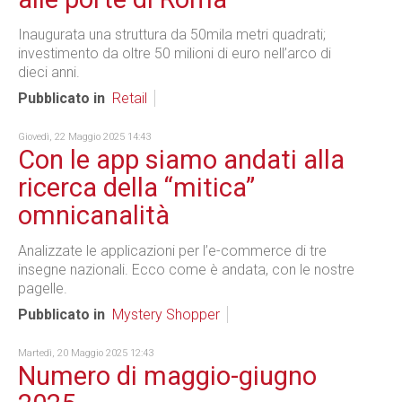
Inaugurata una struttura da 50mila metri quadrati;
investimento da oltre 50 milioni di euro nell’arco di
dieci anni.
Pubblicato in
Retail
Giovedì, 22 Maggio 2025 14:43
Con le app siamo andati alla
ricerca della “mitica”
omnicanalità
Analizzate le applicazioni per l’e-commerce di tre
insegne nazionali. Ecco come è andata, con le nostre
pagelle.
Pubblicato in
Mystery Shopper
Martedì, 20 Maggio 2025 12:43
Numero di maggio-giugno