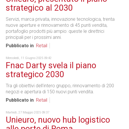
strategico al 2030
Servizi, marca privata, innovazione tecnologica, trenta
nuove aperture e rinnovamento di 45 punti vendita,
portafoglio prodotti più ampio: queste le direttrici
principali per i prossimi anni.
Pubblicato in
Retail
Mercoledì, 11 Giugno 2025 09:42
Fnac Darty svela il piano
strategico 2030
Tra gli obiettivi dell'intero gruppo, rinnovamento di 200
negozi e apertura di 150 nuovi punti vendita.
Pubblicato in
Retail
Martedì, 27 Maggio 2025 09:37
Unieuro, nuovo hub logistico
alle porte di Roma