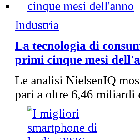
Industria
La tecnologia di consum
primi cinque mesi dell'
Le analisi NielsenIQ mos
pari a oltre 6,46 miliard