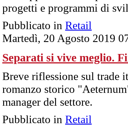
progetti e programmi di svi
Pubblicato in
Retail
Martedì, 20 Agosto 2019 0
Separati si vive meglio. 
Breve riflessione sul trade it
romanzo storico "Aeternum"
manager del settore.
Pubblicato in
Retail