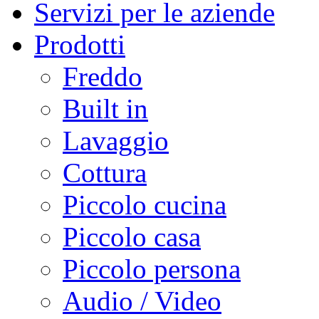
Servizi per le aziende
Prodotti
Freddo
Built in
Lavaggio
Cottura
Piccolo cucina
Piccolo casa
Piccolo persona
Audio / Video