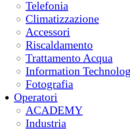
Telefonia
Climatizzazione
Accessori
Riscaldamento
Trattamento Acqua
Information Technolo
Fotografia
Operatori
ACADEMY
Industria