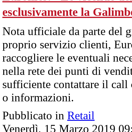
esclusivamente la Galimb
Nota ufficiale da parte del 
proprio servizio clienti, Eu
raccogliere le eventuali neces
nella rete dei punti di vendi
sufficiente contattare il call
o informazioni.
Pubblicato in
Retail
Venerdì, 15 Marzo 2019 09