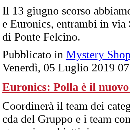
Il 13 giugno scorso abbiamo
e Euronics, entrambi in via 
di Ponte Felcino.
Pubblicato in
Mystery Shop
Venerdì, 05 Luglio 2019 07
Euronics: Polla è il nuov
Coordinerà il team dei cate
cda del Gruppo e i team com