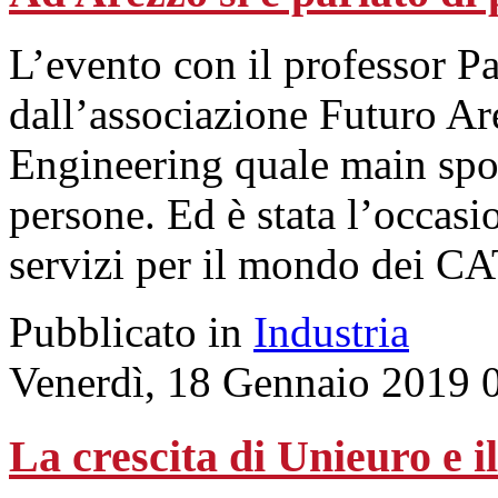
L’evento con il professor P
dall’associazione Futuro A
Engineering quale main spon
persone. Ed è stata l’occasi
servizi per il mondo dei CA
Pubblicato in
Industria
Venerdì, 18 Gennaio 2019 
La crescita di Unieuro e i