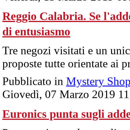
Reggio Calabria. Se l'add
di entusiasmo
Tre negozi visitati e un uni
proposte tutte orientate ai p
Pubblicato in
Mystery Shop
Giovedì, 07 Marzo 2019 11
Euronics punta sugli adde