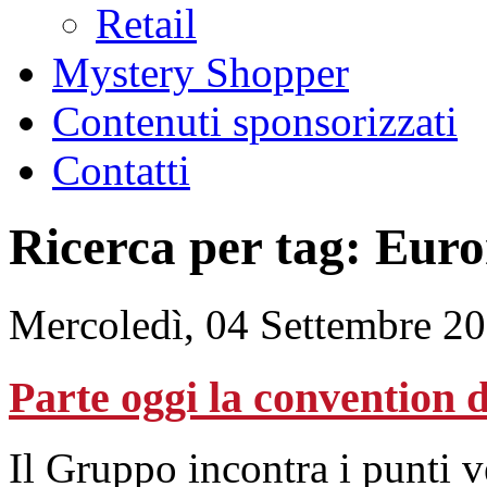
Retail
Mystery Shopper
Contenuti sponsorizzati
Contatti
Ricerca per tag: Euro
Mercoledì, 04 Settembre 2
Parte oggi la convention d
Il Gruppo incontra i punti v