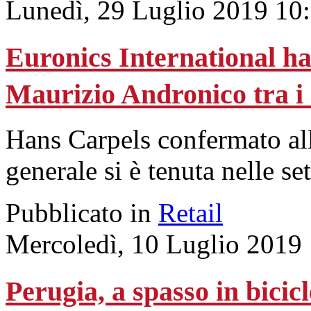
Lunedì, 29 Luglio 2019 10
Euronics International ha 
Maurizio Andronico tra i
Hans Carpels confermato al
generale si è tenuta nelle se
Pubblicato in
Retail
Mercoledì, 10 Luglio 2019
Perugia, a spasso in bicicl