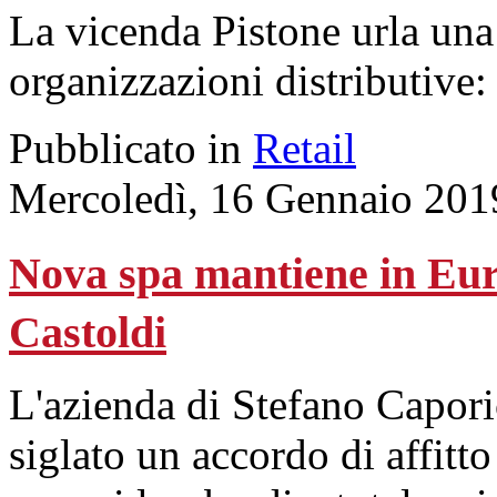
La vicenda Pistone urla una
organizzazioni distributive:
Pubblicato in
Retail
Mercoledì, 16 Gennaio 201
Nova spa mantiene in Euro
Castoldi
L'azienda di Stefano Capori
siglato un accordo di affitto