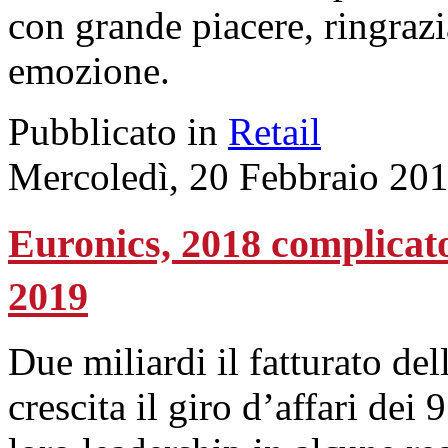
con grande piacere, ringraz
emozione.
Pubblicato in
Retail
Mercoledì, 20 Febbraio 20
Euronics, 2018 complicato
2019
Due miliardi il fatturato de
crescita il giro d’affari dei