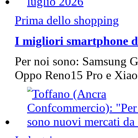
Prima dello shopping
I migliori smartphone d
Per noi sono: Samsung G
Oppo Reno15 Pro e Xi