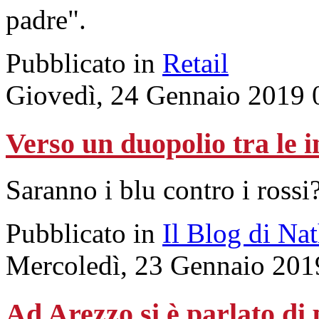
padre".
Pubblicato in
Retail
Giovedì, 24 Gennaio 2019 
Verso un duopolio tra le 
Saranno i blu contro i rossi
Pubblicato in
Il Blog di Na
Mercoledì, 23 Gennaio 201
Ad Arezzo si è parlato di 