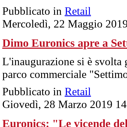
Pubblicato in
Retail
Mercoledì, 22 Maggio 2019
Dimo Euronics apre a Set
L'inaugurazione si è svolta 
parco commerciale "Settimo
Pubblicato in
Retail
Giovedì, 28 Marzo 2019 14
Euronics: "Le vicende de