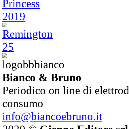
Bianco & Bruno
Periodico on line di elettrod
consumo
info@biancoebruno.it