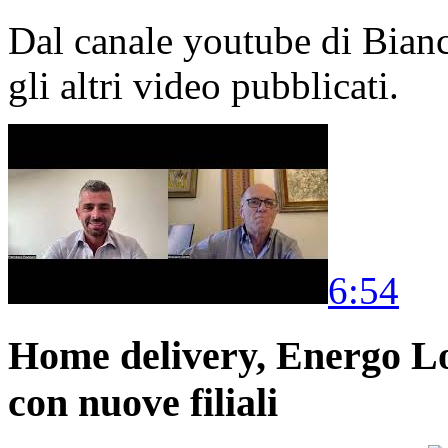
Dal canale youtube di Bia
gli altri video pubblicati.
6:54
Home delivery, Energo Logi
con nuove filiali