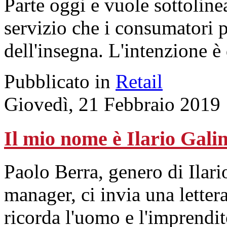
Parte oggi e vuole sottolin
servizio che i consumatori 
dell'insegna. L'intenzione è
Pubblicato in
Retail
Giovedì, 21 Febbraio 2019
Il mio nome è Ilario Gali
Paolo Berra, genero di Ilari
manager, ci invia una lette
ricorda l'uomo e l'imprendi