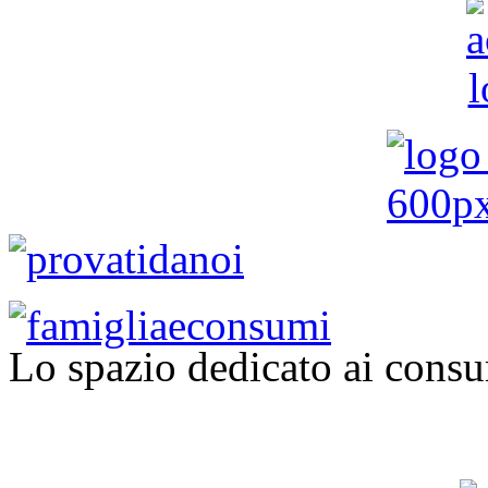
Lo spazio dedicato ai consu