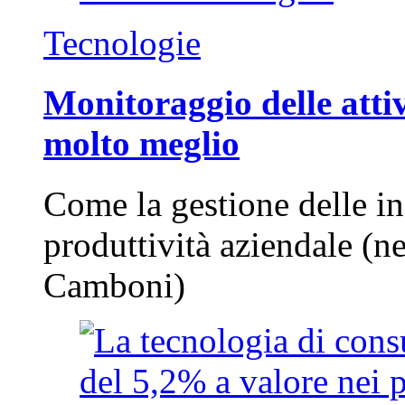
Tecnologie
Monitoraggio delle attiv
molto meglio
Come la gestione delle in
produttività aziendale (n
Camboni)