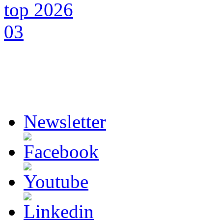
Newsletter