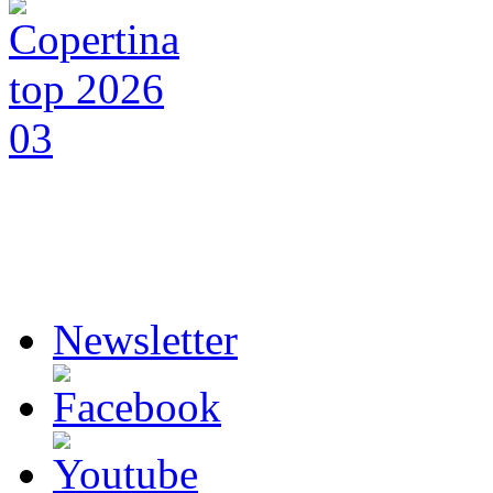
Newsletter