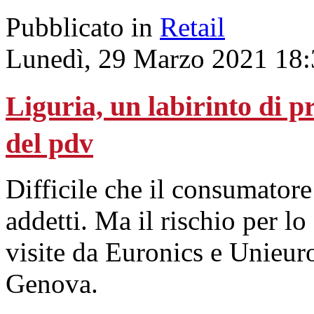
Pubblicato in
Retail
Lunedì, 29 Marzo 2021 18:
Liguria, un labirinto di 
del pdv
Difficile che il consumatore 
addetti. Ma il rischio per lo 
visite da Euronics e Unieu
Genova.