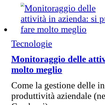
Tecnologie
Monitoraggio delle attiv
molto meglio
Come la gestione delle in
produttività aziendale (n