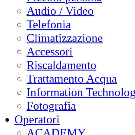
Audio / Video
Telefonia
Climatizzazione
Accessori
Riscaldamento
Trattamento Acqua
Information Technolo
Fotografia
Operatori
ACADEMY