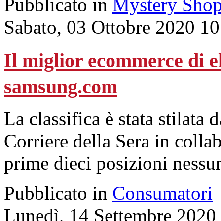
Pubblicato in
Mystery Shop
Sabato, 03 Ottobre 2020 10
Il miglior ecommerce di e
samsung.com
La classifica è stata stilata
Corriere della Sera in colla
prime dieci posizioni nessun
Pubblicato in
Consumatori
Lunedì, 14 Settembre 2020