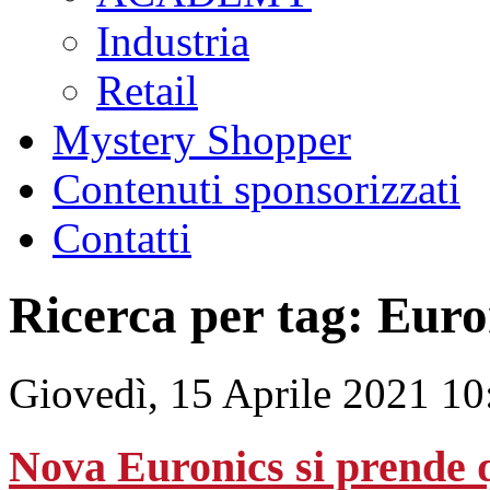
Industria
Retail
Mystery Shopper
Contenuti sponsorizzati
Contatti
Ricerca per tag: Euro
Giovedì, 15 Aprile 2021 10
Nova Euronics si prende 