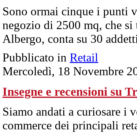
Sono ormai cinque i punti v
negozio di 2500 mq, che si
Albergo, conta su 30 addetti
Pubblicato in
Retail
Mercoledì, 18 Novembre 2
Insegne e recensioni su T
Siamo andati a curiosare i v
commerce dei principali re