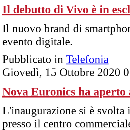
Il debutto di Vivo è in es
Il nuovo brand di smartphon
evento digitale.
Pubblicato in
Telefonia
Giovedì, 15 Ottobre 2020 
Nova Euronics ha aperto a
L'inaugurazione si è svolta 
presso il centro commercial