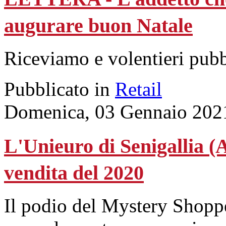
augurare buon Natale
Riceviamo e volentieri pub
Pubblicato in
Retail
Domenica, 03 Gennaio 202
L'Unieuro di Senigallia (A
vendita del 2020
Il podio del Mystery Shopp