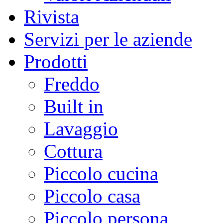
Rivista
Servizi per le aziende
Prodotti
Freddo
Built in
Lavaggio
Cottura
Piccolo cucina
Piccolo casa
Piccolo persona