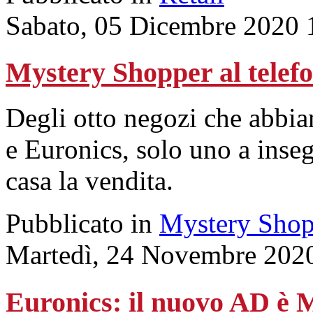
Sabato, 05 Dicembre 2020 
Mystery Shopper al tel
Degli otto negozi che abbi
e Euronics, solo uno a inse
casa la vendita.
Pubblicato in
Mystery Shop
Martedì, 24 Novembre 202
Euronics: il nuovo AD è