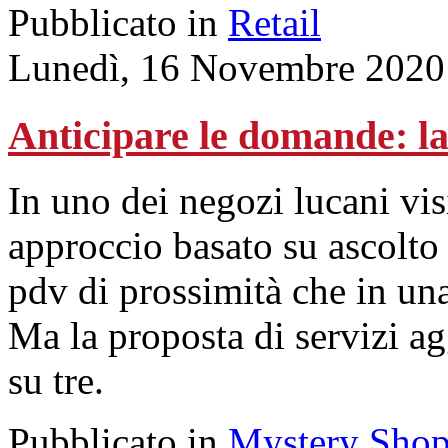
Pubblicato in
Retail
Lunedì, 16 Novembre 2020
Anticipare le domande: la
In uno dei negozi lucani vis
approccio basato su ascolto
pdv di prossimità che in una
Ma la proposta di servizi ag
su tre.
Pubblicato in
Mystery Shop