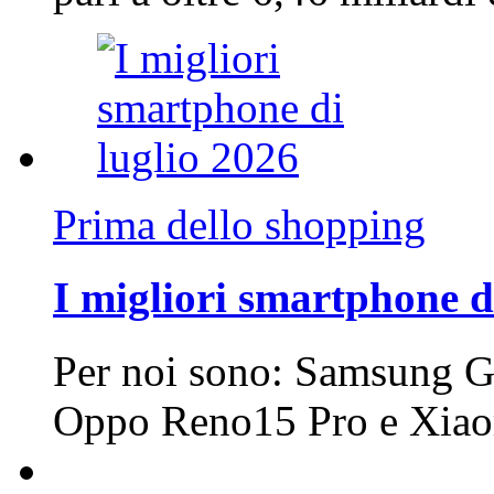
Prima dello shopping
I migliori smartphone d
Per noi sono: Samsung G
Oppo Reno15 Pro e Xi