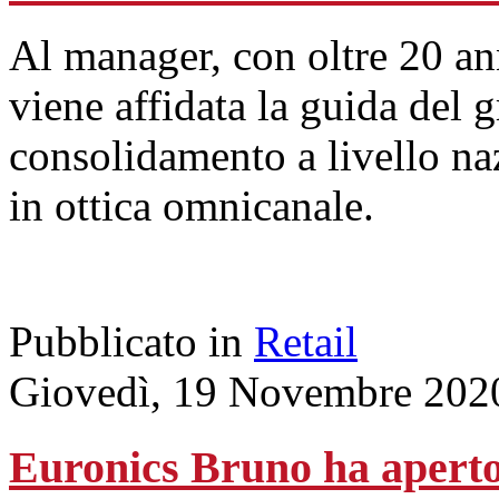
Al manager, con oltre 20 an
viene affidata la guida del 
consolidamento a livello naz
in ottica omnicanale.
Pubblicato in
Retail
Giovedì, 19 Novembre 202
Euronics Bruno ha aperto