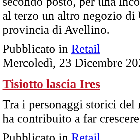
secondo posto, per una incol
al terzo un altro negozio di
provincia di Avellino.
Pubblicato in
Retail
Mercoledì, 23 Dicembre 20
Tisiotto lascia Ires
Tra i personaggi storici del
ha contribuito a far crescere
Pubblicato in
Retail