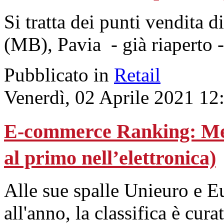
Si tratta dei punti vendita 
(MB), Pavia - già riaperto 
Pubblicato in
Retail
Venerdì, 02 Aprile 2021 12
E-commerce Ranking: Med
al primo nell’elettronica)
Alle sue spalle Unieuro e E
all'anno, la classifica è cur