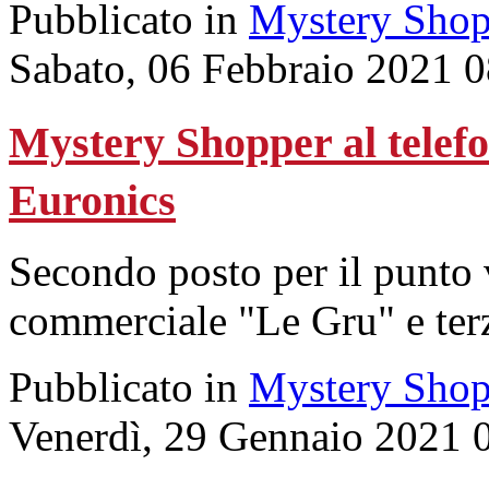
Pubblicato in
Mystery Shop
Sabato, 06 Febbraio 2021 
Mystery Shopper al telefon
Euronics
Secondo posto per il punto
commerciale "Le Gru" e terz
Pubblicato in
Mystery Shop
Venerdì, 29 Gennaio 2021 