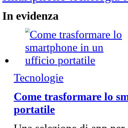
In
evidenza
Tecnologie
Come trasformare lo sm
portatile