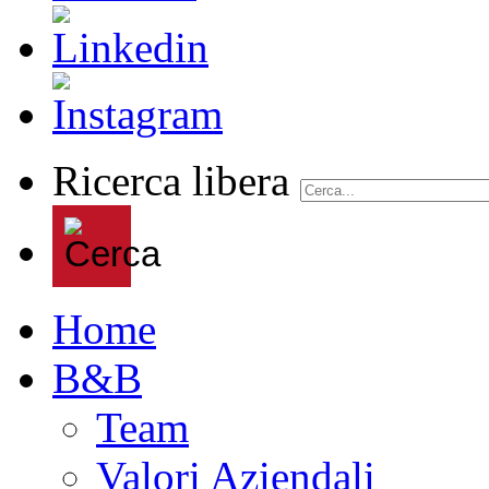
Ricerca libera
Home
B&B
Team
Valori Aziendali