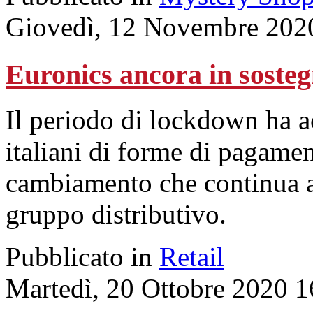
Giovedì, 12 Novembre 202
Euronics ancora in sosteg
Il periodo di lockdown ha ac
italiani di forme di pagamen
cambiamento che continua a
gruppo distributivo.
Pubblicato in
Retail
Martedì, 20 Ottobre 2020 1