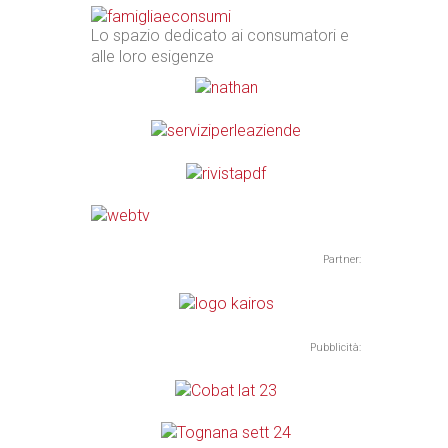
Lo spazio dedicato ai consumatori e
alle loro esigenze
Partner:
Pubblicità: