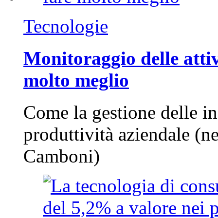
Tecnologie
Monitoraggio delle attiv
molto meglio
Come la gestione delle in
produttività aziendale (n
Camboni)