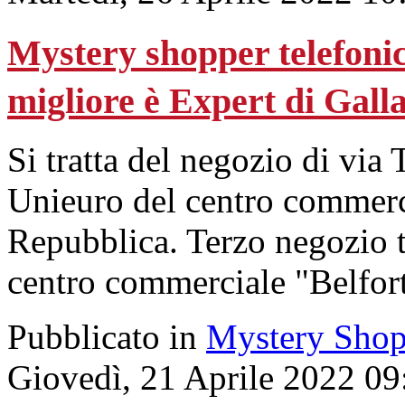
Mystery shopper telefonico
migliore è Expert di Gall
Si tratta del negozio di via
Unieuro del centro commerci
Repubblica. Terzo negozio t
centro commerciale "Belfort
Pubblicato in
Mystery Shop
Giovedì, 21 Aprile 2022 09