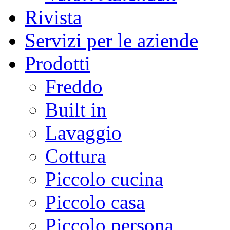
Rivista
Servizi per le aziende
Prodotti
Freddo
Built in
Lavaggio
Cottura
Piccolo cucina
Piccolo casa
Piccolo persona