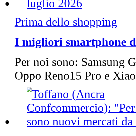
Prima dello shopping
I migliori smartphone d
Per noi sono: Samsung G
Oppo Reno15 Pro e Xi