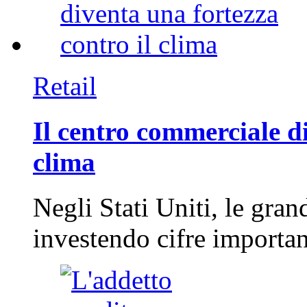
Retail
Il centro commerciale di
clima
Negli Stati Uniti, le gran
investendo cifre importa