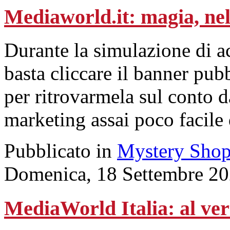
Mediaworld.it: magia, nel 
Durante la simulazione di ac
basta cliccare il banner pub
per ritrovarmela sul conto d
marketing assai poco facile
Pubblicato in
Mystery Shop
Domenica, 18 Settembre 20
MediaWorld Italia: al ve