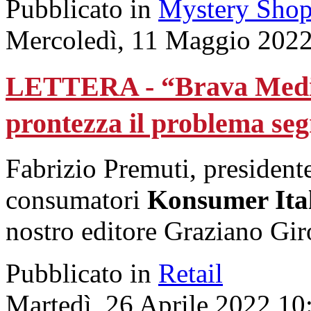
Pubblicato in
Mystery Shop
Mercoledì, 11 Maggio 2022
LETTERA - “Brava Media
prontezza il problema se
Fabrizio Premuti, presidente
consumatori
Konsumer Ita
nostro editore Graziano Gir
Pubblicato in
Retail
Martedì, 26 Aprile 2022 10