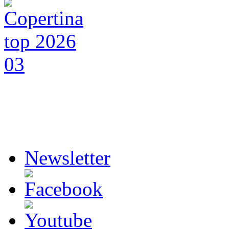
Newsletter