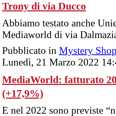
Trony di via Ducco
Abbiamo testato anche Unie
Mediaworld di via Dalmazia.
Pubblicato in
Mystery Shop
Lunedì, 21 Marzo 2022 14:
MediaWorld: fatturato 202
(+17,9%)
E nel 2022 sono previste “n