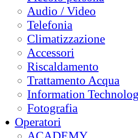
Audio / Video
Telefonia
Climatizzazione
Accessori
Riscaldamento
Trattamento Acqua
Information Technolo
Fotografia
Operatori
ACADEMY