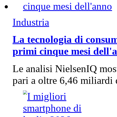
Industria
La tecnologia di consum
primi cinque mesi dell'
Le analisi NielsenIQ mos
pari a oltre 6,46 miliard