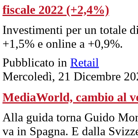
fiscale 2022 (+2,4%)
Investimenti per un totale d
+1,5% e online a +0,9%.
Pubblicato in
Retail
Mercoledì, 21 Dicembre 20
MediaWorld, cambio al ve
Alla guida torna Guido Mon
va in Spagna. E dalla Svizze