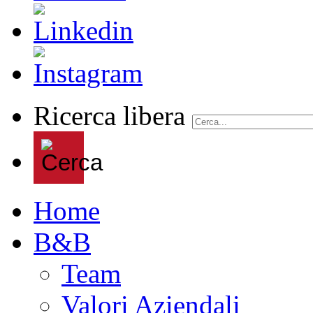
Ricerca libera
Home
B&B
Team
Valori Aziendali