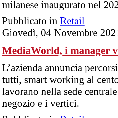
milanese inaugurato nel 20
Pubblicato in
Retail
Giovedì, 04 Novembre 202
MediaWorld, i manager va
L’azienda annuncia percorsi
tutti, smart working al cent
lavorano nella sede centrale
negozio e i vertici.