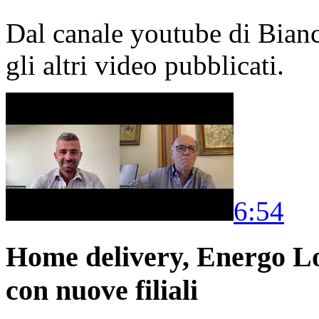
Dal canale youtube di Bia
gli altri video pubblicati.
6:54
Home delivery, Energo Logi
con nuove filiali