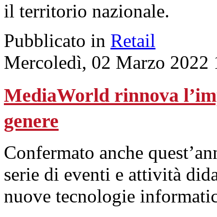
il territorio nazionale.
Pubblicato in
Retail
Mercoledì, 02 Marzo 2022 
MediaWorld rinnova l’imp
genere
Confermato anche quest’ann
serie di eventi e attività did
nuove tecnologie informati