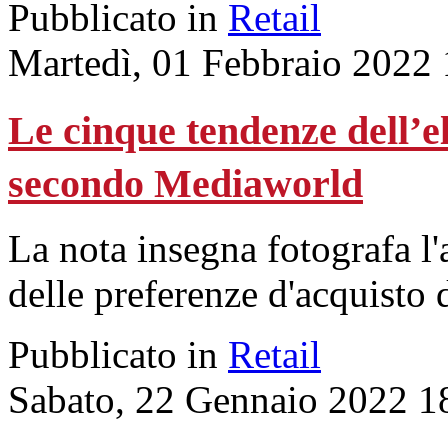
Pubblicato in
Retail
Martedì, 01 Febbraio 2022 
Le cinque tendenze dell’e
secondo Mediaworld
La nota insegna fotografa l
delle preferenze d'acquisto d
Pubblicato in
Retail
Sabato, 22 Gennaio 2022 1