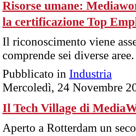
Risorse umane: Mediaworl
la certificazione Top Emp
Il riconoscimento viene ass
comprende sei diverse aree.
Pubblicato in
Industria
Mercoledì, 24 Novembre 2
Il Tech Village di Media
Aperto a Rotterdam un seco