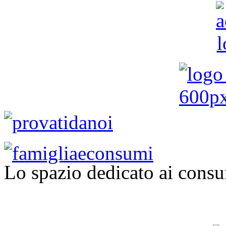
Lo spazio dedicato ai consu