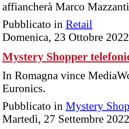
affiancherà Marco Mazzanti
Pubblicato in
Retail
Domenica, 23 Ottobre 2022
Mystery Shopper telefoni
In Romagna vince MediaWor
Euronics.
Pubblicato in
Mystery Shop
Martedì, 27 Settembre 202