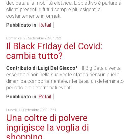
dedicata alla mobilità elettrica. L'obiettivo è parlare a
clienti presenti e futuri sempre più esigenti e
costantemente informati.
Pubblicato in
Retail
Domenica, 20 Settembre 2020 17:22
Il Black Friday del Covid:
cambia tutto?
Contributo di Luigi Del Giacco*
- Il Big Data diventa
essenziale non nella sua veste statica bensì in quella
dinamica comportamentale, riferita ad un determinato
periodo e a determinati eventi.
Pubblicato in
Retail
Lunedì, 14 Settembre 2020 17:31
Una coltre di polvere
ingrigisce la voglia di
shopping