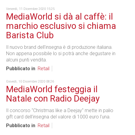
Venerdì, 11 Dicembre 2020 15:25
MediaWorld si dà al caffè: il
marchio esclusivo si chiama
Barista Club
Il nuovo brand dell'insegna è di produzione italiana.
Non appena possibile lo si potrà anche degustare in
alcuni punti vendita.
Pubblicato in
Retail
Giovedì, 10 Dicembre 2020 08:26
MediaWorld festeggia il
Natale con Radio Deejay
Il concorso "Christmas like a Deejay" mette in palio
gift card dell'insegna del valore di 1000 euro l'una.
Pubblicato in
Retail