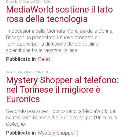
Giovedì, 04 Marzo 2021 15:06
MediaWorld sostiene il lato
rosa della tecnologia
In occasione della Giornata Mondiale della Donna,
l'insegna ha presentato il nuovo progetto di
formazione per la diffusione delle discipline
scientifiche tra le ragazze italiane.
Pubblicato in
Retail
Sabato, 06 Febbraio 2021 08:53
Mystery Shopper al telefono:
nel Torinese il migliore è
Euronics
Secondo posto per il punto vendita MediaWorld del
centro commerciale "Le Gru" e terzo per l'Unieuro di
Collegno.
Pubblicato in
Mystery Shopper