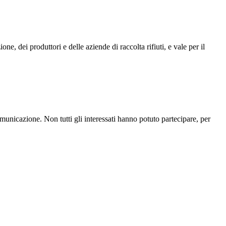
ne, dei produttori e delle aziende di raccolta rifiuti, e vale per il
unicazione. Non tutti gli interessati hanno potuto partecipare, per