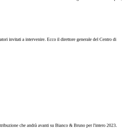
tori invitati a intervenire. Ecco il direttore generale del Centro di
stribuzione che andrà avanti su Bianco & Bruno per l'intero 2023.