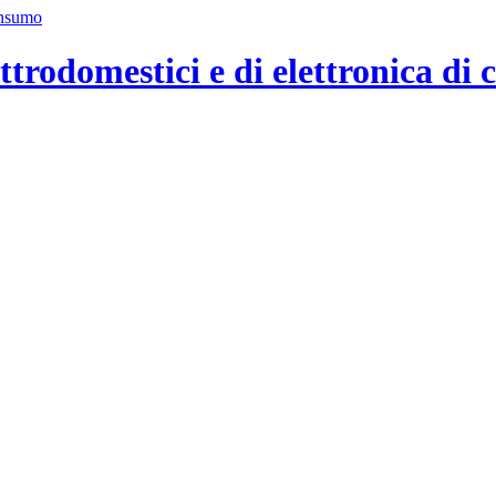
ttrodomestici e di elettronica di