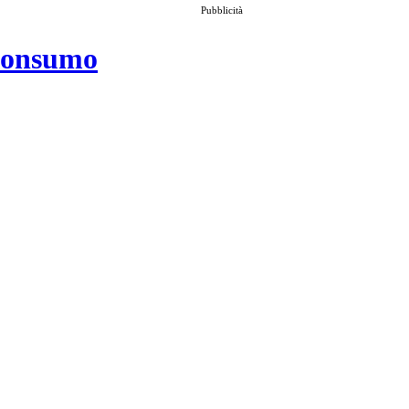
Pubblicità
 consumo