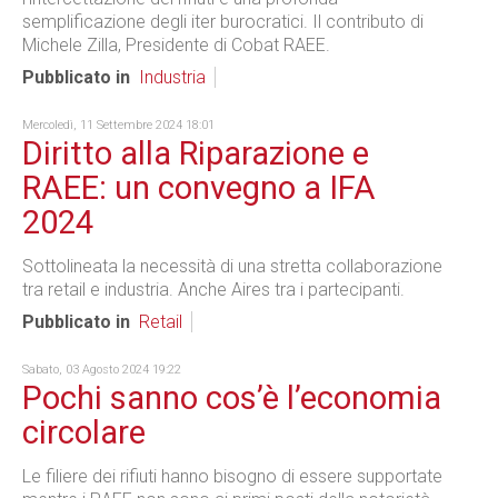
semplificazione degli iter burocratici. Il contributo di
Michele Zilla, Presidente di Cobat RAEE.
Pubblicato in
Industria
Mercoledì, 11 Settembre 2024 18:01
Diritto alla Riparazione e
RAEE: un convegno a IFA
2024
Sottolineata la necessità di una stretta collaborazione
tra retail e industria. Anche Aires tra i partecipanti.
Pubblicato in
Retail
Sabato, 03 Agosto 2024 19:22
Pochi sanno cos’è l’economia
circolare
Le filiere dei rifiuti hanno bisogno di essere supportate