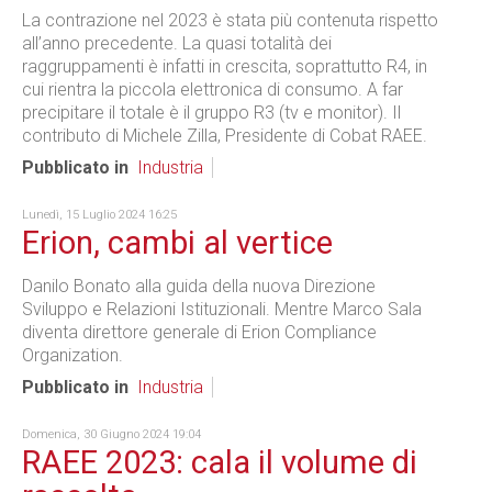
La contrazione nel 2023 è stata più contenuta rispetto
all’anno precedente. La quasi totalità dei
raggruppamenti è infatti in crescita, soprattutto R4, in
cui rientra la piccola elettronica di consumo. A far
precipitare il totale è il gruppo R3 (tv e monitor). Il
contributo di Michele Zilla, Presidente di Cobat RAEE.
Pubblicato in
Industria
Lunedì, 15 Luglio 2024 16:25
Erion, cambi al vertice
Danilo Bonato alla guida della nuova Direzione
Sviluppo e Relazioni Istituzionali. Mentre Marco Sala
diventa direttore generale di Erion Compliance
Organization.
Pubblicato in
Industria
Domenica, 30 Giugno 2024 19:04
RAEE 2023: cala il volume di