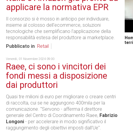
applicare la normativa EPR
Il consorzio si è mosso in anticipo per individuare,
insieme al colosso dell'ecommerce, soluzioni
tecnologiche che semplificano l'applicazione della
responsabilità estesa del produttore ai marketplace.
Home
terr
Pubblicato in
Retail
Venerdì, 01 Novembre 2024 09:00
Raee, ci sono i vincitori dei
fondi messi a disposizione
dai produttori
Quasi tre milioni di euro per migliorare o creare centri
di raccolta, cui se ne aggiungono 400mila per la
comunicazione. "Servono - afferma il direttore
generale del Centro di Coordinamento Raee,
Fabrizio
Longoni
- per accelerare in modo significativo il
raggiungimento degli obiettivi imposti dall'Ue".