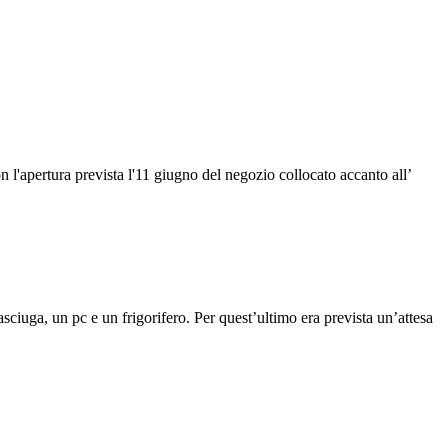
 l'apertura prevista l'11 giugno del negozio collocato accanto all’
ciuga, un pc e un frigorifero. Per quest’ultimo era prevista un’attesa