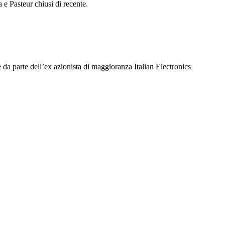
 e Pasteur chiusi di recente.
e da parte dell’ex azionista di maggioranza Italian Electronics