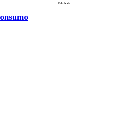
Pubblicità
 consumo