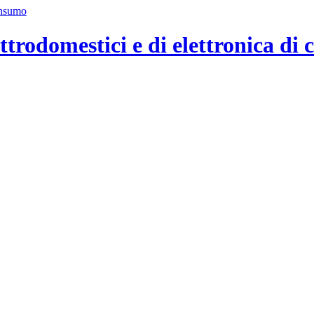
ttrodomestici e di elettronica di