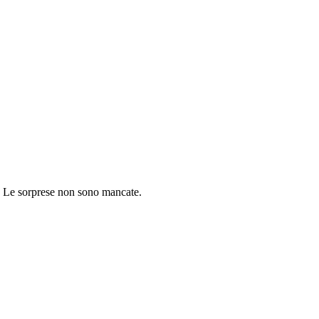
a. Le sorprese non sono mancate.