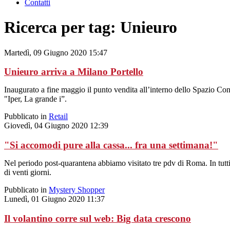
Contatti
Ricerca per tag: Unieuro
Martedì, 09 Giugno 2020 15:47
Unieuro arriva a Milano Portello
Inaugurato a fine maggio il punto vendita all’interno dello Spazio Con
"Iper, La grande i”.
Pubblicato in
Retail
Giovedì, 04 Giugno 2020 12:39
"Si accomodi pure alla cassa... fra una settimana!"
Nel periodo post-quarantena abbiamo visitato tre pdv di Roma. In tutti
di venti giorni.
Pubblicato in
Mystery Shopper
Lunedì, 01 Giugno 2020 11:37
Il volantino corre sul web: Big data crescono