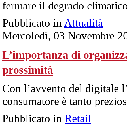
fermare il degrado climatico
Pubblicato in
Attualità
Mercoledì, 03 Novembre 2
L’importanza di organizzar
prossimità
Con l’avvento del digitale 
consumatore è tanto prezios
Pubblicato in
Retail