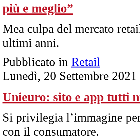
più e meglio”
Mea culpa del mercato retail
ultimi anni.
Pubblicato in
Retail
Lunedì, 20 Settembre 2021
Unieuro: sito e app tutti 
Si privilegia l’immagine pe
con il consumatore.