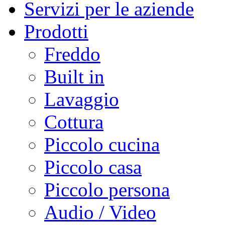
Servizi per le aziende
Prodotti
Freddo
Built in
Lavaggio
Cottura
Piccolo cucina
Piccolo casa
Piccolo persona
Audio / Video