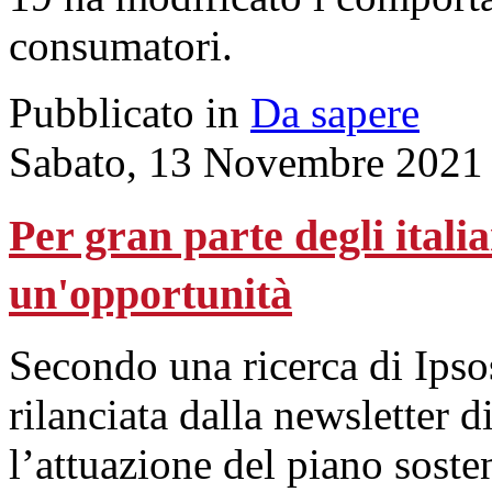
consumatori.
Pubblicato in
Da sapere
Sabato, 13 Novembre 2021
Per gran parte degli italia
un'opportunità
Secondo una ricerca di Ips
rilanciata dalla newsletter d
l’attuazione del piano sosten