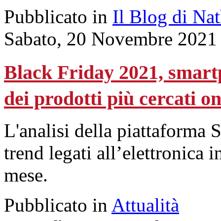
Pubblicato in
Il Blog di Na
Sabato, 20 Novembre 2021
Black Friday 2021, smartp
dei prodotti più cercati on
L'analisi della piattaforma 
trend legati all’elettronica 
mese.
Pubblicato in
Attualità