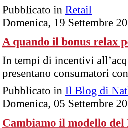
Pubblicato in
Retail
Domenica, 19 Settembre 20
A quando il bonus relax p
In tempi di incentivi all’acqu
presentano consumatori con 
Pubblicato in
Il Blog di Na
Domenica, 05 Settembre 20
Cambiamo il modello del 