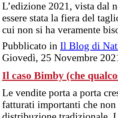
L’edizione 2021, vista dal 
essere stata la fiera del tagl
cui non si ha veramente bis
Pubblicato in
Il Blog di Na
Giovedì, 25 Novembre 202
Il caso Bimby (che qualco
Le vendite porta a porta cr
fatturati importanti che non
distribuzione tradizionale. L