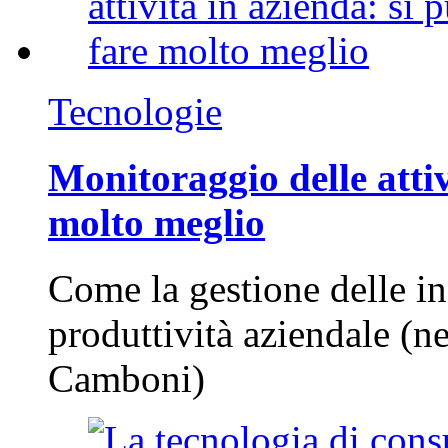
Tecnologie
Monitoraggio delle attiv
molto meglio
Come la gestione delle in
produttività aziendale (n
Camboni)