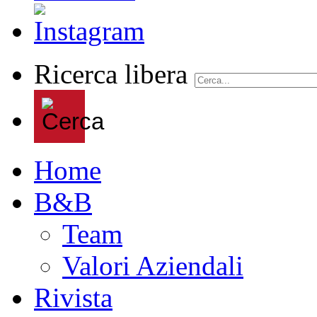
Ricerca libera
Home
B&B
Team
Valori Aziendali
Rivista