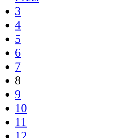
3
4
5
6
7
8
9
10
11
12