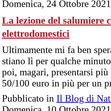
Domenica, 24 Ottobre 2021
La lezione del salumiere 
elettrodomestici
Ultimamente mi fa ben spera
stiano lì per qualche minuto
poi, magari, presentarsi più
50/100 euro in più per un pr
Pubblicato in
Il Blog di Na
Domenica, 10 Ottobre 2021