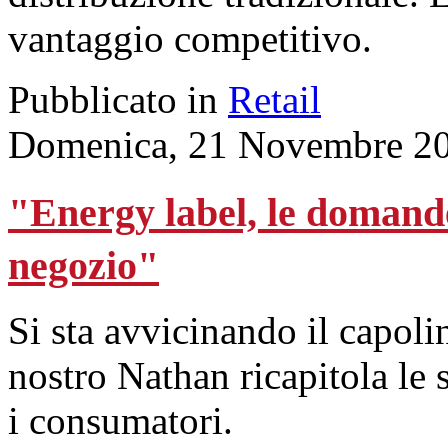
vantaggio competitivo.
Pubblicato in
Retail
Domenica, 21 Novembre 20
"Energy label, le domande
negozio"
Si sta avvicinando il capolin
nostro Nathan ricapitola le 
i consumatori.