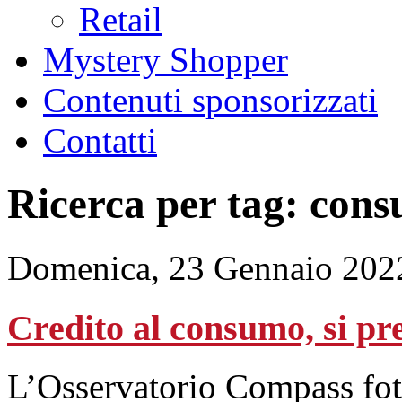
Retail
Mystery Shopper
Contenuti sponsorizzati
Contatti
Ricerca per tag: con
Domenica, 23 Gennaio 202
Credito al consumo, si pr
L’Osservatorio Compass fotog