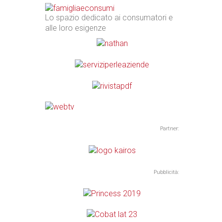
Lo spazio dedicato ai consumatori e
alle loro esigenze
Partner:
Pubblicità: