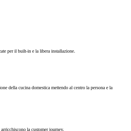
 per il built-in e la libera installazione.
one della cucina domestica mettendo al centro la persona e la
 arricchiscono la customer journey.