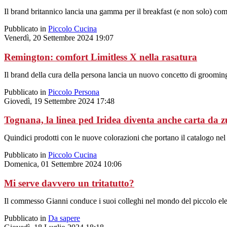
Il brand britannico lancia una gamma per il breakfast (e non solo) compo
Pubblicato in
Piccolo Cucina
Venerdì, 20 Settembre 2024 19:07
Remington: comfort Limitless X nella rasatura
Il brand della cura della persona lancia un nuovo concetto di groomi
Pubblicato in
Piccolo Persona
Giovedì, 19 Settembre 2024 17:48
Tognana, la linea ped Iridea diventa anche carta da
Quindici prodotti con le nuove colorazioni che portano il catalogo nel 
Pubblicato in
Piccolo Cucina
Domenica, 01 Settembre 2024 10:06
Mi serve davvero un tritatutto?
Il commesso Gianni conduce i suoi colleghi nel mondo del piccolo elett
Pubblicato in
Da sapere