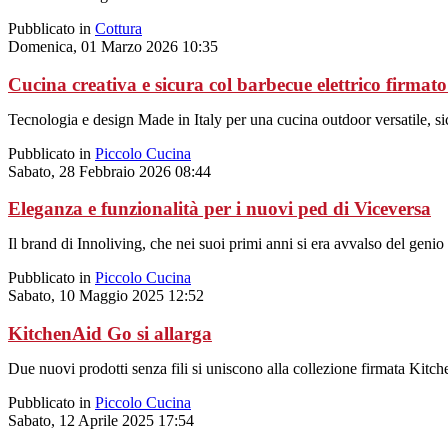
Pubblicato in
Cottura
Domenica, 01 Marzo 2026 10:35
Cucina creativa e sicura col barbecue elettrico firma
Tecnologia e design Made in Italy per una cucina outdoor versatile, si
Pubblicato in
Piccolo Cucina
Sabato, 28 Febbraio 2026 08:44
Eleganza e funzionalità per i nuovi ped di Viceversa
Il brand di Innoliving, che nei suoi primi anni si era avvalso del genio 
Pubblicato in
Piccolo Cucina
Sabato, 10 Maggio 2025 12:52
KitchenAid Go si allarga
Due nuovi prodotti senza fili si uniscono alla collezione firmata Kitc
Pubblicato in
Piccolo Cucina
Sabato, 12 Aprile 2025 17:54