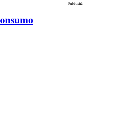
Pubblicità
 consumo