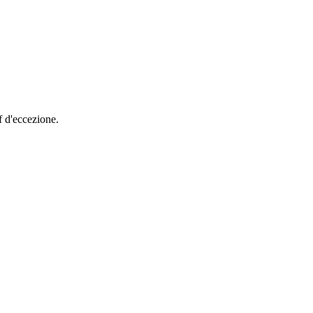
f d'eccezione.