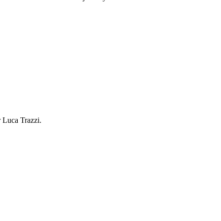
r Luca Trazzi.