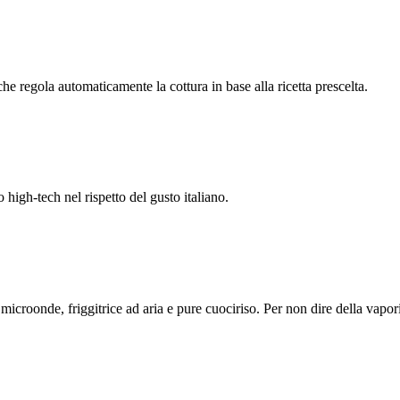
he regola automaticamente la cottura in base alla ricetta prescelta.
high-tech nel rispetto del gusto italiano.
 microonde, friggitrice ad aria e pure cuociriso. Per non dire della vapor