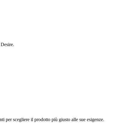
 Desire.
 per scegliere il prodotto più giusto alle sue esigenze.