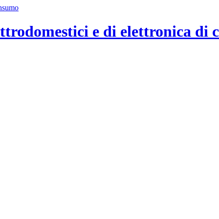
ttrodomestici e di elettronica di