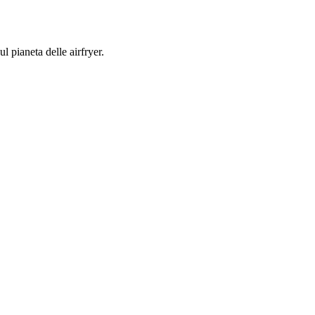
l pianeta delle airfryer.