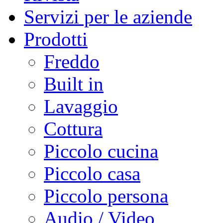
Servizi per le aziende
Prodotti
Freddo
Built in
Lavaggio
Cottura
Piccolo cucina
Piccolo casa
Piccolo persona
Audio / Video