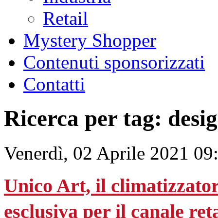
Retail
Mystery Shopper
Contenuti sponsorizzati
Contatti
Ricerca per tag: desi
Venerdì, 02 Aprile 2021 09
Unico Art, il climatizzato
esclusiva per il canale reta