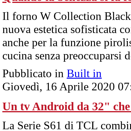
Il forno W Collection Blac
nuova estetica sofisticata c
anche per la funzione piroli
cucina senza preoccuparsi de
Pubblicato in
Built in
Giovedì, 16 Aprile 2020 07
Un tv Android da 32" che 
La Serie S61 di TCL combi