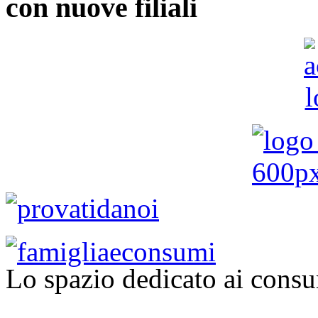
con nuove filiali
Lo spazio dedicato ai consu