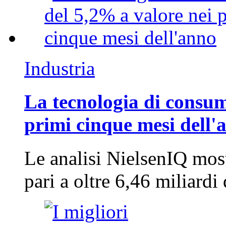
Industria
La tecnologia di consum
primi cinque mesi dell'
Le analisi NielsenIQ mos
pari a oltre 6,46 miliard