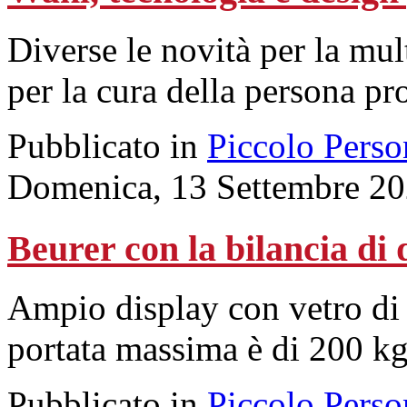
Diverse le novità per la mul
per la cura della persona pr
Pubblicato in
Piccolo Perso
Domenica, 13 Settembre 20
Beurer con la bilancia di 
Ampio display con vetro di 
portata massima è di 200 kg
Pubblicato in
Piccolo Perso