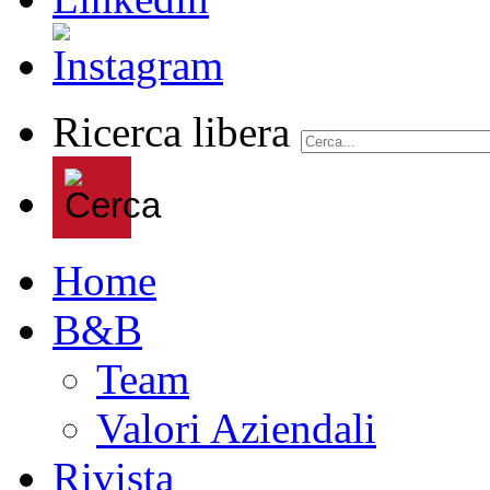
Ricerca libera
Home
B&B
Team
Valori Aziendali
Rivista