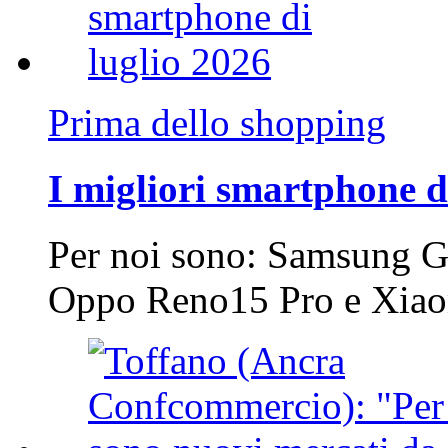
Prima dello shopping
I migliori smartphone d
Per noi sono: Samsung G
Oppo Reno15 Pro e Xi