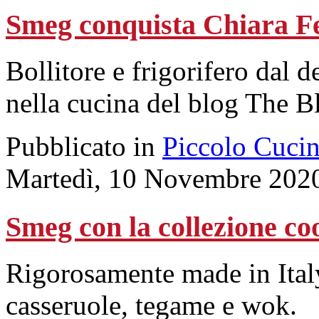
Smeg conquista Chiara F
Bollitore e frigorifero dal d
nella cucina del blog The B
Pubblicato in
Piccolo Cuci
Martedì, 10 Novembre 202
Smeg con la collezione c
Rigorosamente made in Italy
casseruole, tegame e wok.