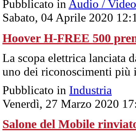
Pubblicato in
Audio / Vide
Sabato, 04 Aprile 2020 12:
Hoover H-FREE 500 premi
La scopa elettrica lanciata 
uno dei riconoscimenti più
Pubblicato in
Industria
Venerdì, 27 Marzo 2020 17
Salone del Mobile rinviat