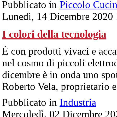
Pubblicato in
Piccolo Cuci
Lunedì, 14 Dicembre 2020 
I colori della tecnologia
È con prodotti vivaci e acca
nel cosmo di piccoli elettro
dicembre è in onda uno spo
Roberto Vela, proprietario 
Pubblicato in
Industria
Mercoledì, 02 Dicembre 20