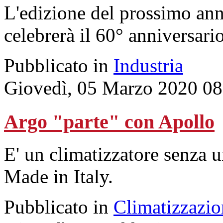
L'edizione del prossimo anno
celebrerà il 60° anniversari
Pubblicato in
Industria
Giovedì, 05 Marzo 2020 08
Argo "parte" con Apollo
E' un climatizzatore senza u
Made in Italy.
Pubblicato in
Climatizzazio