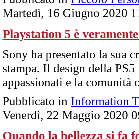
Martedì, 16 Giugno 2020 1
Playstation 5 è veramente
Sony ha presentato la sua cr
stampa. Il design della PS5 
appassionati e la comunità o
Pubblicato in
Information 
Venerdì, 22 Maggio 2020 0
Quando la bellezza si fa f