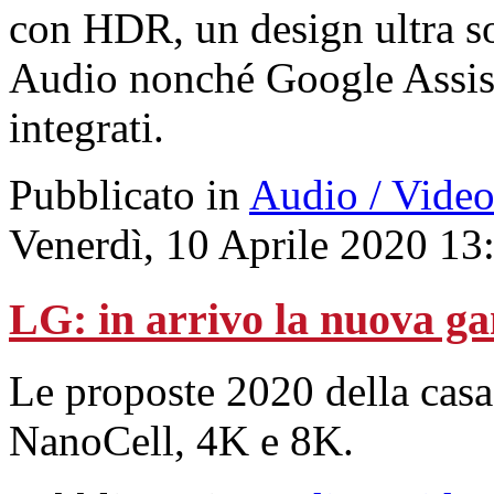
con HDR, un design ultra s
Audio nonché Google Assis
integrati.
Pubblicato in
Audio / Vide
Venerdì, 10 Aprile 2020 13
LG: in arrivo la nuova g
Le proposte 2020 della casa
NanoCell, 4K e 8K.