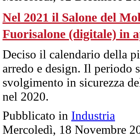
Nel 2021 il Salone del Mob
Fuorisalone (digitale) in a
Deciso il calendario della pi
arredo e design. Il periodo 
svolgimento in sicurezza de
nel 2020.
Pubblicato in
Industria
Mercoledì, 18 Novembre 2