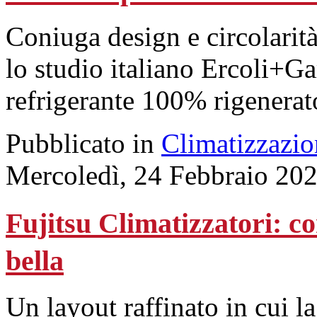
Coniuga design e circolarità
lo studio italiano Ercoli+Gar
refrigerante 100% rigenerat
Pubblicato in
Climatizzazio
Mercoledì, 24 Febbraio 20
Fujitsu Climatizzatori: co
bella
Un layout raffinato in cui la