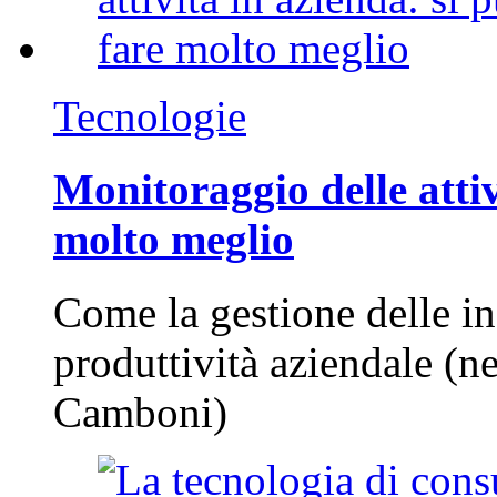
Tecnologie
Monitoraggio delle attiv
molto meglio
Come la gestione delle in
produttività aziendale (n
Camboni)