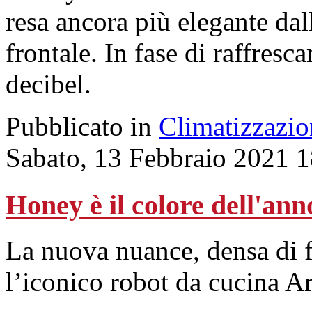
resa ancora più elegante dal
frontale. In fase di raffresc
decibel.
Pubblicato in
Climatizzazio
Sabato, 13 Febbraio 2021 
Honey è il colore dell'an
La nuova nuance, densa di fa
l’iconico robot da cucina Ar