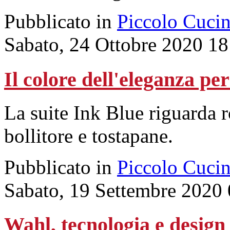
Pubblicato in
Piccolo Cuci
Sabato, 24 Ottobre 2020 18
Il colore dell'eleganza pe
La suite Ink Blue riguarda r
bollitore e tostapane.
Pubblicato in
Piccolo Cuci
Sabato, 19 Settembre 2020
Wahl, tecnologia e design 