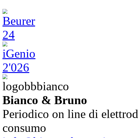
Bianco & Bruno
Periodico on line di elettrod
consumo