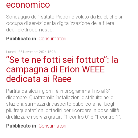
economico
Sondaggio dell’Istituto Piepoli e voluto da Ediel, che si
occupa di servizi per la digitalizzazione della filiera
degli elettrodomestici.
Pubblicato in
Consumatori
Lunedì, 25 Novembre 2024 15:26
“Se te ne fotti sei fottuto”: la
campagna di Erion WEEE
dedicata ai Raee
Partita da alcuni giorni, è in programma fino al 31
dicembre. Quattromila installazioni distribuite nelle
stazioni, sui mezzi di trasporto pubblico e nei luoghi
più frequentati dai cittadini per ricordare la possibilità
di utilizzare i servizi gratuiti “1 contro 0” e “1 contro 1”.
Pubblicato in
Consumatori