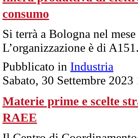
consumo
Si terrà a Bologna nel mes
L’organizzazione è di A151
Pubblicato in
Industria
Sabato, 30 Settembre 2023
Materie prime e scelte str
RAEE
Il Centro di Coordinament