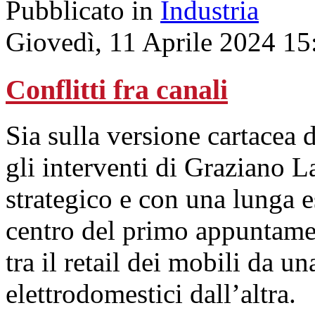
Pubblicato in
Industria
Giovedì, 11 Aprile 2024 15
Conflitti fra canali
Sia sulla versione cartacea
gli interventi di Graziano L
strategico e con una lunga 
centro del primo appuntamen
tra il retail dei mobili da un
elettrodomestici dall’altra.