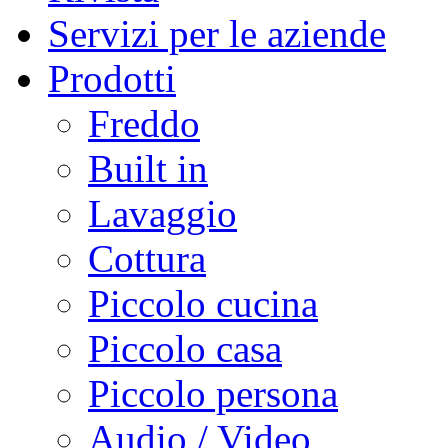
Servizi per le aziende
Prodotti
Freddo
Built in
Lavaggio
Cottura
Piccolo cucina
Piccolo casa
Piccolo persona
Audio / Video