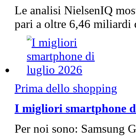
Le analisi NielsenIQ mos
pari a oltre 6,46 miliard
Prima dello shopping
I migliori smartphone d
Per noi sono: Samsung G