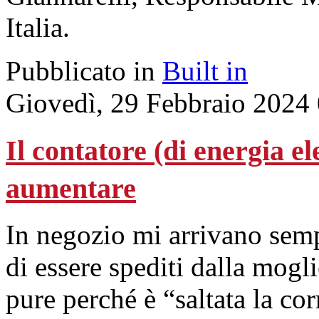
Italia.
Pubblicato in
Built in
Giovedì, 29 Febbraio 2024
Il contatore (di energia el
aumentare
In negozio mi arrivano semp
di essere spediti dalla mogli
pure perché è “saltata la cor