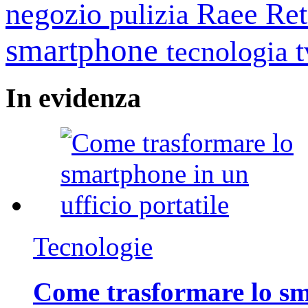
negozio
Raee
Ret
pulizia
smartphone
tecnologia
In
evidenza
Tecnologie
Come trasformare lo sm