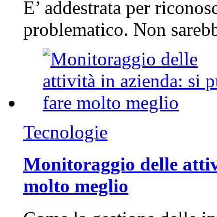
E’ addestrata per riconos
problematico. Non sarebb
Tecnologie
Monitoraggio delle attiv
molto meglio