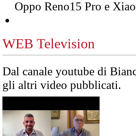
Oppo Reno15 Pro e Xi
WEB Television
Dal canale youtube di Bia
gli altri video pubblicati.