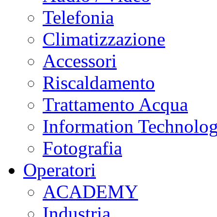
Telefonia
Climatizzazione
Accessori
Riscaldamento
Trattamento Acqua
Information Technolo
Fotografia
Operatori
ACADEMY
Industria