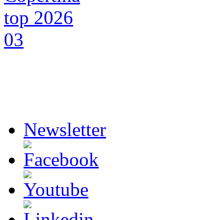
Newsletter