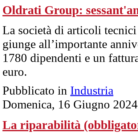
Oldrati Group: sessant'an
La società di articoli tecnic
giunge all’importante annive
1780 dipendenti e un fattur
euro.
Pubblicato in
Industria
Domenica, 16 Giugno 2024
La riparabilità (obbligato