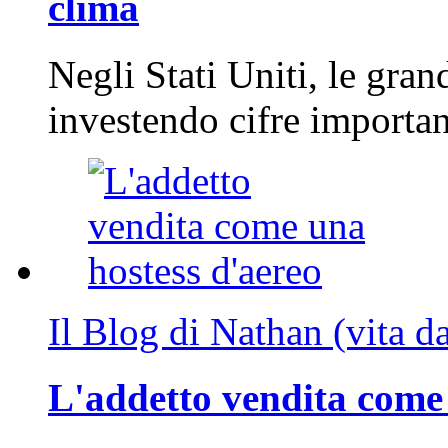
clima
Negli Stati Uniti, le gran
investendo cifre importa
Il Blog di Nathan (vita d
L'addetto vendita come 