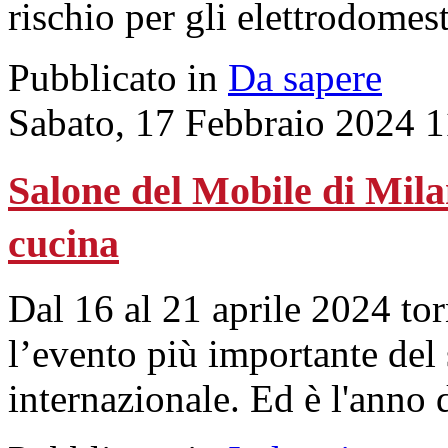
rischio per gli elettrodomest
Pubblicato in
Da sapere
Sabato, 17 Febbraio 2024 1
Salone del Mobile di Milan
cucina
Dal 16 al 21 aprile 2024 t
l’evento più importante del 
internazionale. Ed è l'anno