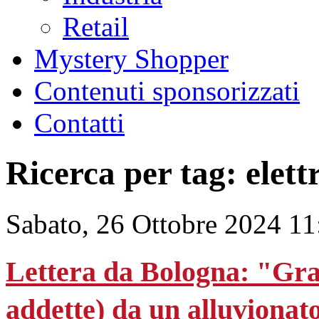
Retail
Mystery Shopper
Contenuti sponsorizzati
Contatti
Ricerca per tag: elett
Sabato, 26 Ottobre 2024 11
Lettera da Bologna: "Graz
addette) da un alluvionat