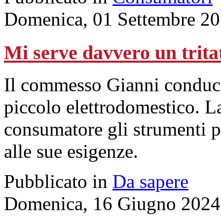
Domenica, 01 Settembre 20
Mi serve davvero un trita
Il commesso Gianni conduce
piccolo elettrodomestico. La
consumatore gli strumenti pe
alle sue esigenze.
Pubblicato in
Da sapere
Domenica, 16 Giugno 2024