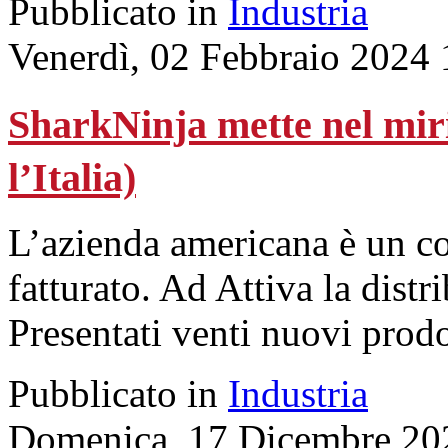
Pubblicato in
Industria
Venerdì, 02 Febbraio 2024 
SharkNinja mette nel mir
l’Italia)
L’azienda americana è un col
fatturato. Ad Attiva la distr
Presentati venti nuovi prodo
Pubblicato in
Industria
Domenica, 17 Dicembre 20