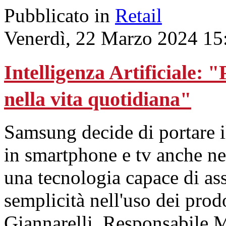
Pubblicato in
Retail
Venerdì, 22 Marzo 2024 15
Intelligenza Artificiale: 
nella vita quotidiana"
Samsung decide di portare i
in smartphone e tv anche ne
una tecnologia capace di ass
semplicità nell'uso dei prodo
Giannarelli, Responsabile M