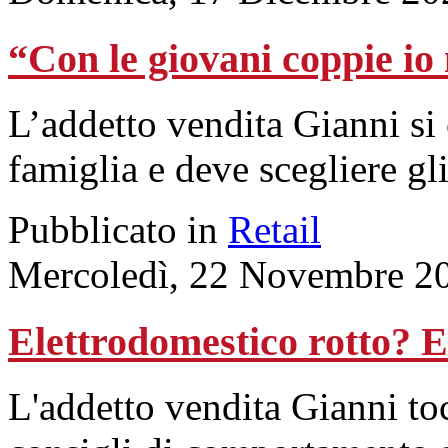
“Con le giovani coppie io
L’addetto vendita Gianni si
famiglia e deve scegliere gli
Pubblicato in
Retail
Mercoledì, 22 Novembre 2
Elettrodomestico rotto? E
L'addetto vendita Gianni toc