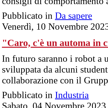
consigli di comportamento a
Pubblicato in
Da sapere
Venerdì, 10 Novembre 202
"Caro, c'è un automa in c
In futuro saranno i robot a u
sviluppata da alcuni student
collaborazione con il Grupp
Pubblicato in
Industria
Sabato, 04 Novembre 2023