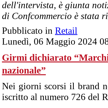
dell'intervista, è giunta no
di Confcommercio è stata ri
Pubblicato in
Retail
Lunedì, 06 Maggio 2024 0
Girmi dichiarato “Marchio
nazionale”
Nei giorni scorsi il brand n
iscritto al numero 726 del R