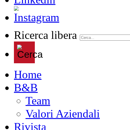
Ricerca libera
Home
B&B
Team
Valori Aziendali
Rivista