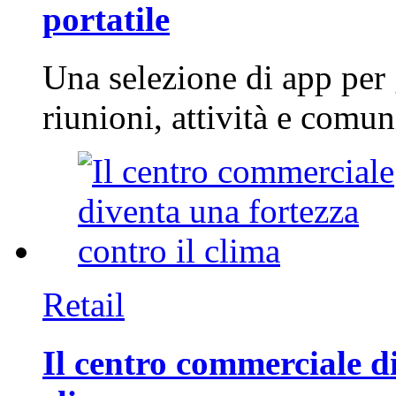
portatile
Una selezione di app per
riunioni, attività e com
Retail
Il centro commerciale di