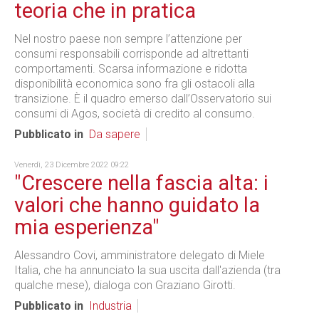
teoria che in pratica
Nel nostro paese non sempre l’attenzione per
consumi responsabili corrisponde ad altrettanti
comportamenti. Scarsa informazione e ridotta
disponibilità economica sono fra gli ostacoli alla
transizione. È il quadro emerso dall’Osservatorio sui
consumi di Agos, società di credito al consumo.
Pubblicato in
Da sapere
Venerdì, 23 Dicembre 2022 09:22
"Crescere nella fascia alta: i
valori che hanno guidato la
mia esperienza"
Alessandro Covi, amministratore delegato di Miele
Italia, che ha annunciato la sua uscita dall'azienda (tra
qualche mese), dialoga con Graziano Girotti.
Pubblicato in
Industria