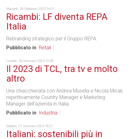
Martedì, 28 Febbraio 2023 16:21
Ricambi: LF diventa REPA
Italia
Rebranding strategico per il Gruppo REPA.
Pubblicato in
Retail
Lunedì, 30 Gennaio 2023 12:09
Il 2023 di TCL, tra tv e molto
altro
Una chiacchierata con Andrea Musella e Nicola Micali,
rispettivamente Country Manager e Marketing
Manager dell'azienda in Italia.
Pubblicato in
Industria
Sabato, 21 Gennaio 2023 18:21
Italiani: sostenibili più in