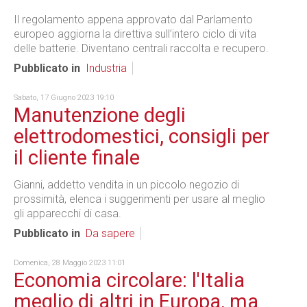
Il regolamento appena approvato dal Parlamento
europeo aggiorna la direttiva sull’intero ciclo di vita
delle batterie. Diventano centrali raccolta e recupero.
Pubblicato in
Industria
Sabato, 17 Giugno 2023 19:10
Manutenzione degli
elettrodomestici, consigli per
il cliente finale
Gianni, addetto vendita in un piccolo negozio di
prossimità, elenca i suggerimenti per usare al meglio
gli apparecchi di casa.
Pubblicato in
Da sapere
Domenica, 28 Maggio 2023 11:01
Economia circolare: l'Italia
meglio di altri in Europa, ma