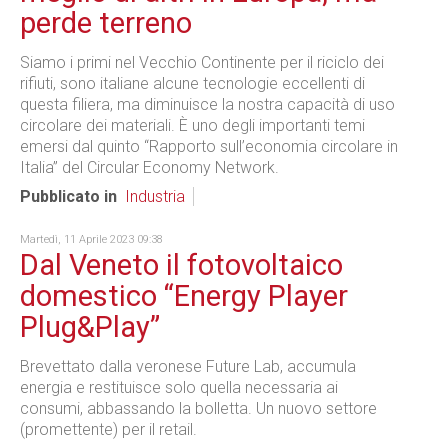
perde terreno
Siamo i primi nel Vecchio Continente per il riciclo dei
rifiuti, sono italiane alcune tecnologie eccellenti di
questa filiera, ma diminuisce la nostra capacità di uso
circolare dei materiali. È uno degli importanti temi
emersi dal quinto “Rapporto sull’economia circolare in
Italia” del Circular Economy Network.
Pubblicato in
Industria
Martedì, 11 Aprile 2023 09:38
Dal Veneto il fotovoltaico
domestico “Energy Player
Plug&Play”
Brevettato dalla veronese Future Lab, accumula
energia e restituisce solo quella necessaria ai
consumi, abbassando la bolletta. Un nuovo settore
(promettente) per il retail.