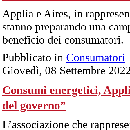
Applia e Aires, in rappresen
stanno preparando una camp
beneficio dei consumatori.
Pubblicato in
Consumatori
Giovedì, 08 Settembre 202
Consumi energetici, Appli
del governo”
L’associazione che rappresen