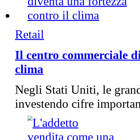
Retail
Il centro commerciale di
clima
Negli Stati Uniti, le gran
investendo cifre importa