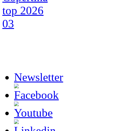
Newsletter