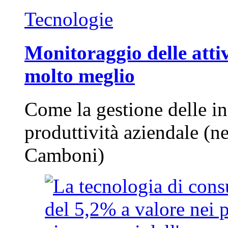
Tecnologie
Monitoraggio delle attiv
molto meglio
Come la gestione delle in
produttività aziendale (n
Camboni)