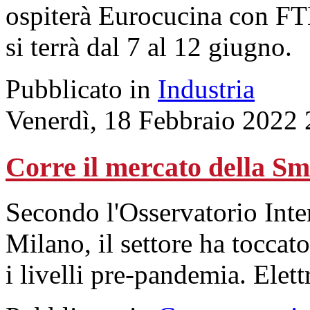
ospiterà Eurocucina con FT
si terrà dal 7 al 12 giugno.
Pubblicato in
Industria
Venerdì, 18 Febbraio 2022 
Corre il mercato della S
Secondo l'Osservatorio Inte
Milano, il settore ha toccat
i livelli pre-pandemia. Elet