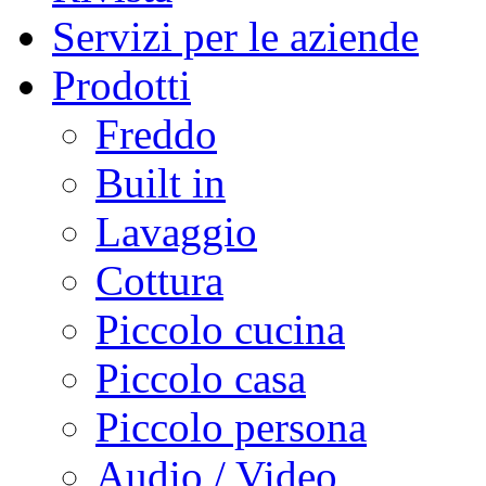
Servizi per le aziende
Prodotti
Freddo
Built in
Lavaggio
Cottura
Piccolo cucina
Piccolo casa
Piccolo persona
Audio / Video