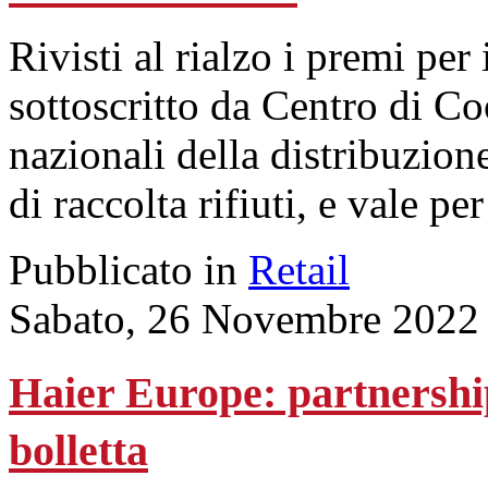
Rivisti al rialzo i premi per 
sottoscritto da Centro di 
nazionali della distribuzione
di raccolta rifiuti, e vale p
Pubblicato in
Retail
Sabato, 26 Novembre 2022
Haier Europe: partnership
bolletta