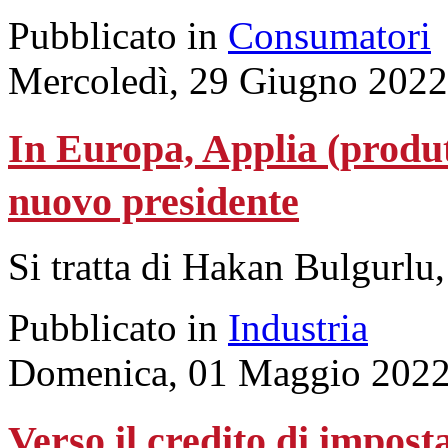
Pubblicato in
Consumatori
Mercoledì, 29 Giugno 2022
In Europa, Applia (produt
nuovo presidente
Si tratta di Hakan Bulgurlu
Pubblicato in
Industria
Domenica, 01 Maggio 2022
Verso il credito di impost