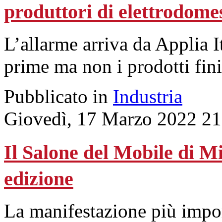
produttori di elettrodomes
L’allarme arriva da Applia I
prime ma non i prodotti fini
Pubblicato in
Industria
Giovedì, 17 Marzo 2022 21
Il Salone del Mobile di M
edizione
La manifestazione più impor