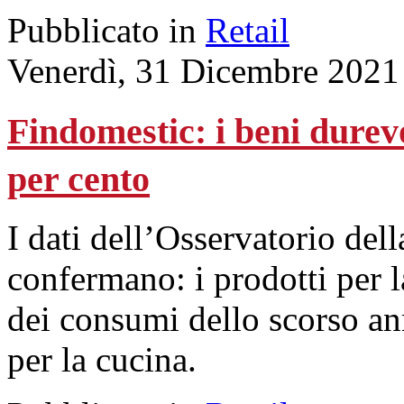
Pubblicato in
Retail
Venerdì, 31 Dicembre 2021
Findomestic: i beni durev
per cento
I dati dell’Osservatorio del
confermano: i prodotti per la
dei consumi dello scorso ann
per la cucina.