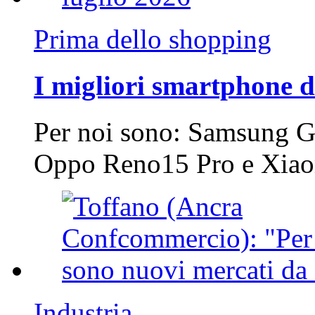
Prima dello shopping
I migliori smartphone d
Per noi sono: Samsung G
Oppo Reno15 Pro e Xi
Industria