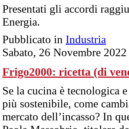
Presentati gli accordi ragg
Energia.
Pubblicato in
Industria
Sabato, 26 Novembre 2022
Frigo2000: ricetta (di vend
Se la cucina è tecnologica e
più sostenibile, come cambia
mercato dell’incasso? In que