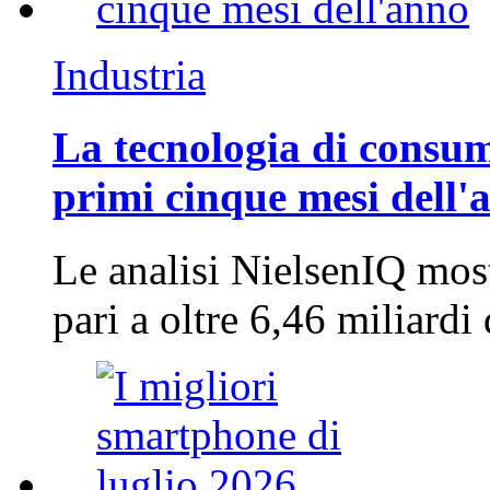
Industria
La tecnologia di consum
primi cinque mesi dell'
Le analisi NielsenIQ mos
pari a oltre 6,46 miliard