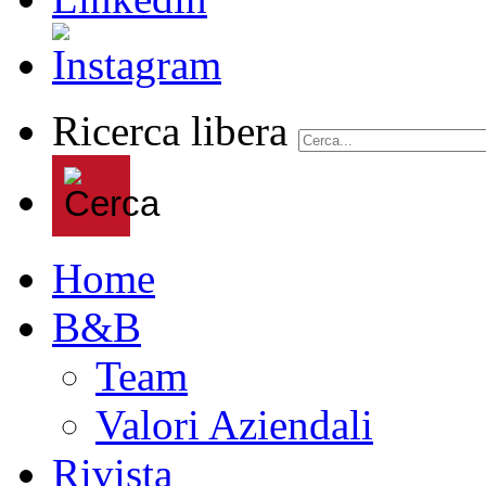
Ricerca libera
Home
B&B
Team
Valori Aziendali
Rivista