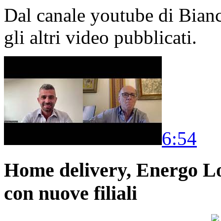
Dal canale youtube di Bia
gli altri video pubblicati.
6:54
Home delivery, Energo Logi
con nuove filiali