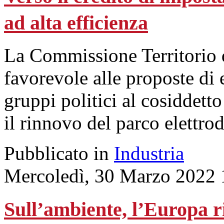
ad alta efficienza
La Commissione Territorio d
favorevole alle proposte di
gruppi politici al cosiddett
il rinnovo del parco elettrod
Pubblicato in
Industria
Mercoledì, 30 Marzo 2022 
Sull’ambiente, l’Europa ri