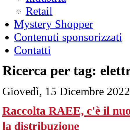
Retail
Mystery Shopper
Contenuti sponsorizzati
Contatti
Ricerca per tag: elett
Giovedì, 15 Dicembre 2022
Raccolta RAEE, c'è il n
la distribuzione