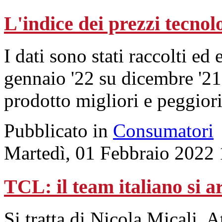
L'indice dei prezzi tecnol
I dati sono stati raccolti e
gennaio '22 su dicembre '21, 
prodotto migliori e peggior
Pubblicato in
Consumatori
Martedì, 01 Febbraio 2022
TCL: il team italiano si 
Si tratta di Nicola Micali, A