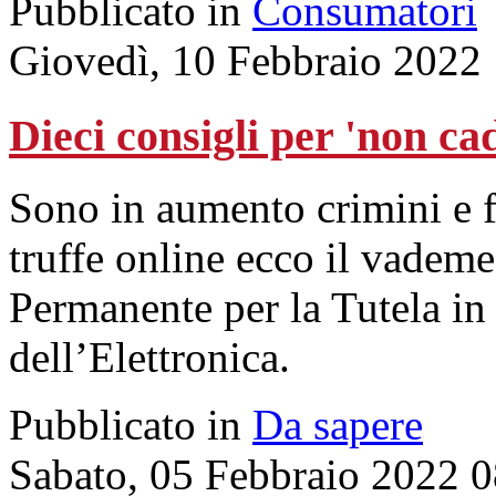
Pubblicato in
Consumatori
Giovedì, 10 Febbraio 2022
Dieci consigli per 'non ca
Sono in aumento crimini e fr
truffe online ecco il vadem
Permanente per la Tutela in 
dell’Elettronica.
Pubblicato in
Da sapere
Sabato, 05 Febbraio 2022 