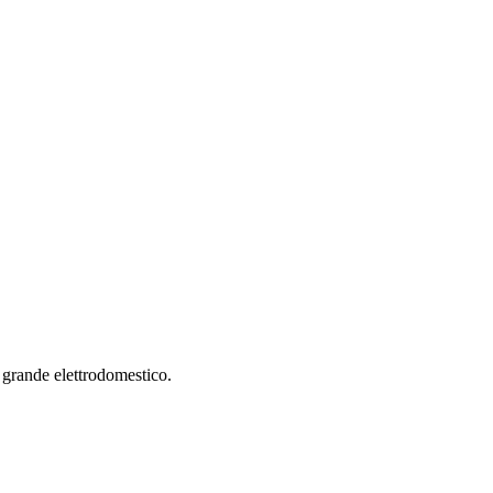
 grande elettrodomestico.