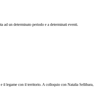
ita ad un determinato periodo e a determinati eventi.
 il legame con il territorio. A colloquio con Natalia Sellibara,