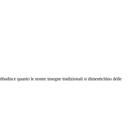
ibadisce quanto le nostre insegne tradizionali si dimentichino delle