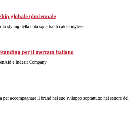
hip globale pluriennale
r lo styling della nota squadra di calcio inglese.
Standing per il mercato italiano
chenAid e Indesit Company.
per accompagnare il brand nel suo sviluppo soprattutto nel settore del