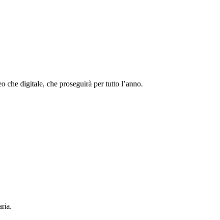
 che digitale, che proseguirà per tutto l’anno.
ria.