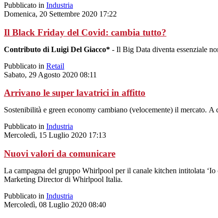
Pubblicato in
Industria
Domenica, 20 Settembre 2020 17:22
Il Black Friday del Covid: cambia tutto?
Contributo di Luigi Del Giacco*
- Il Big Data diventa essenziale no
Pubblicato in
Retail
Sabato, 29 Agosto 2020 08:11
Arrivano le super lavatrici in affitto
Sostenibilità e green economy cambiano (velocemente) il mercato. A c
Pubblicato in
Industria
Mercoledì, 15 Luglio 2020 17:13
Nuovi valori da comunicare
La campagna del gruppo Whirlpool per il canale kitchen intitolata ‘Io c
Marketing Director di Whirlpool Italia.
Pubblicato in
Industria
Mercoledì, 08 Luglio 2020 08:40