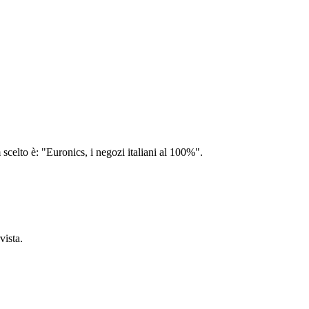
 scelto è: "Euronics, i negozi italiani al 100%".
vista.