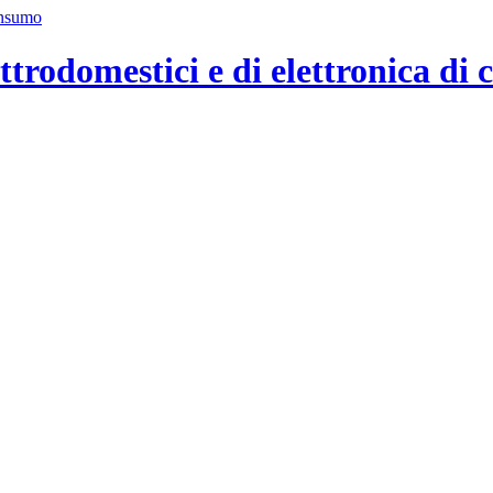
ttrodomestici e di elettronica di