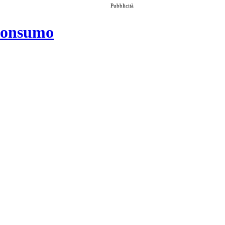
Pubblicità
 consumo