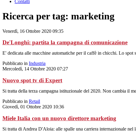
Contatti
Ricerca per tag: marketing
Venerdì, 16 Ottobre 2020 09:35
De'Longhi: partita la campagna di comunicazione
E' dedicata alle macchine automatiche per il caffè in chicchi. Lo spot sa
Pubblicato in
Industria
Mercoledì, 14 Ottobre 2020 07:27
Nuovo spot tv di Expert
Si tratta della terza campagna istituzionale del 2020. Non cambia il m
Pubblicato in
Retail
Giovedì, 01 Ottobre 2020 10:36
Miele Italia con un nuovo direttore marketing
Si tratta di Andrea D'Aloia: alle spalle una carriera internazionale nel