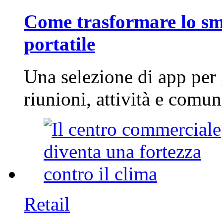
Come trasformare lo sm
portatile
Una selezione di app per
riunioni, attività e com
Retail