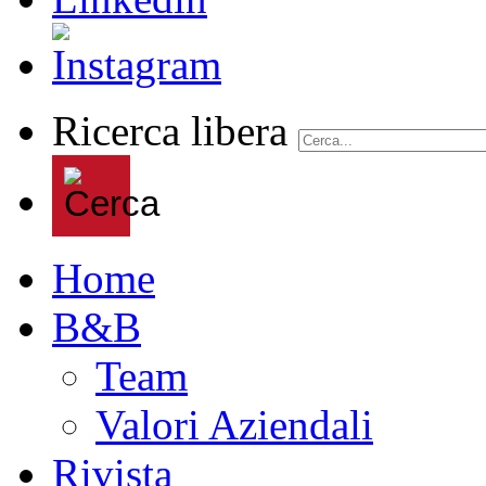
Ricerca libera
Home
B&B
Team
Valori Aziendali
Rivista