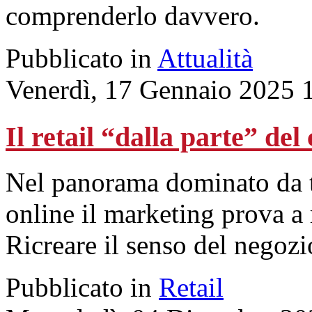
comprenderlo davvero.
Pubblicato in
Attualità
Venerdì, 17 Gennaio 2025 
Il retail “dalla parte” de
Nel panorama dominato da t
online il marketing prova a 
Ricreare il senso del negozi
Pubblicato in
Retail