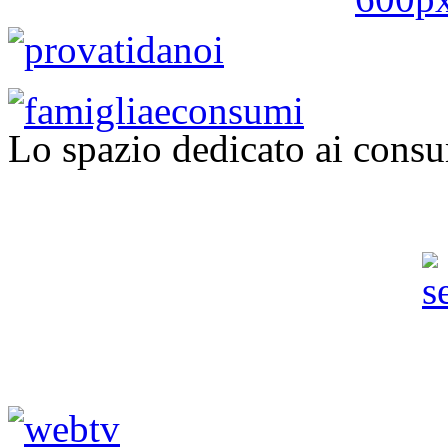
Lo spazio dedicato ai consu