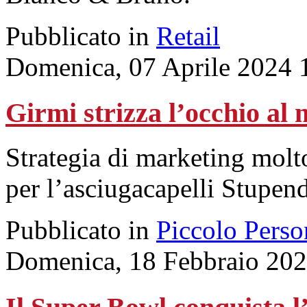
Pubblicato in
Retail
Domenica, 07 Aprile 2024 
Girmi strizza l’occhio al
Strategia di marketing molt
per l’asciugacapelli Stupe
Pubblicato in
Piccolo Perso
Domenica, 18 Febbraio 202