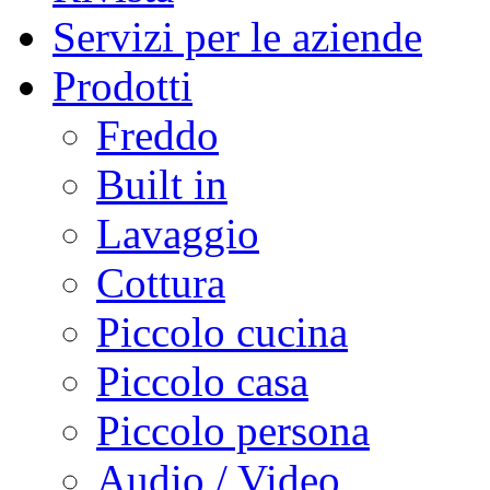
Servizi per le aziende
Prodotti
Freddo
Built in
Lavaggio
Cottura
Piccolo cucina
Piccolo casa
Piccolo persona
Audio / Video