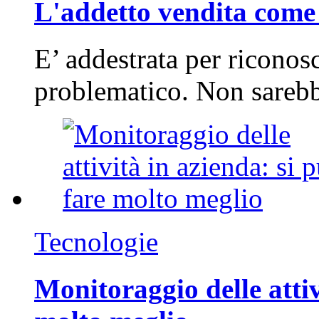
L'addetto vendita come 
E’ addestrata per riconos
problematico. Non sarebb
Tecnologie
Monitoraggio delle attiv