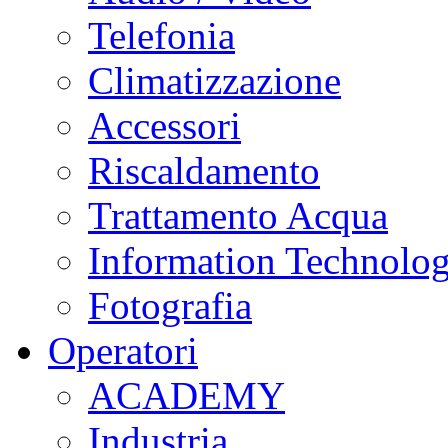
Telefonia
Climatizzazione
Accessori
Riscaldamento
Trattamento Acqua
Information Technolo
Fotografia
Operatori
ACADEMY
Industria