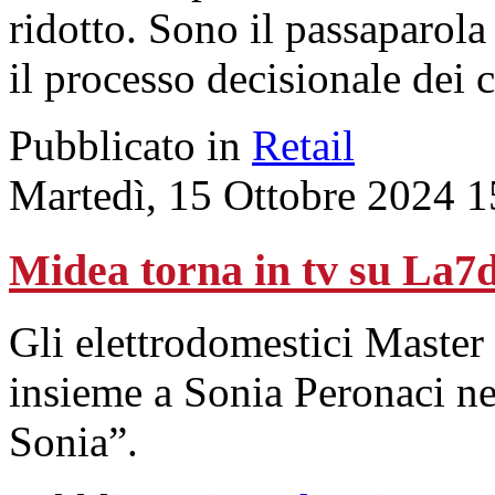
ridotto. Sono il passaparola
il processo decisionale dei c
Pubblicato in
Retail
Martedì, 15 Ottobre 2024 1
Midea torna in tv su La7
Gli elettrodomestici Master
insieme a Sonia Peronaci n
Sonia”.