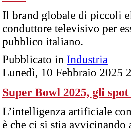
Il brand globale di piccoli 
conduttore televisivo per es
pubblico italiano.
Pubblicato in
Industria
Lunedì, 10 Febbraio 2025 
Super Bowl 2025, gli spot 
L’intelligenza artificiale c
è che ci si stia avvicinando