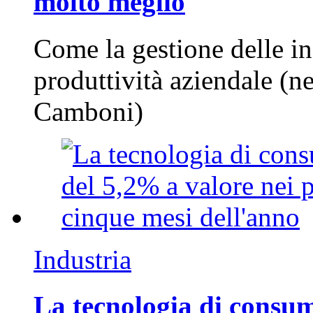
molto meglio
Come la gestione delle in
produttività aziendale (n
Camboni)
Industria
La tecnologia di consum