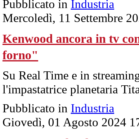
Pubblicato in
Industria
Mercoledì, 11 Settembre 2
Kenwood ancora in tv con 
forno"
Su Real Time e in streamin
l'impastatrice planetaria T
Pubblicato in
Industria
Giovedì, 01 Agosto 2024 1