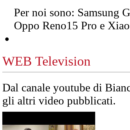
Per noi sono: Samsung G
Oppo Reno15 Pro e Xi
WEB Television
Dal canale youtube di Bia
gli altri video pubblicati.