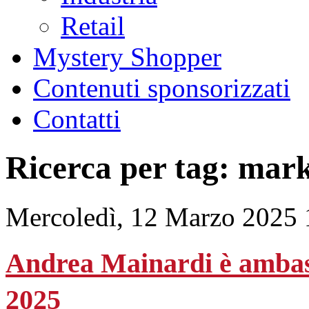
Retail
Mystery Shopper
Contenuti sponsorizzati
Contatti
Ricerca per tag: mar
Mercoledì, 12 Marzo 2025 
Andrea Mainardi è ambassa
2025