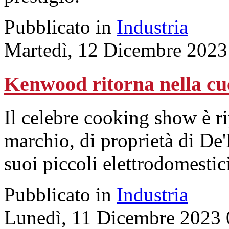
Pubblicato in
Industria
Martedì, 12 Dicembre 2023
Kenwood ritorna nella cu
Il celebre cooking show è ri
marchio, di proprietà di De'
suoi piccoli elettrodomestici
Pubblicato in
Industria
Lunedì, 11 Dicembre 2023 