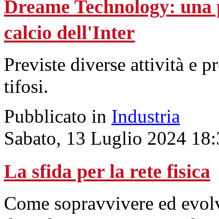
Dreame Technology: una p
calcio dell'Inter
Previste diverse attività e 
tifosi.
Pubblicato in
Industria
Sabato, 13 Luglio 2024 18
La sfida per la rete fisica
Come sopravvivere ed evolve