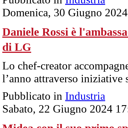
Domenica, 30 Giugno 2024
Daniele Rossi è l'ambassa
di LG
Lo chef-creator accompagner
l’anno attraverso iniziative s
Pubblicato in
Industria
Sabato, 22 Giugno 2024 17