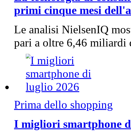
primi cinque mesi dell'
Le analisi NielsenIQ mos
pari a oltre 6,46 miliard
Prima dello shopping
I migliori smartphone d