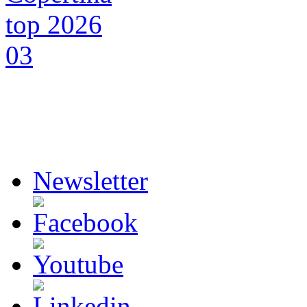
Newsletter