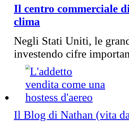
Il centro commerciale di
clima
Negli Stati Uniti, le gran
investendo cifre importa
Il Blog di Nathan (vita d