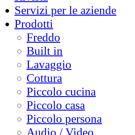
Servizi per le aziende
Prodotti
Freddo
Built in
Lavaggio
Cottura
Piccolo cucina
Piccolo casa
Piccolo persona
Audio / Video