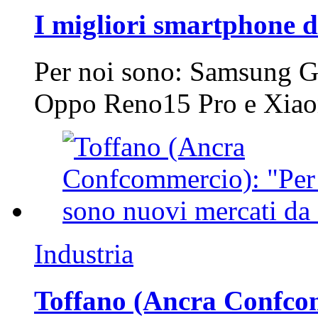
I migliori smartphone d
Per noi sono: Samsung G
Oppo Reno15 Pro e Xi
Industria
Toffano (Ancra Confcomm