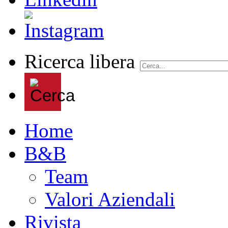
Ricerca libera
Home
B&B
Team
Valori Aziendali
Rivista