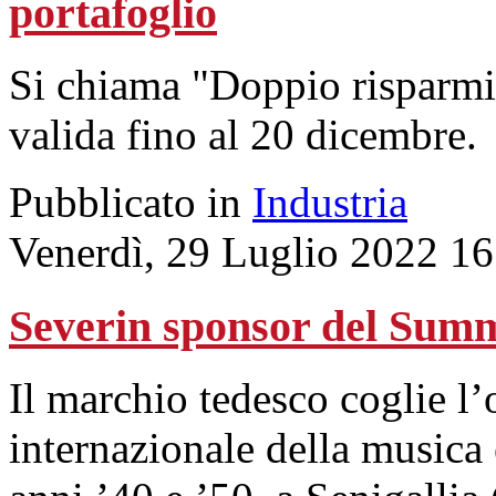
portafoglio
Si chiama "Doppio risparmio 
valida fino al 20 dicembre.
Pubblicato in
Industria
Venerdì, 29 Luglio 2022 16
Severin sponsor del Sum
Il marchio tedesco coglie l’
internazionale della musica 