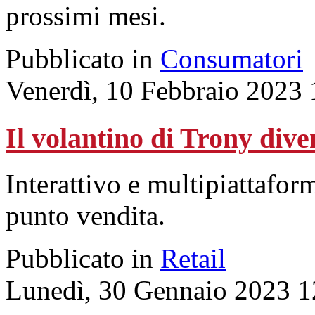
prossimi mesi.
Pubblicato in
Consumatori
Venerdì, 10 Febbraio 2023 
Il volantino di Trony dive
Interattivo e multipiattaform
punto vendita.
Pubblicato in
Retail
Lunedì, 30 Gennaio 2023 1