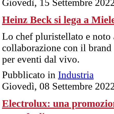
Giovedì, 15 Settembre 202
Heinz Beck si lega a Miel
Lo chef pluristellato e noto 
collaborazione con il brand 
per eventi dal vivo.
Pubblicato in
Industria
Giovedì, 08 Settembre 202
Electrolux: una promozion