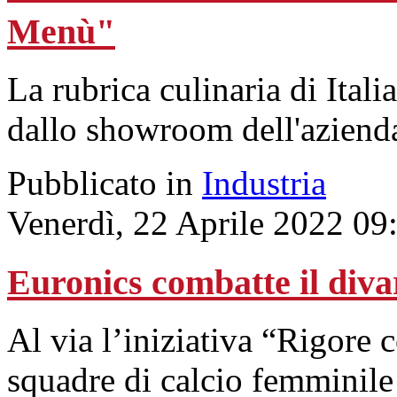
Menù"
La rubrica culinaria di Ital
dallo showroom dell'aziend
Pubblicato in
Industria
Venerdì, 22 Aprile 2022 09
Euronics combatte il diva
Al via l’iniziativa “Rigore c
squadre di calcio femminile 