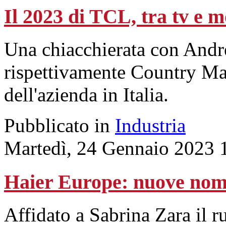
Il 2023 di TCL, tra tv e m
Una chiacchierata con Andr
rispettivamente Country M
dell'azienda in Italia.
Pubblicato in
Industria
Martedì, 24 Gennaio 2023 
Haier Europe: nuove nomin
Affidato a Sabrina Zara il ru