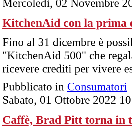
Mercoledì, 02 Novembre 2
KitchenAid con la prima o
Fino al 31 dicembre è possib
"KitchenAid 500" che regala
ricevere crediti per vivere 
Pubblicato in
Consumatori
Sabato, 01 Ottobre 2022 10
Caffè, Brad Pitt torna in