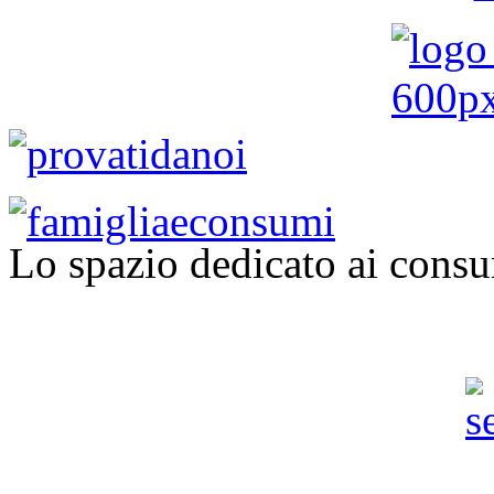
Lo spazio dedicato ai consu