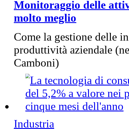
Monitoraggio delle attiv
molto meglio
Come la gestione delle in
produttività aziendale (n
Camboni)
Industria