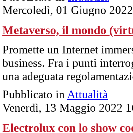
Mercoledì, 01 Giugno 2022
Metaverso, il mondo (virt
Promette un Internet immers
business. Fra i punti interro
una adeguata regolamentazi
Pubblicato in
Attualità
Venerdì, 13 Maggio 2022 1
Electrolux con lo show co