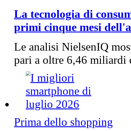
La tecnologia di consum
primi cinque mesi dell'
Le analisi NielsenIQ mos
pari a oltre 6,46 miliard
Prima dello shopping