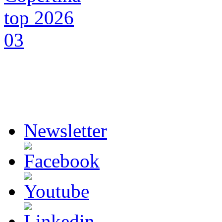
Newsletter