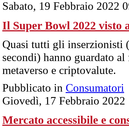
Sabato, 19 Febbraio 2022 
Il Super Bowl 2022 visto a
Quasi tutti gli inserzionisti 
secondi) hanno guardato al f
metaverso e criptovalute.
Pubblicato in
Consumatori
Giovedì, 17 Febbraio 2022
Mercato accessibile e con