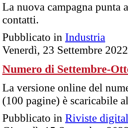
La nuova campagna punta a r
contatti.
Pubblicato in
Industria
Venerdì, 23 Settembre 2022
Numero di Settembre-Ott
La versione online del num
(100 pagine) è scaricabile a
Pubblicato in
Riviste digital