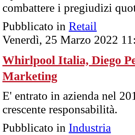
combattere i pregiudizi quot
Pubblicato in
Retail
Venerdì, 25 Marzo 2022 11
Whirlpool Italia, Diego P
Marketing
E' entrato in azienda nel 20
crescente responsabilità.
Pubblicato in
Industria