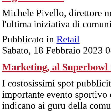
Michele Pivello, direttore 
l'ultima iniziativa di comun
Pubblicato in
Retail
Sabato, 18 Febbraio 2023 
Marketing, al Superbowl i
I costosissimi spot pubblicit
importante evento sportivo d
indicano ai guru della comu