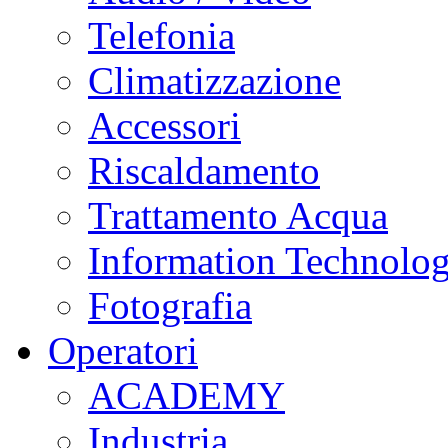
Telefonia
Climatizzazione
Accessori
Riscaldamento
Trattamento Acqua
Information Technolo
Fotografia
Operatori
ACADEMY
Industria