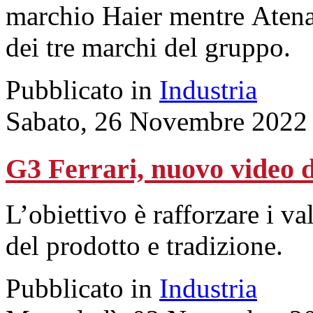
marchio Haier mentre Aten
dei tre marchi del gruppo.
Pubblicato in
Industria
Sabato, 26 Novembre 2022
G3 Ferrari, nuovo video d
L’obiettivo è rafforzare i va
del prodotto e tradizione.
Pubblicato in
Industria