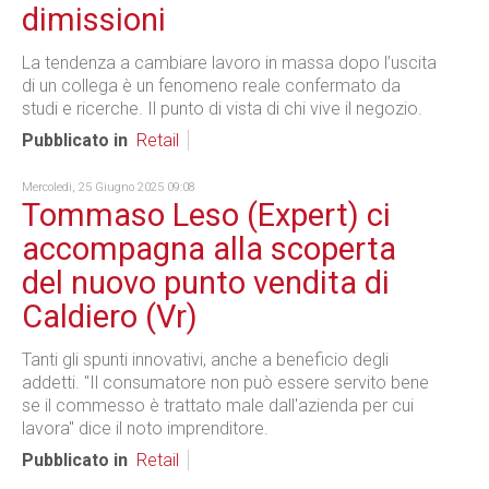
dimissioni
La tendenza a cambiare lavoro in massa dopo l’uscita
di un collega è un fenomeno reale confermato da
studi e ricerche. Il punto di vista di chi vive il negozio.
Pubblicato in
Retail
Mercoledì, 25 Giugno 2025 09:08
Tommaso Leso (Expert) ci
accompagna alla scoperta
del nuovo punto vendita di
Caldiero (Vr)
Tanti gli spunti innovativi, anche a beneficio degli
addetti. "Il consumatore non può essere servito bene
se il commesso è trattato male dall'azienda per cui
lavora" dice il noto imprenditore.
Pubblicato in
Retail