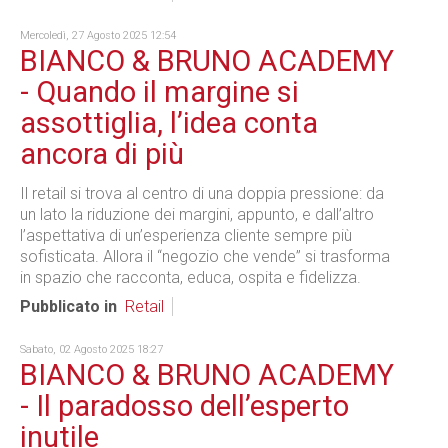
Mercoledì, 27 Agosto 2025 12:54
BIANCO & BRUNO ACADEMY
- Quando il margine si
assottiglia, l’idea conta
ancora di più
Il retail si trova al centro di una doppia pressione: da
un lato la riduzione dei margini, appunto, e dall’altro
l’aspettativa di un’esperienza cliente sempre più
sofisticata. Allora il “negozio che vende” si trasforma
in spazio che racconta, educa, ospita e fidelizza.
Pubblicato in
Retail
Sabato, 02 Agosto 2025 18:27
BIANCO & BRUNO ACADEMY
- Il paradosso dell’esperto
inutile