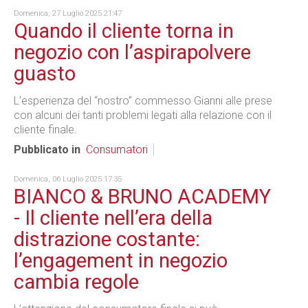
Domenica, 27 Luglio 2025 21:47
Quando il cliente torna in
negozio con l’aspirapolvere
guasto
L’esperienza del “nostro” commesso Gianni alle prese
con alcuni dei tanti problemi legati alla relazione con il
cliente finale.
Pubblicato in
Consumatori
Domenica, 06 Luglio 2025 17:35
BIANCO & BRUNO ACADEMY
- Il cliente nell’era della
distrazione costante:
l’engagement in negozio
cambia regole