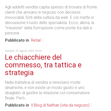
Agli addetti vendita capita spesso di trovarsi di fronte
clienti che arrivano in negozio con decisioni
irrevocabili, forti della cultura da web. E ciò mette in
discussione il ruolo dello specialista. Ecco, allora, la
"missione" della formazione come ponte tra dati e
persone.
Pubblicato in
Retail
Venerdì, 01 Agosto 2025 19:20
Le chiacchiere del
commesso, tra tattica e
strategia
Nella trattativa di vendita si innestano molte
dinamiche, e non esiste un modo giusto e uno
sbagliato di gestire la relazione col consumatore
finale. Però…
Pubblicato in
Il Blog di Nathan (vita da negozio)