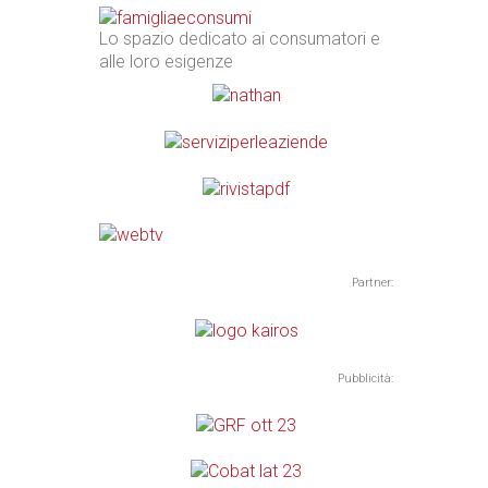
Lo spazio dedicato ai consumatori e
alle loro esigenze
Partner:
Pubblicità: