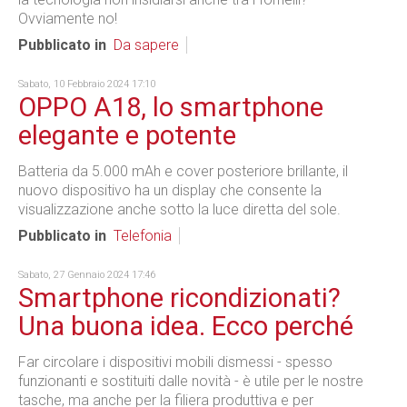
Ovviamente no!
Pubblicato in
Da sapere
Sabato, 10 Febbraio 2024 17:10
OPPO A18, lo smartphone
elegante e potente
Batteria da 5.000 mAh e cover posteriore brillante, il
nuovo dispositivo ha un display che consente la
visualizzazione anche sotto la luce diretta del sole.
Pubblicato in
Telefonia
Sabato, 27 Gennaio 2024 17:46
Smartphone ricondizionati?
Una buona idea. Ecco perché
Far circolare i dispositivi mobili dismessi - spesso
funzionanti e sostituiti dalle novità - è utile per le nostre
tasche, ma anche per la filiera produttiva e per