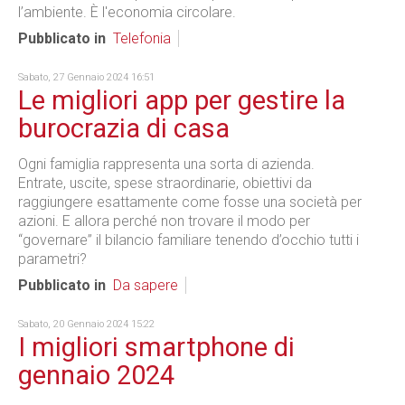
l’ambiente. È l'economia circolare.
Pubblicato in
Telefonia
Sabato, 27 Gennaio 2024 16:51
Le migliori app per gestire la
burocrazia di casa
Ogni famiglia rappresenta una sorta di azienda.
Entrate, uscite, spese straordinarie, obiettivi da
raggiungere esattamente come fosse una società per
azioni. E allora perché non trovare il modo per
“governare” il bilancio familiare tenendo d’occhio tutti i
parametri?
Pubblicato in
Da sapere
Sabato, 20 Gennaio 2024 15:22
I migliori smartphone di
gennaio 2024